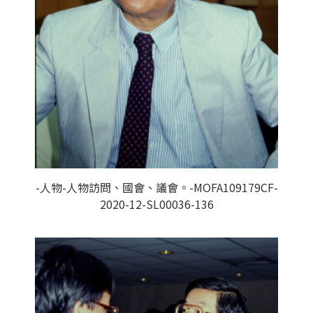
-人物-人物訪問、國會、議會。-MOFA109179CF-
2020-12-SL00036-136