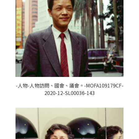
-人物-人物訪問、國會、議會。-MOFA109179CF-
2020-12-SL00036-143