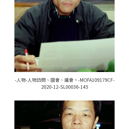
-人物-人物訪問、國會、議會。-MOFA109179CF-
2020-12-SL00036-145