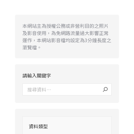
本網站主為授權公務或非營利目的之照片
及影音使用，為免網路流量過大影響正常
運作，本網站影音檔均設定為3分鐘長度之
瀏覽檔。
請輸入關鍵字
資料類型