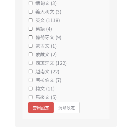
緬甸文 (3)
義大利文 (3)
英文 (1118)
英語 (4)
葡萄牙文 (9)
蒙古文 (1)
蒙藏文 (2)
西班牙文 (122)
越南文 (22)
阿拉伯文 (7)
韓文 (11)
馬來文 (5)
清除設定
套用設定