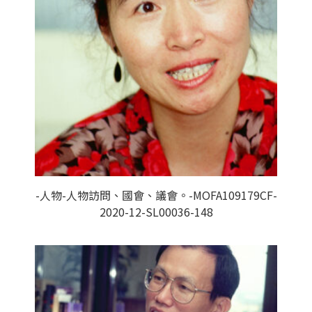
-人物-人物訪問、國會、議會。-MOFA109179CF-
2020-12-SL00036-148