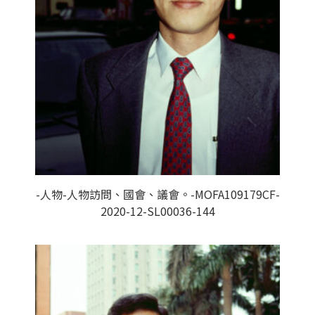
-人物-人物訪問、國會、議會。-MOFA109179CF-
2020-12-SL00036-144