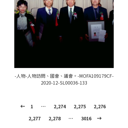
-人物-人物訪問、國會、議會。-MOFA109179CF-
2020-12-SL00036-133
1
…
2,274
2,275
2,276
2,277
2,278
…
3016