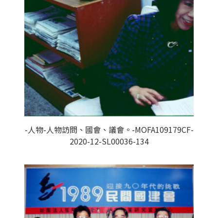
-人物-人物訪問、國會、議會。-MOFA109179CF-
2020-12-SL00036-134