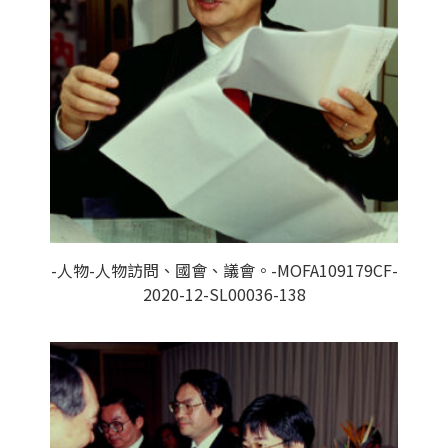
-人物-人物訪問、國會、議會。-MOFA109179CF-
2020-12-SL00036-138