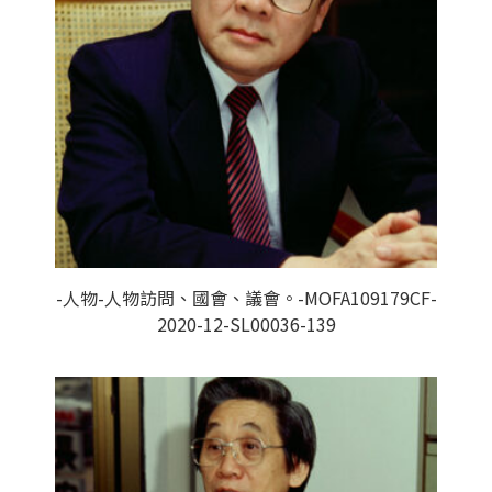
-人物-人物訪問、國會、議會。-MOFA109179CF-
2020-12-SL00036-139