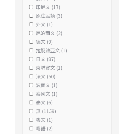
印尼文 (17)
原住民語 (3)
外文 (1)
尼泊爾文 (2)
德文 (9)
拉脫維亞文 (1)
日文 (87)
柬埔寨文 (1)
法文 (50)
波蘭文 (1)
泰國文 (1)
泰文 (6)
無 (1159)
粵文 (1)
粵語 (2)