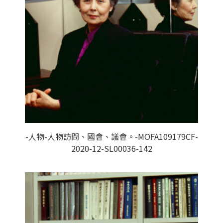
-人物-人物訪問、國會、議會。-MOFA109179CF-
2020-12-SL00036-142