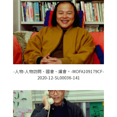
-人物-人物訪問、國會、議會。-MOFA109179CF-
2020-12-SL00036-141