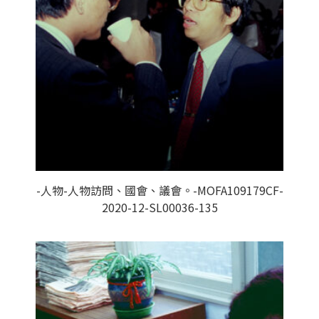
-人物-人物訪問、國會、議會。-MOFA109179CF-
2020-12-SL00036-135