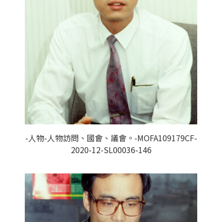
-人物-人物訪問、國會、議會。-MOFA109179CF-
2020-12-SL00036-146