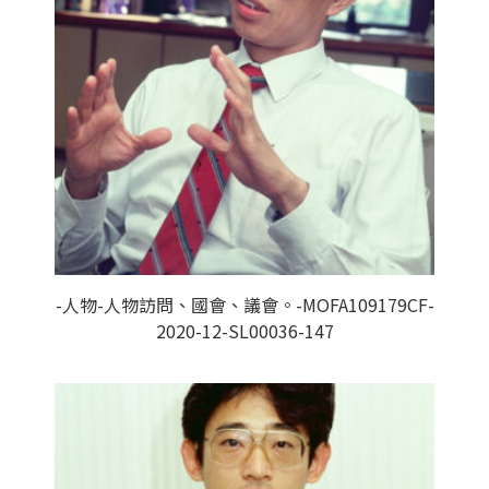
-人物-人物訪問、國會、議會。-MOFA109179CF-
2020-12-SL00036-147