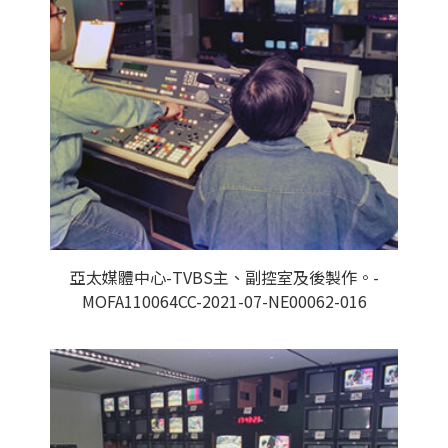
亞太媒體中心-TVBS主、副控室及後製作。-
MOFA110064CC-2021-07-NE00062-016