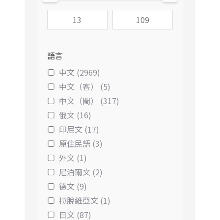
語言
中文 (2969)
中文（客） (5)
中文（閩） (317)
俄文 (16)
印尼文 (17)
原住民語 (3)
外文 (1)
尼泊爾文 (2)
德文 (9)
拉脫維亞文 (1)
日文 (87)