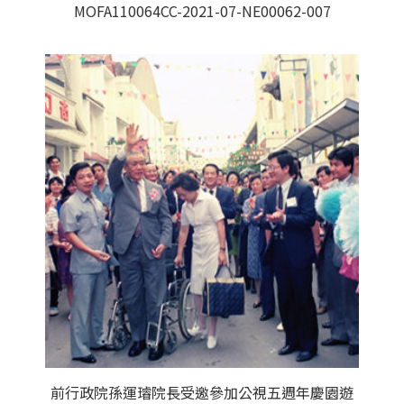
MOFA110064CC-2021-07-NE00062-007
前行政院孫運璿院長受邀參加公視五週年慶園遊