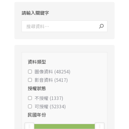
請輸入關鍵字
資料類型
圖像資料 (48254)
影音資料 (5417)
授權狀態
不授權 (1337)
可授權 (52334)
民國年份