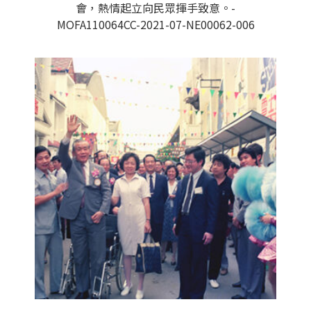
會，熱情起立向民眾揮手致意。-
MOFA110064CC-2021-07-NE00062-006