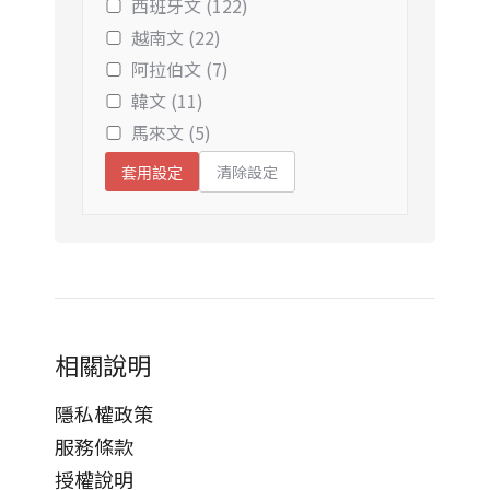
西班牙文 (122)
越南文 (22)
阿拉伯文 (7)
韓文 (11)
馬來文 (5)
清除設定
套用設定
相關說明
隱私權政策
服務條款
授權說明