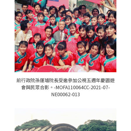
前行政院孫運璿院長受邀參加公視五週年慶園遊
會與民眾合影。-MOFA110064CC-2021-07-
NE00062-013