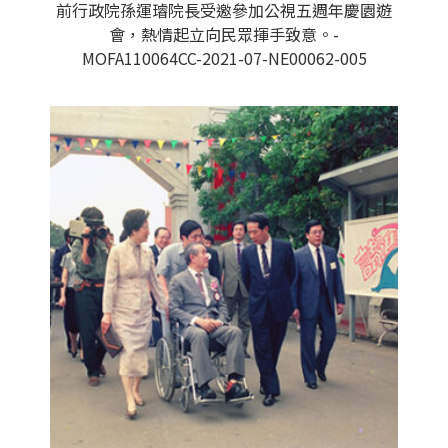
前行政院孫運璿院長受邀參加公視五週年慶園遊
會，熱情起立向民眾揮手致意。-
MOFA110064CC-2021-07-NE00062-005