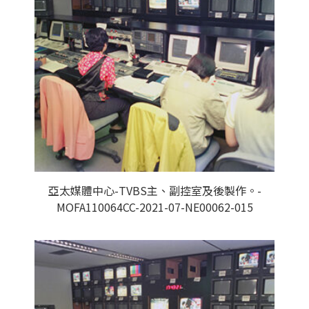
亞太媒體中心-TVBS主、副控室及後製作。-
MOFA110064CC-2021-07-NE00062-015