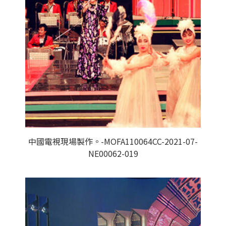
中國電視現場製作。-MOFA110064CC-2021-07-
NE00062-019