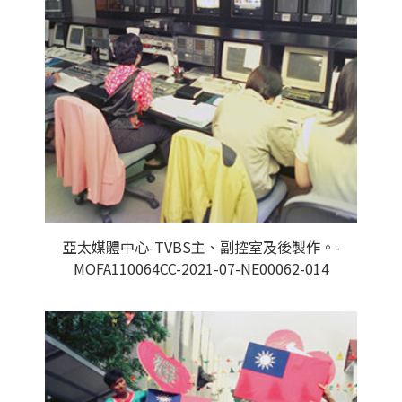
亞太媒體中心-TVBS主、副控室及後製作。-
MOFA110064CC-2021-07-NE00062-014