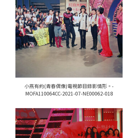
小燕有約(青春偶像)電視節目錄影情形。-
MOFA110064CC-2021-07-NE00062-018