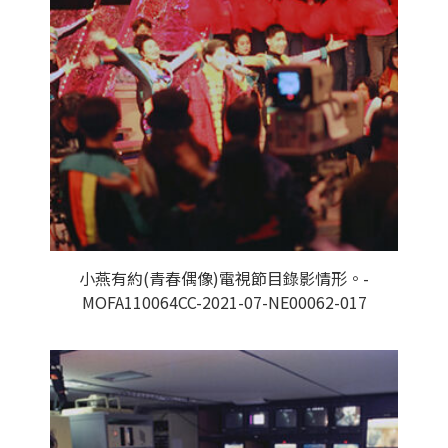
小燕有約(青春偶像)電視節目錄影情形。-
MOFA110064CC-2021-07-NE00062-017