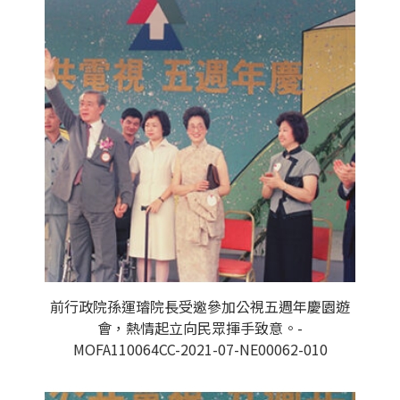
前行政院孫運璿院長受邀參加公視五週年慶園遊
會，熱情起立向民眾揮手致意。-
MOFA110064CC-2021-07-NE00062-010