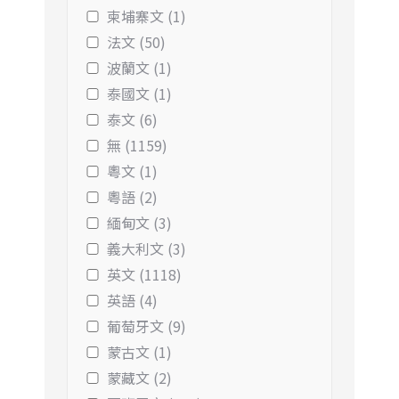
柬埔寨文 (1)
法文 (50)
波蘭文 (1)
泰國文 (1)
泰文 (6)
無 (1159)
粵文 (1)
粵語 (2)
緬甸文 (3)
義大利文 (3)
英文 (1118)
英語 (4)
葡萄牙文 (9)
蒙古文 (1)
蒙藏文 (2)