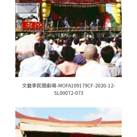
文藝季民間劇場-MOFA109179CF-2020-12-
SL00072-073