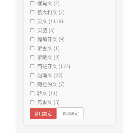
緬甸文 (3)
義大利文 (3)
英文 (1118)
英語 (4)
葡萄牙文 (9)
蒙古文 (1)
蒙藏文 (2)
西班牙文 (122)
越南文 (22)
阿拉伯文 (7)
韓文 (11)
馬來文 (5)
清除設定
套用設定