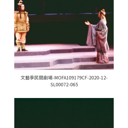
文藝季民間劇場-MOFA109179CF-2020-12-
SL00072-065