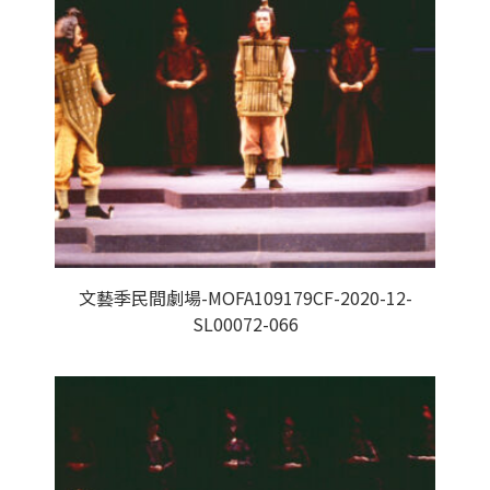
文藝季民間劇場-MOFA109179CF-2020-12-
SL00072-066