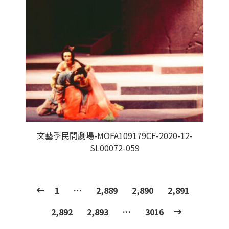
文藝季民間劇場-MOFA109179CF-2020-12-
SL00072-059
1
…
2,889
2,890
2,891
2,892
2,893
…
3016