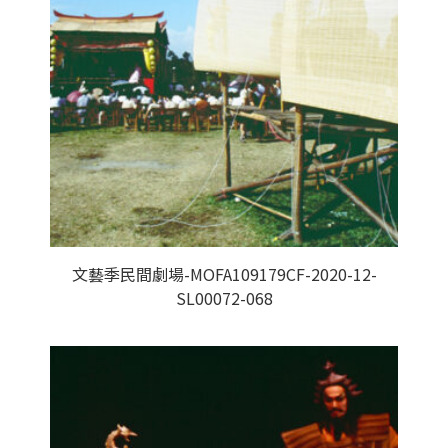
文藝季民間劇場-MOFA109179CF-2020-12-
SL00072-068