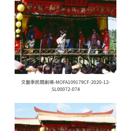
文藝季民間劇場-MOFA109179CF-2020-12-
SL00072-074