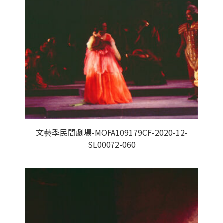
文藝季民間劇場-MOFA109179CF-2020-12-
SL00072-060