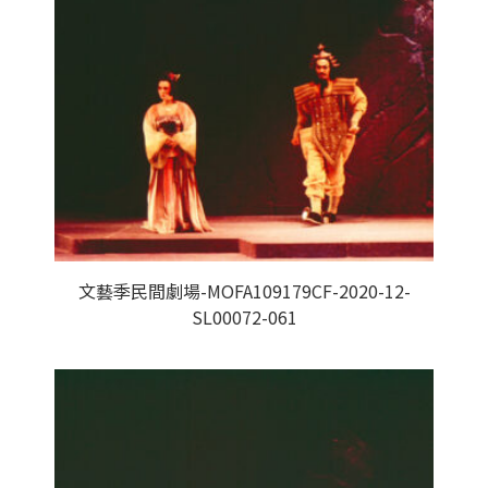
文藝季民間劇場-MOFA109179CF-2020-12-
SL00072-061