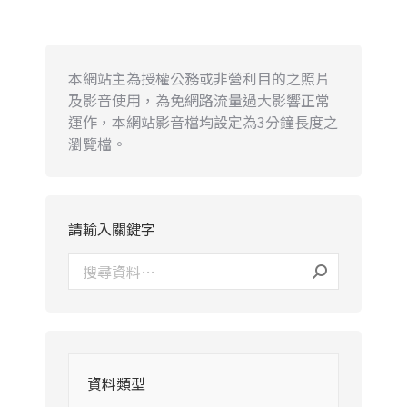
本網站主為授權公務或非營利目的之照片
及影音使用，為免網路流量過大影響正常
運作，本網站影音檔均設定為3分鐘長度之
瀏覽檔。
請輸入關鍵字
資料類型