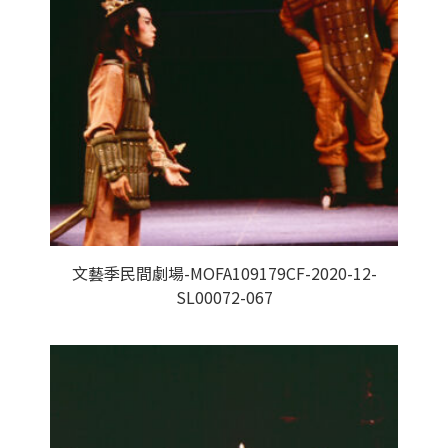
文藝季民間劇場-MOFA109179CF-2020-12-
SL00072-067