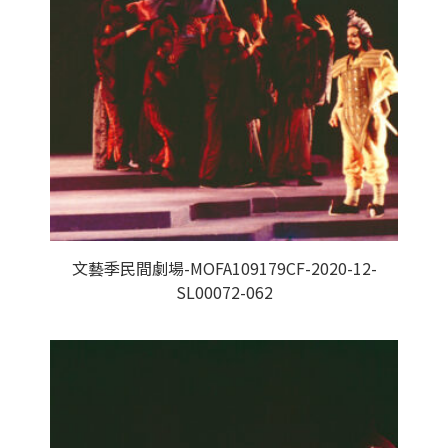
文藝季民間劇場-MOFA109179CF-2020-12-
SL00072-062