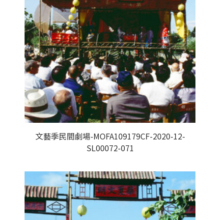
文藝季民間劇場-MOFA109179CF-2020-12-
SL00072-071