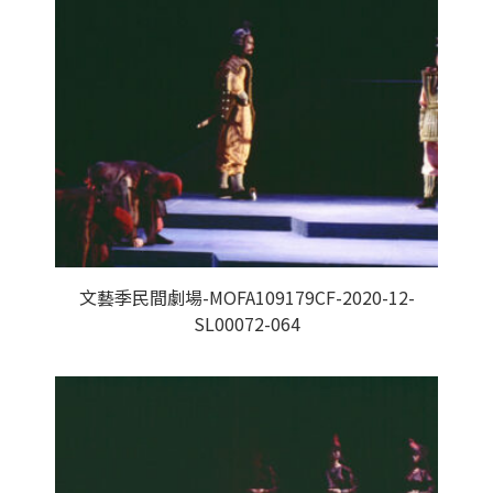
文藝季民間劇場-MOFA109179CF-2020-12-
SL00072-064