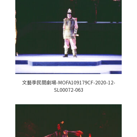
文藝季民間劇場-MOFA109179CF-2020-12-
SL00072-063