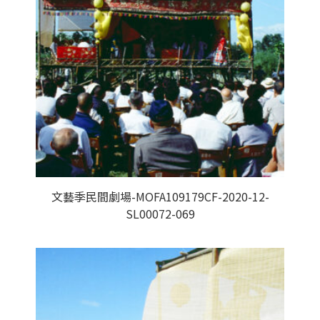
文藝季民間劇場-MOFA109179CF-2020-12-
SL00072-069