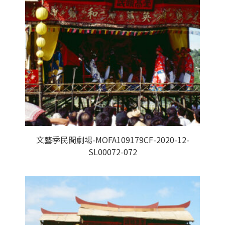
文藝季民間劇場-MOFA109179CF-2020-12-
SL00072-072