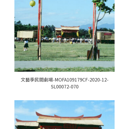
文藝季民間劇場-MOFA109179CF-2020-12-
SL00072-070