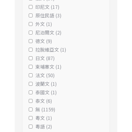
印尼文 (17)
原住民語 (3)
外文 (1)
尼泊爾文 (2)
德文 (9)
拉脫維亞文 (1)
日文 (87)
柬埔寨文 (1)
法文 (50)
波蘭文 (1)
泰國文 (1)
泰文 (6)
無 (1159)
粵文 (1)
粵語 (2)