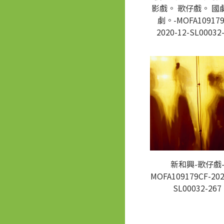
影戲。 歌仔戲。 國
劇。-MOFA109179
2020-12-SL00032
新和興-歌仔戲
MOFA109179CF-202
SL00032-267