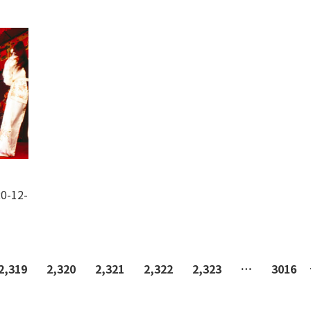
-
0-12-
2,319
2,320
2,321
2,322
2,323
…
3016