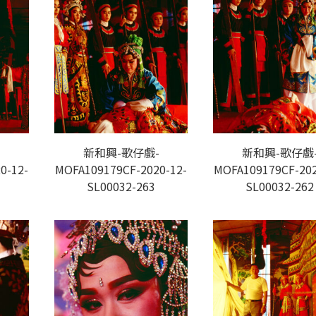
-
新和興-歌仔戲-
新和興-歌仔戲
0-12-
MOFA109179CF-2020-12-
MOFA109179CF-202
SL00032-263
SL00032-262