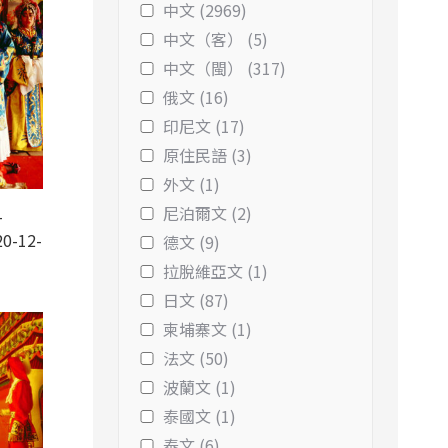
中文 (2969)
中文（客） (5)
中文（閩） (317)
俄文 (16)
印尼文 (17)
原住民語 (3)
外文 (1)
尼泊爾文 (2)
-
0-12-
德文 (9)
拉脫維亞文 (1)
日文 (87)
柬埔寨文 (1)
法文 (50)
波蘭文 (1)
泰國文 (1)
泰文 (6)