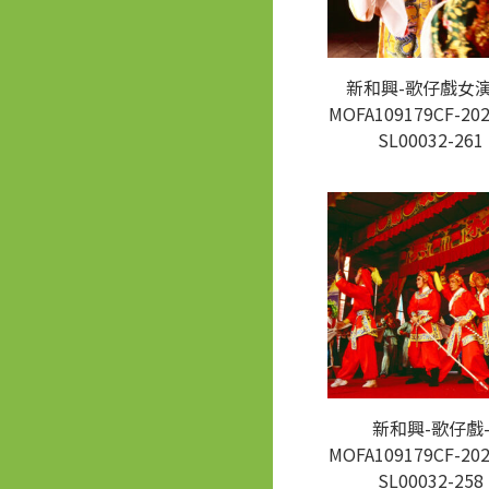
新和興-歌仔戲女演
MOFA109179CF-202
SL00032-261
新和興-歌仔戲
MOFA109179CF-202
SL00032-258