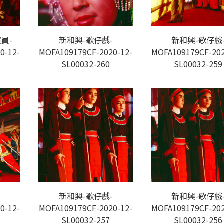
員-
新和興-歌仔戲-
新和興-歌仔戲
0-12-
MOFA109179CF-2020-12-
MOFA109179CF-202
SL00032-260
SL00032-259
-
新和興-歌仔戲-
新和興-歌仔戲
0-12-
MOFA109179CF-2020-12-
MOFA109179CF-202
SL00032-257
SL00032-256