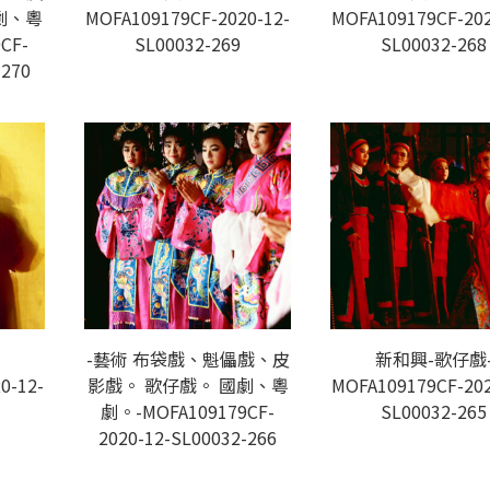
劇、粵
MOFA109179CF-2020-12-
MOFA109179CF-202
CF-
SL00032-269
SL00032-268
-270
-
-藝術 布袋戲、魁儡戲、皮
新和興-歌仔戲
0-12-
影戲。 歌仔戲。 國劇、粵
MOFA109179CF-202
劇。-MOFA109179CF-
SL00032-265
2020-12-SL00032-266