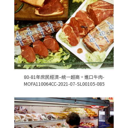
80-81年庶民經濟–統一超商。進口牛肉-
MOFA110064CC-2021-07-SL00105-085