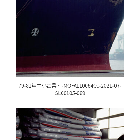
79-81年中小企業。-MOFA110064CC-2021-07-
SL00105-089