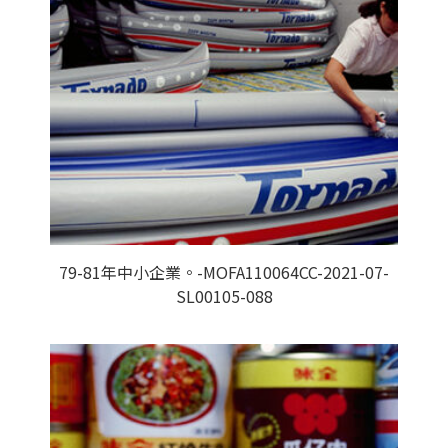
79-81年中小企業。-MOFA110064CC-2021-07-
SL00105-088