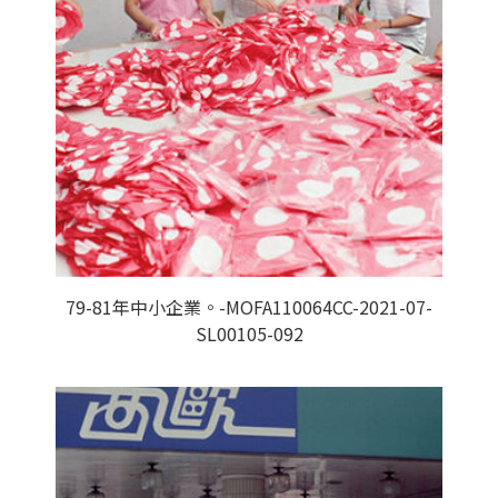
79-81年中小企業。-MOFA110064CC-2021-07-
SL00105-092