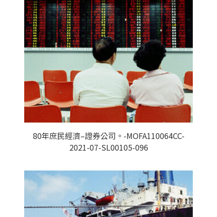
80年庶民經濟–證券公司。-MOFA110064CC-
2021-07-SL00105-096