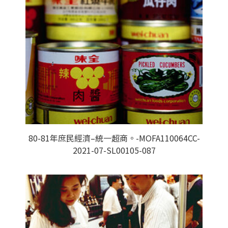
80-81年庶民經濟–統一超商。-MOFA110064CC-
2021-07-SL00105-087