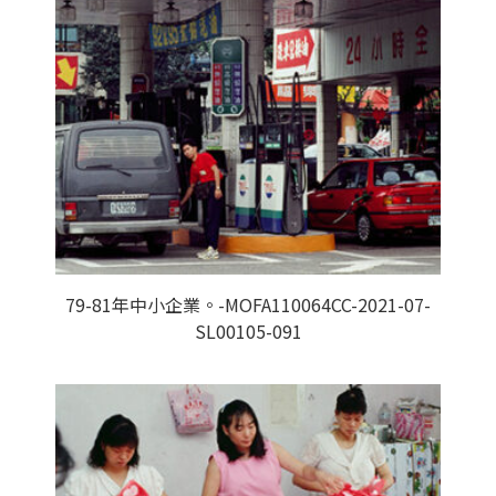
79-81年中小企業。-MOFA110064CC-2021-07-
SL00105-091