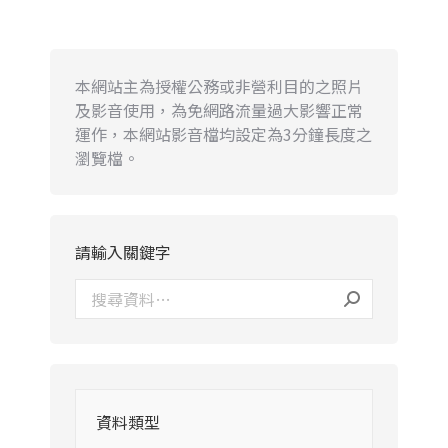
本網站主為授權公務或非營利目的之照片
及影音使用，為免網路流量過大影響正常
運作，本網站影音檔均設定為3分鐘長度之
瀏覽檔。
請輸入關鍵字
資料類型