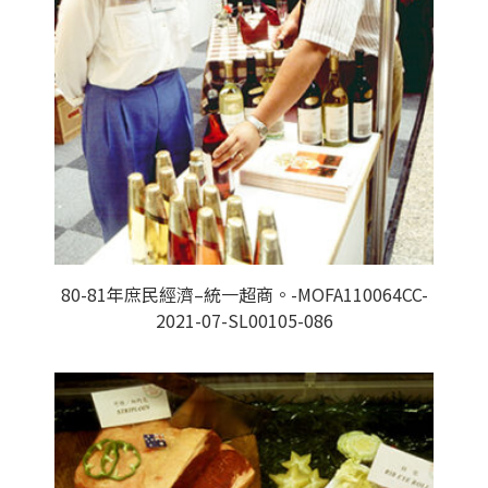
80-81年庶民經濟–統一超商。-MOFA110064CC-
2021-07-SL00105-086