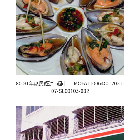
80-81年庶民經濟–超市。-MOFA110064CC-2021-
07-SL00105-082