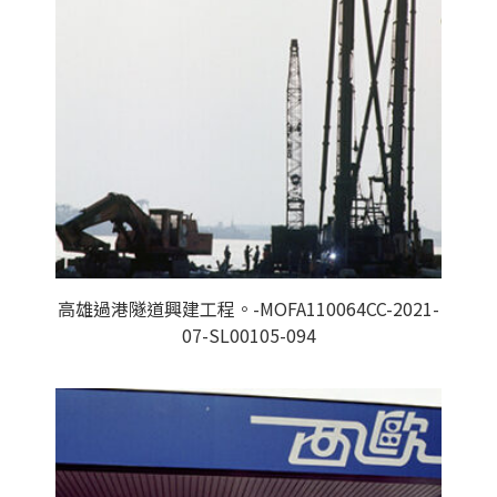
高雄過港隧道興建工程。-MOFA110064CC-2021-
07-SL00105-094