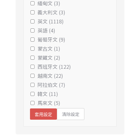
緬甸文 (3)
義大利文 (3)
英文 (1118)
英語 (4)
葡萄牙文 (9)
蒙古文 (1)
蒙藏文 (2)
西班牙文 (122)
越南文 (22)
阿拉伯文 (7)
韓文 (11)
馬來文 (5)
清除設定
套用設定