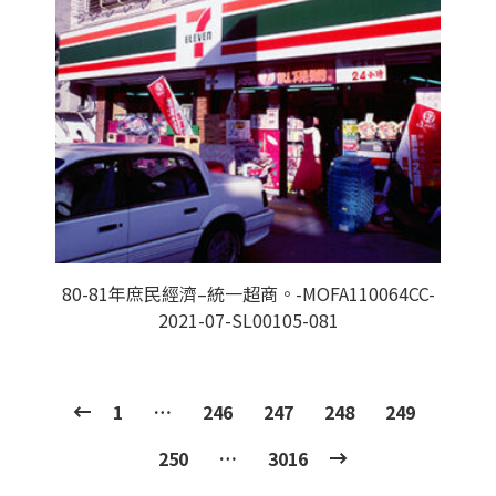
80-81年庶民經濟–統一超商。-MOFA110064CC-
2021-07-SL00105-081
1
…
246
247
248
249
250
…
3016