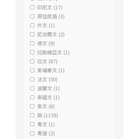
印尼文 (17)
原住民語 (3)
外文 (1)
尼泊爾文 (2)
德文 (9)
拉脫維亞文 (1)
日文 (87)
柬埔寨文 (1)
法文 (50)
波蘭文 (1)
泰國文 (1)
泰文 (6)
無 (1159)
粵文 (1)
粵語 (2)