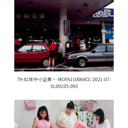
79-81年中小企業。-MOFA110064CC-2021-07-
SL00105-093