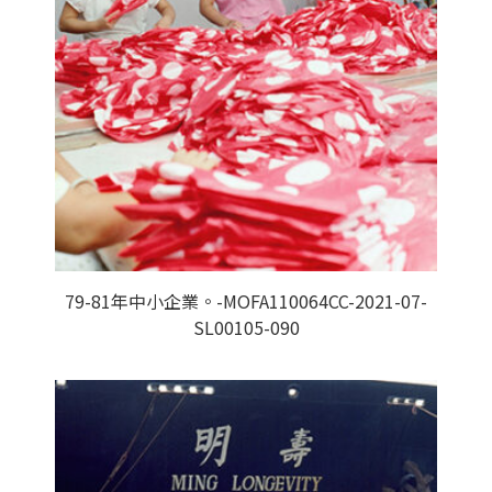
79-81年中小企業。-MOFA110064CC-2021-07-
SL00105-090