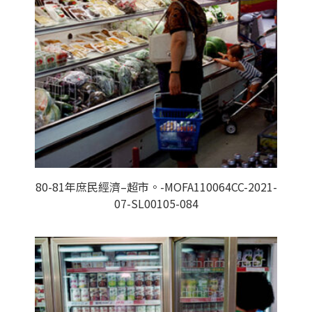
80-81年庶民經濟–超市。-MOFA110064CC-2021-
07-SL00105-084