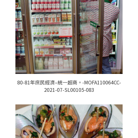
80-81年庶民經濟–統一超商。-MOFA110064CC-
2021-07-SL00105-083