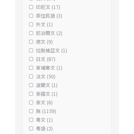
印尼文 (17)
原住民語 (3)
外文 (1)
尼泊爾文 (2)
德文 (9)
拉脫維亞文 (1)
日文 (87)
柬埔寨文 (1)
法文 (50)
波蘭文 (1)
泰國文 (1)
泰文 (6)
無 (1159)
粵文 (1)
粵語 (2)