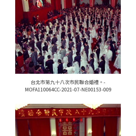
台北市第九十八次市民聯合婚禮。-
MOFA110064CC-2021-07-NE00153-009