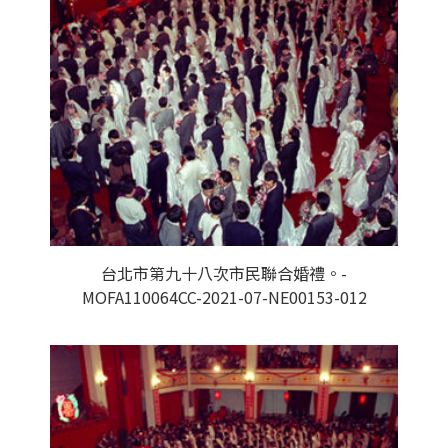
台北市第九十八次市民聯合婚禮。-
MOFA110064CC-2021-07-NE00153-012