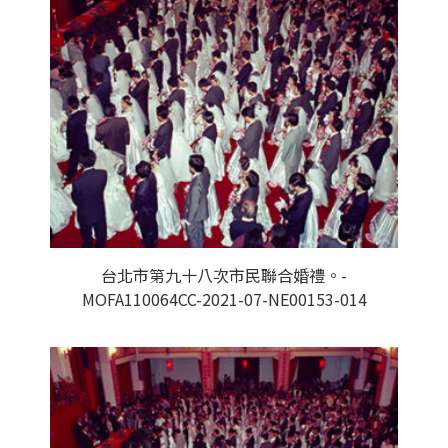
台北市第九十八次市民聯合婚禮。-
MOFA110064CC-2021-07-NE00153-014