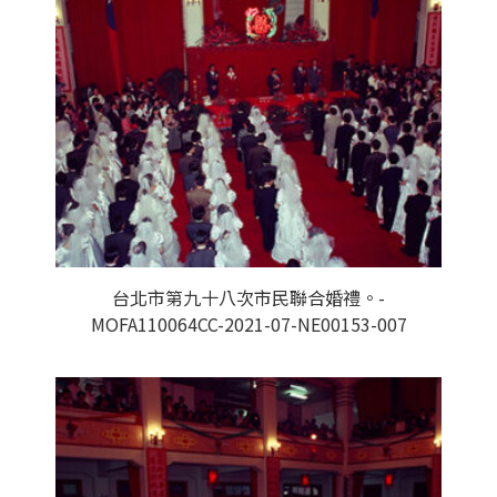
台北市第九十八次市民聯合婚禮。-
MOFA110064CC-2021-07-NE00153-007