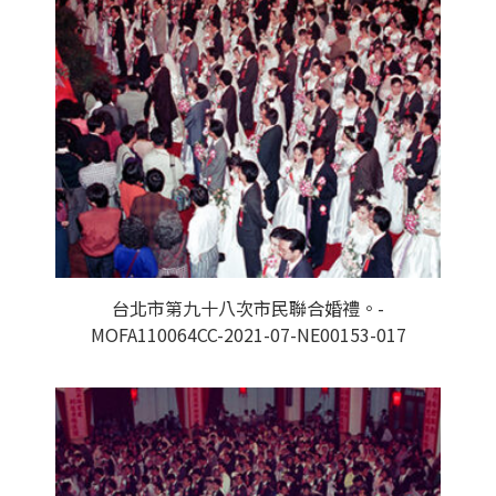
台北市第九十八次市民聯合婚禮。-
MOFA110064CC-2021-07-NE00153-017