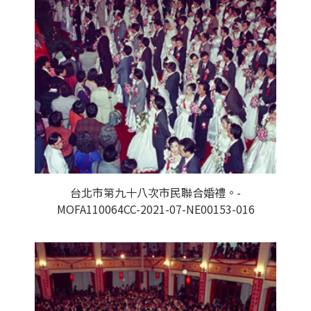
台北市第九十八次市民聯合婚禮。-
MOFA110064CC-2021-07-NE00153-016