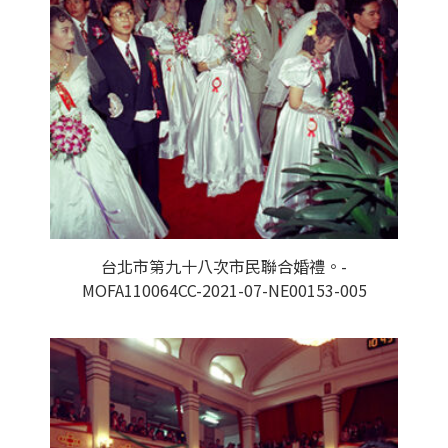
台北市第九十八次市民聯合婚禮。-
MOFA110064CC-2021-07-NE00153-005