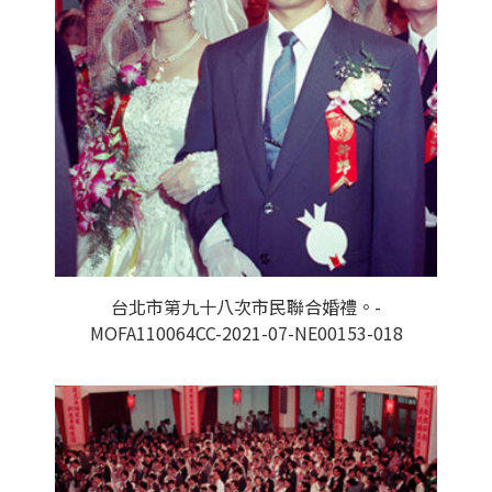
台北市第九十八次市民聯合婚禮。-
MOFA110064CC-2021-07-NE00153-018