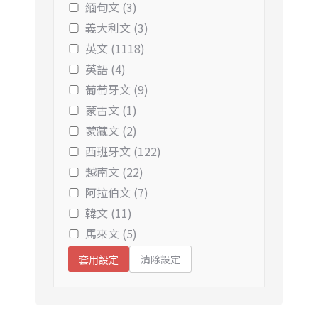
緬甸文 (3)
義大利文 (3)
英文 (1118)
英語 (4)
葡萄牙文 (9)
蒙古文 (1)
蒙藏文 (2)
西班牙文 (122)
越南文 (22)
阿拉伯文 (7)
韓文 (11)
馬來文 (5)
清除設定
套用設定