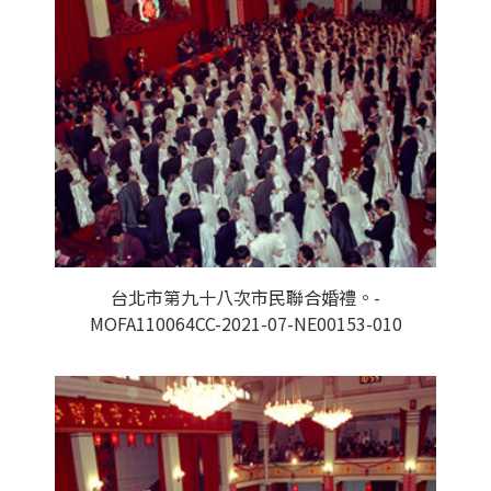
台北市第九十八次市民聯合婚禮。-
MOFA110064CC-2021-07-NE00153-010