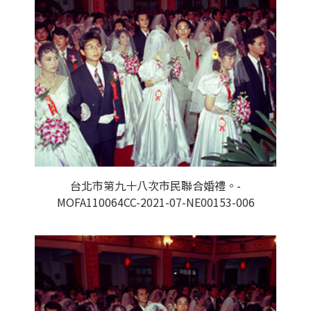
台北市第九十八次市民聯合婚禮。-
MOFA110064CC-2021-07-NE00153-006