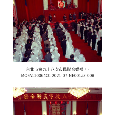
台北市第九十八次市民聯合婚禮。-
MOFA110064CC-2021-07-NE00153-008