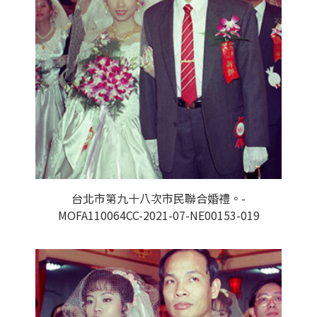
台北市第九十八次市民聯合婚禮。-
MOFA110064CC-2021-07-NE00153-019