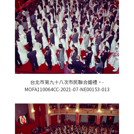
台北市第九十八次市民聯合婚禮。-
MOFA110064CC-2021-07-NE00153-013