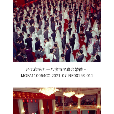
台北市第九十八次市民聯合婚禮。-
MOFA110064CC-2021-07-NE00153-011