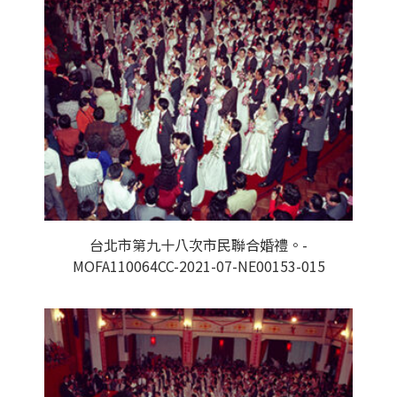
台北市第九十八次市民聯合婚禮。-
MOFA110064CC-2021-07-NE00153-015