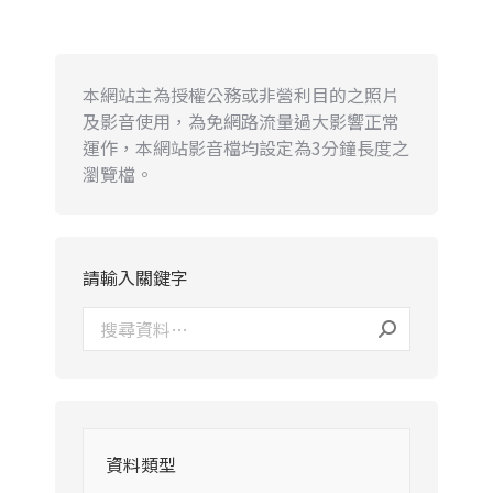
本網站主為授權公務或非營利目的之照片
及影音使用，為免網路流量過大影響正常
運作，本網站影音檔均設定為3分鐘長度之
瀏覽檔。
請輸入關鍵字
資料類型