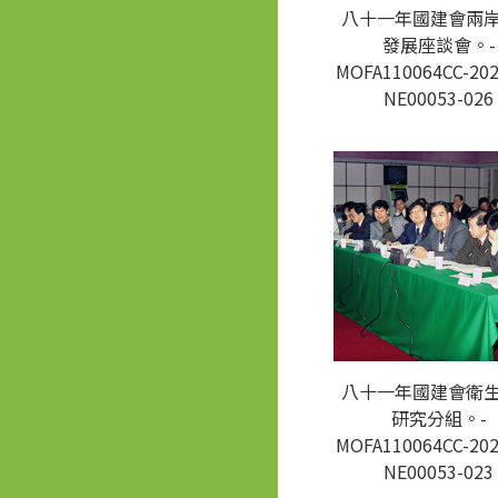
八十一年國建會兩
發展座談會。-
MOFA110064CC-202
NE00053-026
八十一年國建會衛
研究分組。-
MOFA110064CC-202
NE00053-023