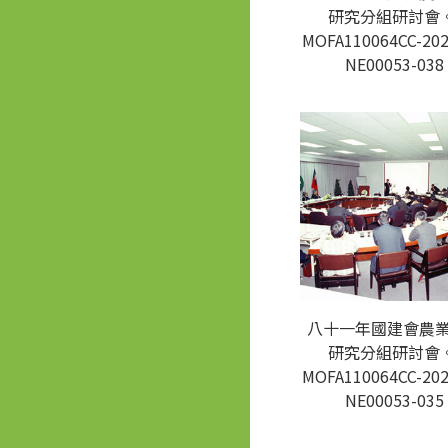
研究分組研討會。
MOFA110064CC-202
NE00053-038
八十一年國建會農
研究分組研討會。
MOFA110064CC-202
NE00053-035