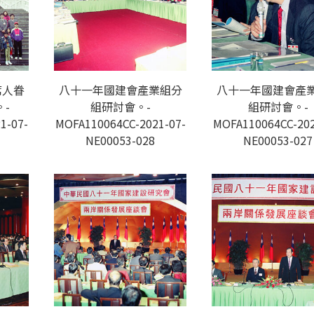
席人眷
八十一年國建會產業組分
八十一年國建會產
-
組研討會。-
組研討會。-
1-07-
MOFA110064CC-2021-07-
MOFA110064CC-202
NE00053-028
NE00053-027