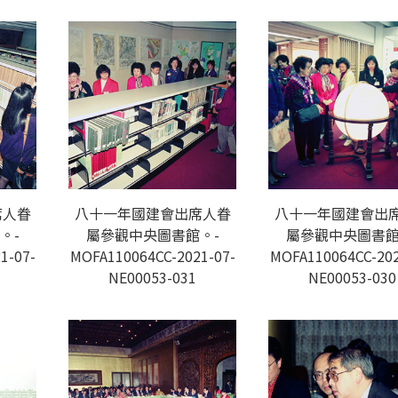
席人眷
八十一年國建會出席人眷
八十一年國建會出
。-
屬參觀中央圖書館。-
屬參觀中央圖書館
1-07-
MOFA110064CC-2021-07-
MOFA110064CC-202
NE00053-031
NE00053-030