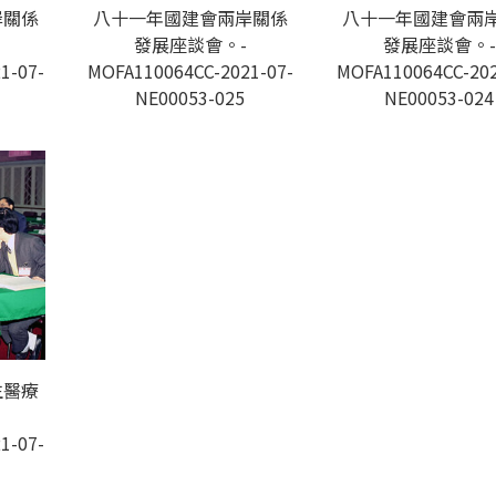
岸關係
八十一年國建會兩岸關係
八十一年國建會兩
發展座談會。-
發展座談會。-
1-07-
MOFA110064CC-2021-07-
MOFA110064CC-202
NE00053-025
NE00053-024
生醫療
1-07-