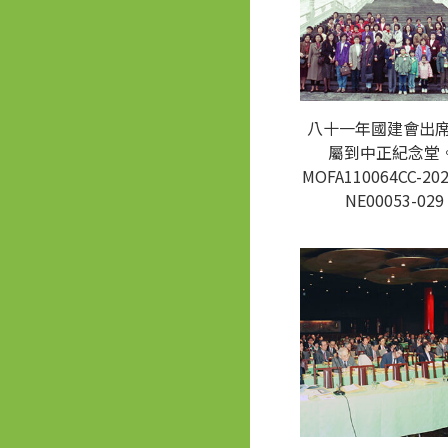
八十一年國建會出
屬到中正紀念堂。
MOFA110064CC-202
NE00053-029