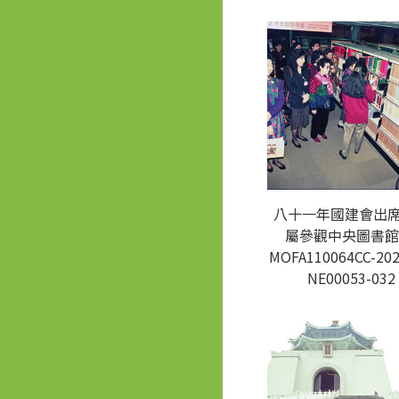
八十一年國建會出
屬參觀中央圖書館
MOFA110064CC-202
NE00053-032