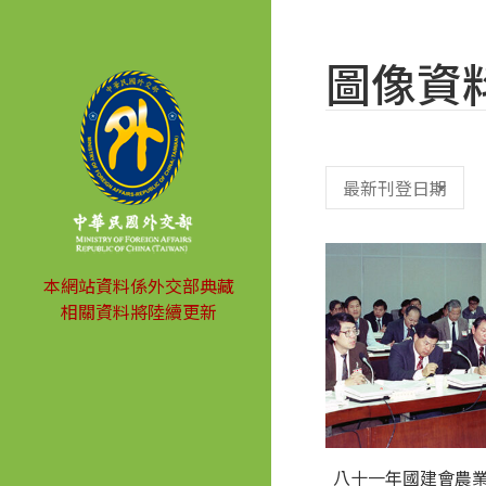
圖像資
本網站資料係外交部典藏
相關資料將陸續更新
八十一年國建會農