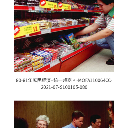
80-81年庶民經濟–統一超商。-MOFA110064CC-
2021-07-SL00105-080