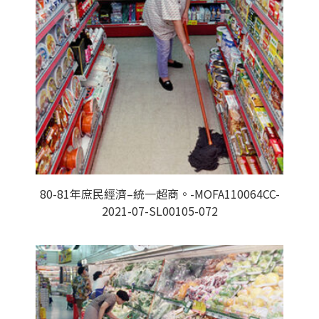
80-81年庶民經濟–統一超商。-MOFA110064CC-
2021-07-SL00105-072