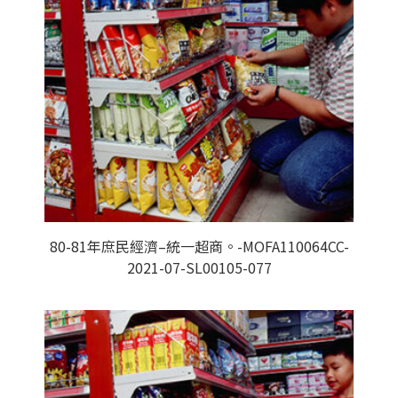
80-81年庶民經濟–統一超商。-MOFA110064CC-
2021-07-SL00105-077