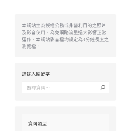
本網站主為授權公務或非營利目的之照片
及影音使用，為免網路流量過大影響正常
運作，本網站影音檔均設定為3分鐘長度之
瀏覽檔。
請輸入關鍵字
資料類型