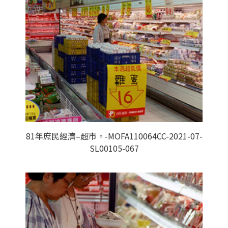
81年庶民經濟–超市。-MOFA110064CC-2021-07-
SL00105-067