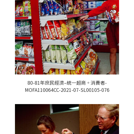
80-81年庶民經濟–統一超商。消費者-
MOFA110064CC-2021-07-SL00105-076