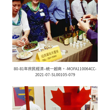
80-81年庶民經濟–統一超商。-MOFA110064CC-
2021-07-SL00105-079