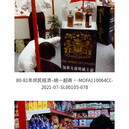
80-81年庶民經濟–統一超商。-MOFA110064CC-
2021-07-SL00105-078