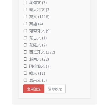
緬甸文 (3)
義大利文 (3)
英文 (1118)
英語 (4)
葡萄牙文 (9)
蒙古文 (1)
蒙藏文 (2)
西班牙文 (122)
越南文 (22)
阿拉伯文 (7)
韓文 (11)
馬來文 (5)
清除設定
套用設定