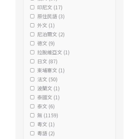
印尼文 (17)
原住民語 (3)
外文 (1)
尼泊爾文 (2)
德文 (9)
拉脫維亞文 (1)
日文 (87)
柬埔寨文 (1)
法文 (50)
波蘭文 (1)
泰國文 (1)
泰文 (6)
無 (1159)
粵文 (1)
粵語 (2)