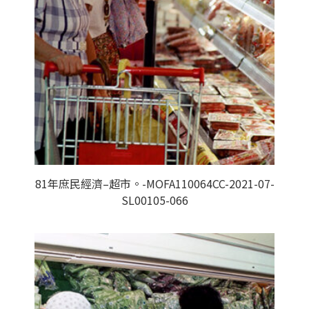
81年庶民經濟–超市。-MOFA110064CC-2021-07-
SL00105-066