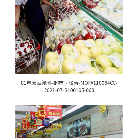
81年庶民經濟–超市。松青-MOFA110064CC-
2021-07-SL00105-068