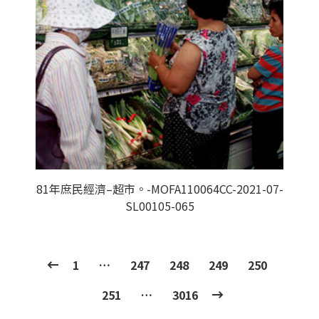
81年庶民經濟–超市。-MOFA110064CC-2021-07-
SL00105-065
1
…
247
248
249
250
251
…
3016