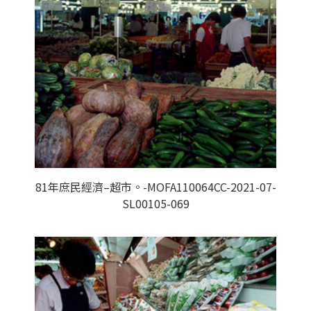
81年庶民經濟–超市。-MOFA110064CC-2021-07-
SL00105-069