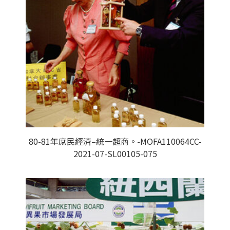
80-81年庶民經濟–統一超商。-MOFA110064CC-
2021-07-SL00105-075