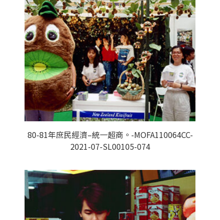
80-81年庶民經濟–統一超商。-MOFA110064CC-
2021-07-SL00105-074