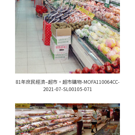
81年庶民經濟–超市。超市購物-MOFA110064CC-
2021-07-SL00105-071