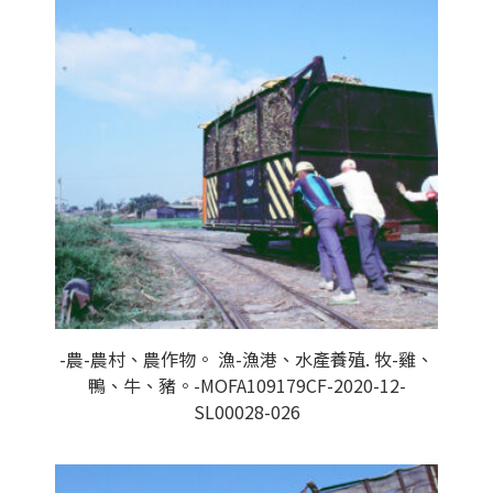
-農-農村、農作物。 漁-漁港、水產養殖. 牧-雞、
鴨、牛、豬。-MOFA109179CF-2020-12-
SL00028-026