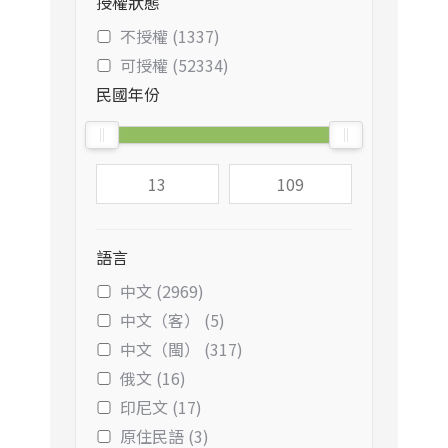
授權狀態
不授權 (1337)
可授權 (52334)
民國年份
語言
中文 (2969)
中文（客） (5)
中文（閩） (317)
俄文 (16)
印尼文 (17)
原住民語 (3)