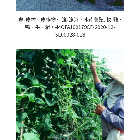
-農-農村、農作物。 漁-漁港、水產養殖. 牧-雞、
鴨、牛、豬。-MOFA109179CF-2020-12-
SL00028-018