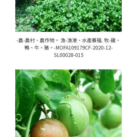
-農-農村、農作物。 漁-漁港、水產養殖. 牧-雞、
鴨、牛、豬。-MOFA109179CF-2020-12-
SL00028-015