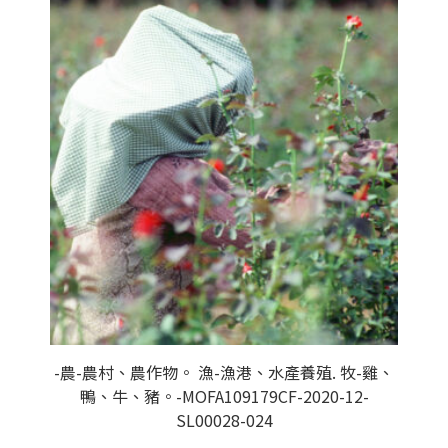
-農-農村、農作物。 漁-漁港、水產養殖. 牧-雞、
鴨、牛、豬。-MOFA109179CF-2020-12-
SL00028-024