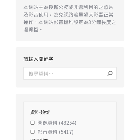
本網站主為授權公務或非營利目的之照片
及影音使用，為免網路流量過大影響正常
運作，本網站影音檔均設定為3分鐘長度之
瀏覽檔。
請輸入關鍵字
資料類型
圖像資料 (48254)
影音資料 (5417)