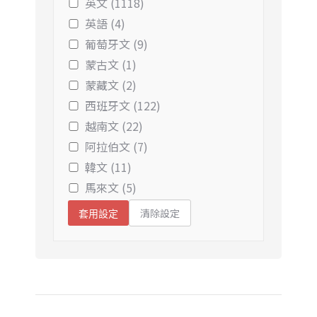
英文 (1118)
英語 (4)
葡萄牙文 (9)
蒙古文 (1)
蒙藏文 (2)
西班牙文 (122)
越南文 (22)
阿拉伯文 (7)
韓文 (11)
馬來文 (5)
清除設定
套用設定