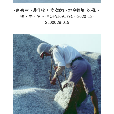
-農-農村、農作物。 漁-漁港、水產養殖. 牧-雞、
鴨、牛、豬。-MOFA109179CF-2020-12-
SL00028-019