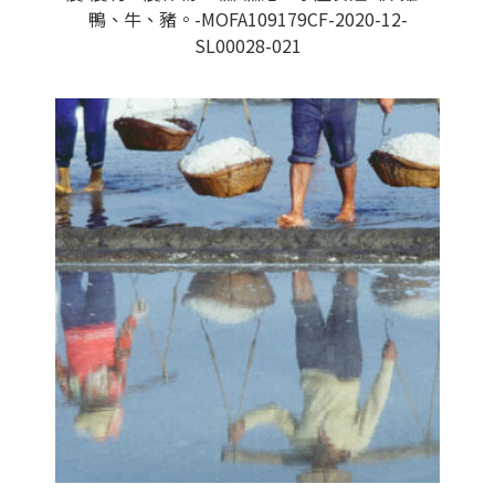
鴨、牛、豬。-MOFA109179CF-2020-12-
SL00028-021