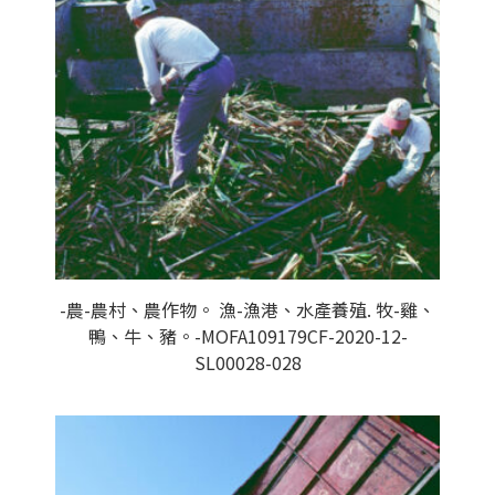
-農-農村、農作物。 漁-漁港、水產養殖. 牧-雞、
鴨、牛、豬。-MOFA109179CF-2020-12-
SL00028-028