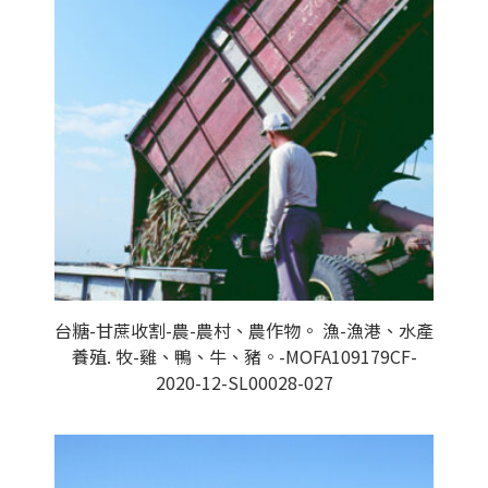
台糖-甘蔗收割-農-農村、農作物。 漁-漁港、水產
養殖. 牧-雞、鴨、牛、豬。-MOFA109179CF-
2020-12-SL00028-027