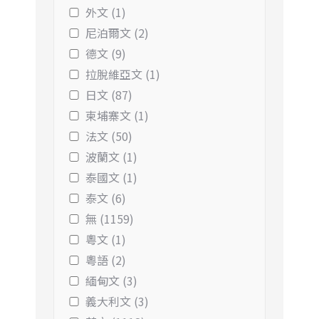
外文 (1)
尼泊爾文 (2)
德文 (9)
拉脫維亞文 (1)
日文 (87)
柬埔寨文 (1)
法文 (50)
波蘭文 (1)
泰國文 (1)
泰文 (6)
無 (1159)
粵文 (1)
粵語 (2)
緬甸文 (3)
義大利文 (3)