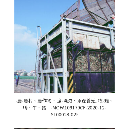
-農-農村、農作物。 漁-漁港、水產養殖. 牧-雞、
鴨、牛、豬。-MOFA109179CF-2020-12-
SL00028-025