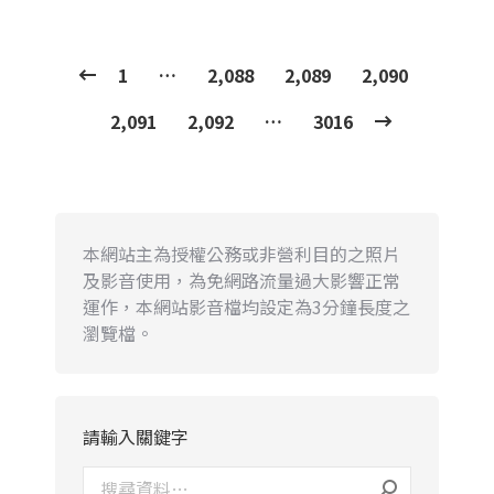
1
…
2,088
2,089
2,090
2,091
2,092
…
3016
本網站主為授權公務或非營利目的之照片
及影音使用，為免網路流量過大影響正常
運作，本網站影音檔均設定為3分鐘長度之
瀏覽檔。
請輸入關鍵字