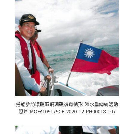
搭船參訪環礁區珊瑚礁復育情形-陳水扁總統活動
照片-MOFA109179CF-2020-12-PH00018-107