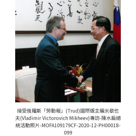
接受俄羅斯「勞動報」(Trud)國際版主編米歇也
夫(Vladimir Victorovich Mikheev)專訪-陳水扁總
統活動照片-MOFA109179CF-2020-12-PH00018-
099