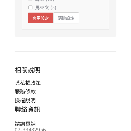
馬來文 (5)
清除設定
套用設定
相關說明
隱私權政策
服務條款
授權說明
聯絡資訊
諮詢電話
02-33432956