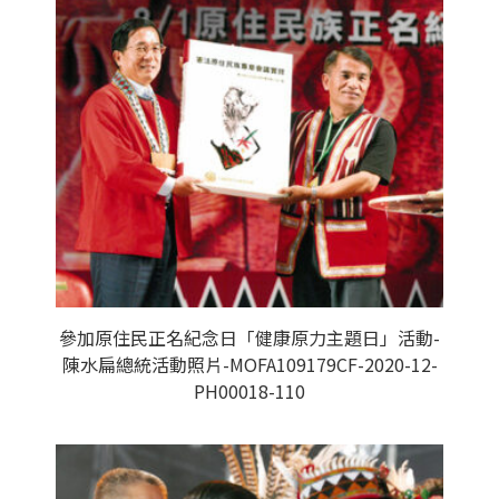
參加原住民正名紀念日「健康原力主題日」活動-
陳水扁總統活動照片-MOFA109179CF-2020-12-
PH00018-110