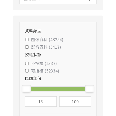
資料類型
圖像資料 (48254)
影音資料 (5417)
授權狀態
不授權 (1337)
可授權 (52334)
民國年份