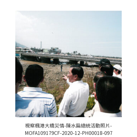
視察楓港大橋災情-陳水扁總統活動照片-
MOFA109179CF-2020-12-PH00018-097