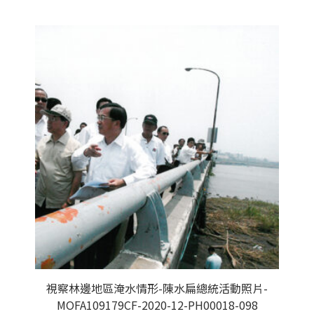
視察林邊地區淹水情形-陳水扁總統活動照片-
MOFA109179CF-2020-12-PH00018-098