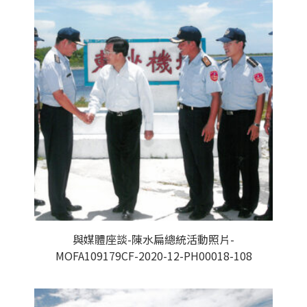
與媒體座談-陳水扁總統活動照片-
MOFA109179CF-2020-12-PH00018-108