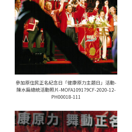
參加原住民正名紀念日「健康原力主題日」活動-
陳水扁總統活動照片-MOFA109179CF-2020-12-
PH00018-111