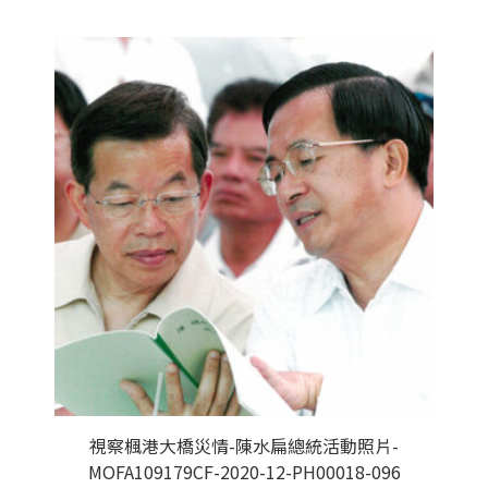
視察楓港大橋災情-陳水扁總統活動照片-
MOFA109179CF-2020-12-PH00018-096