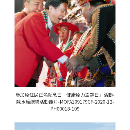
參加原住民正名紀念日「健康原力主題日」活動-
陳水扁總統活動照片-MOFA109179CF-2020-12-
PH00018-109