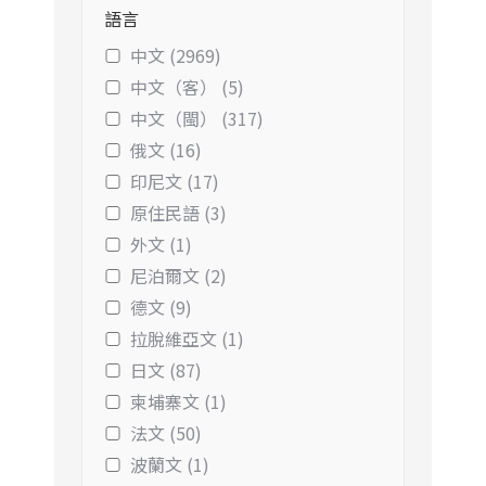
語言
中文 (2969)
中文（客） (5)
中文（閩） (317)
俄文 (16)
印尼文 (17)
原住民語 (3)
外文 (1)
尼泊爾文 (2)
德文 (9)
拉脫維亞文 (1)
日文 (87)
柬埔寨文 (1)
法文 (50)
波蘭文 (1)