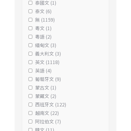
泰國文 (1)
泰文 (6)
無 (1159)
粵文 (1)
粵語 (2)
緬甸文 (3)
義大利文 (3)
英文 (1118)
英語 (4)
葡萄牙文 (9)
蒙古文 (1)
蒙藏文 (2)
西班牙文 (122)
越南文 (22)
阿拉伯文 (7)
韓文 (11)