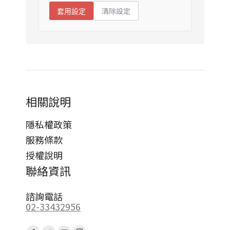
清除設定
套用設定
相關說明
隱私權政策
服務條款
授權說明
聯絡資訊
諮詢電話
02-33432956
Find us on: