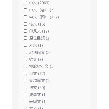
中文 (2969)
中文（客） (5)
中文（閩） (317)
俄文 (16)
印尼文 (17)
原住民語 (3)
外文 (1)
尼泊爾文 (2)
德文 (9)
拉脫維亞文 (1)
日文 (87)
柬埔寨文 (1)
法文 (50)
波蘭文 (1)
泰國文 (1)
泰文 (6)