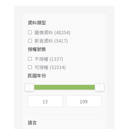
資料類型
圖像資料 (48254)
影音資料 (5417)
授權狀態
不授權 (1337)
可授權 (52334)
民國年份
語言