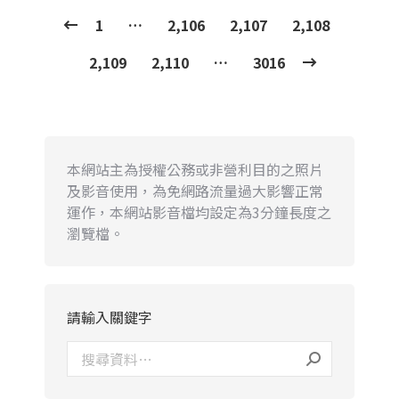
1
…
2,106
2,107
2,108
2,109
2,110
…
3016
本網站主為授權公務或非營利目的之照片
及影音使用，為免網路流量過大影響正常
運作，本網站影音檔均設定為3分鐘長度之
瀏覽檔。
請輸入關鍵字