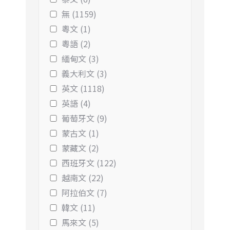
無 (1159)
粵文 (1)
粵語 (2)
緬甸文 (3)
義大利文 (3)
英文 (1118)
英語 (4)
葡萄牙文 (9)
蒙古文 (1)
蒙藏文 (2)
西班牙文 (122)
越南文 (22)
阿拉伯文 (7)
韓文 (11)
馬來文 (5)