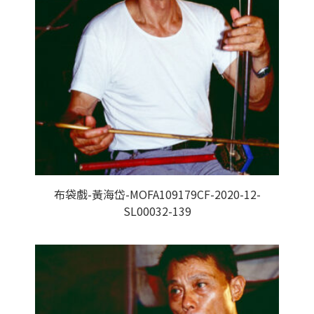
布袋戲-黃海岱-MOFA109179CF-2020-12-
SL00032-139