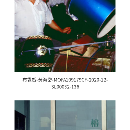
布袋戲-黃海岱-MOFA109179CF-2020-12-
SL00032-136