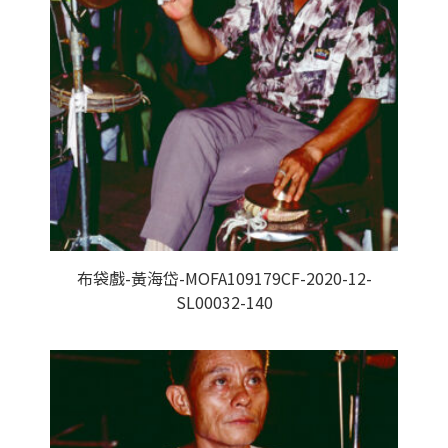
布袋戲-黃海岱-MOFA109179CF-2020-12-
SL00032-140