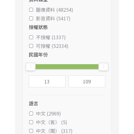
圖像資料 (48254)
影音資料 (5417)
授權狀態
不授權 (1337)
可授權 (52334)
民國年份
語言
中文 (2969)
中文（客） (5)
中文（閩） (317)