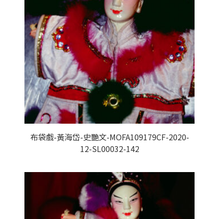
布袋戲-黃海岱-史艷文-MOFA109179CF-2020-
12-SL00032-142