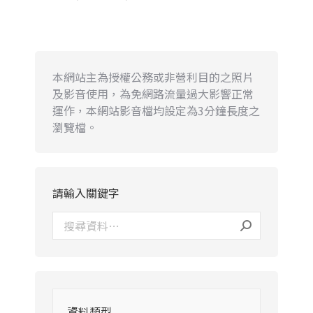
本網站主為授權公務或非營利目的之照片
及影音使用，為免網路流量過大影響正常
運作，本網站影音檔均設定為3分鐘長度之
瀏覽檔。
請輸入關鍵字
資料類型