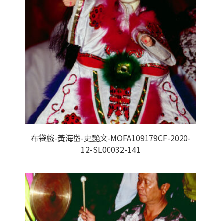
布袋戲-黃海岱-史艷文-MOFA109179CF-2020-
12-SL00032-141