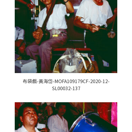
布袋戲-黃海岱-MOFA109179CF-2020-12-
SL00032-137