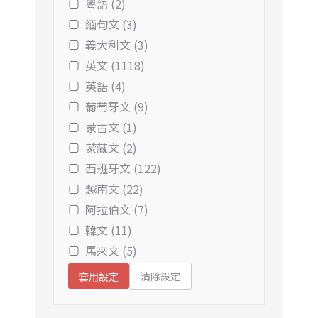
粵語 (2)
緬甸文 (3)
義大利文 (3)
英文 (1118)
英語 (4)
葡萄牙文 (9)
蒙古文 (1)
蒙藏文 (2)
西班牙文 (122)
越南文 (22)
阿拉伯文 (7)
韓文 (11)
馬來文 (5)
清除設定
套用設定