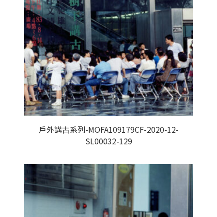
戶外講古系列-MOFA109179CF-2020-12-
SL00032-129