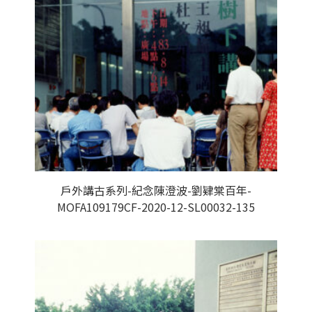
戶外講古系列-紀念陳澄波-劉肄棠百年-
MOFA109179CF-2020-12-SL00032-135