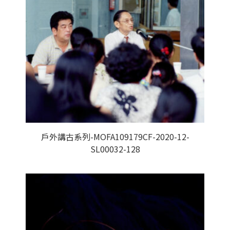
戶外講古系列-MOFA109179CF-2020-12-
SL00032-128