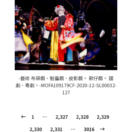
-藝術 布袋戲、魁儡戲、皮影戲。 歌仔戲。 國
劇、粵劇。-MOFA109179CF-2020-12-SL00032-
127
1
…
2,327
2,328
2,329
2,330
2,331
…
3016