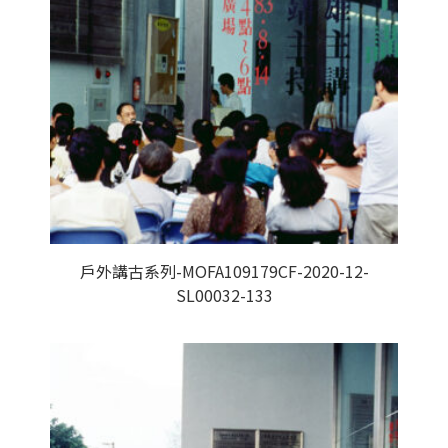
戶外講古系列-MOFA109179CF-2020-12-
SL00032-133