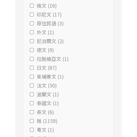
俄文 (16)
印尼文 (17)
原住民語 (3)
外文 (1)
尼泊爾文 (2)
德文 (9)
拉脫維亞文 (1)
日文 (87)
柬埔寨文 (1)
法文 (50)
波蘭文 (1)
泰國文 (1)
泰文 (6)
無 (1159)
粵文 (1)