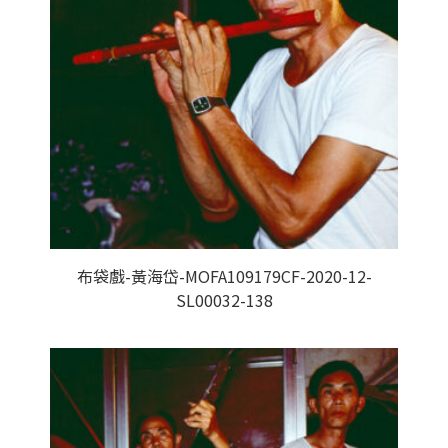
布袋戲-黃海岱-MOFA109179CF-2020-12-
SL00032-138