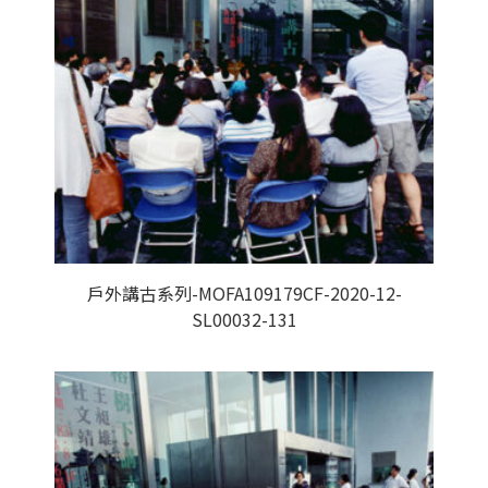
戶外講古系列-MOFA109179CF-2020-12-
SL00032-131