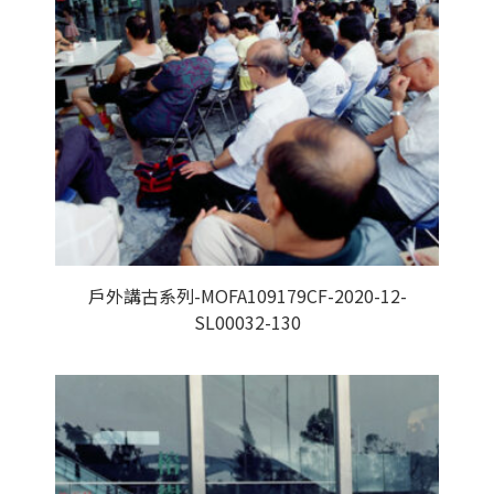
戶外講古系列-MOFA109179CF-2020-12-
SL00032-130