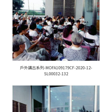
戶外講古系列-MOFA109179CF-2020-12-
SL00032-132