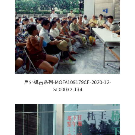
戶外講古系列-MOFA109179CF-2020-12-
SL00032-134