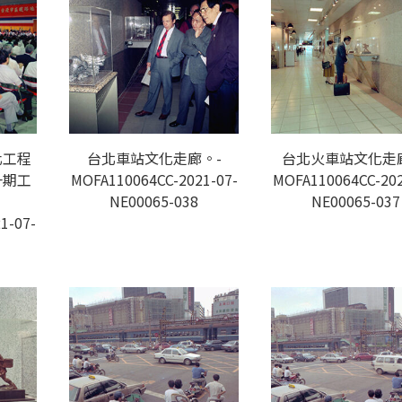
化工程
台北車站文化走廊。-
台北火車站文化走
一期工
MOFA110064CC-2021-07-
MOFA110064CC-202
NE00065-038
NE00065-037
1-07-