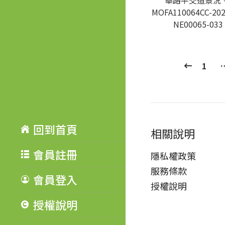
華路平交道景況。
MOFA110064CC-202
NE00065-033
1
回到首頁
相關說明
會員註冊
隱私權政策
服務條款
會員登入
授權說明
授權說明