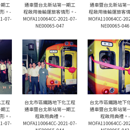
一期工
通車暨台北新站第一期工
通車暨台北新站第
形。-
程啟用後輸運旅客情形。-
程啟用後輸運旅客情
1-07-
MOFA110064CC-2021-07-
MOFA110064CC-202
NE00065-047
NE00065-046
化工程
台北市區鐵路地下化工程
台北市區鐵路地下
一期工
通車暨台北新站第一期工
通車暨台北新站第
形。-
程啟用典禮。-
程啟用典禮。-
1-07-
MOFA110064CC-2021-07-
MOFA110064CC-202