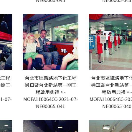
NE00065-044
NE00065-043
化工程
台北市區鐵路地下化工程
台北市區鐵路地下
一期工
通車暨台北新站第一期工
通車暨台北新站第
程啟用典禮。-
程啟用典禮。-
1-07-
MOFA110064CC-2021-07-
MOFA110064CC-202
NE00065-041
NE00065-040