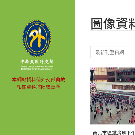
圖像資
本網站資料係外交部典藏
相關資料將陸續更新
台北市區鐵路地下