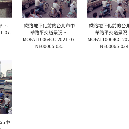
。-
鐵路地下化前的台北市中
鐵路地下化前的台
1-07-
華路平交道景況。-
華路平交道景況
MOFA110064CC-2021-07-
MOFA110064CC-202
NE00065-035
NE00065-034
北市中