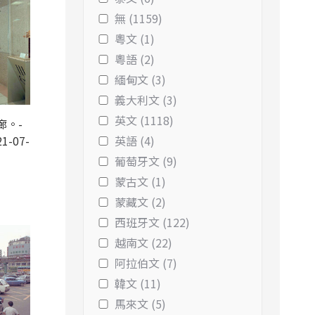
無 (1159)
粵文 (1)
粵語 (2)
緬甸文 (3)
義大利文 (3)
英文 (1118)
廊。-
1-07-
英語 (4)
葡萄牙文 (9)
蒙古文 (1)
蒙藏文 (2)
西班牙文 (122)
越南文 (22)
阿拉伯文 (7)
韓文 (11)
馬來文 (5)