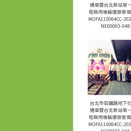
通車暨台北新站第
程啟用後輸運旅客情
MOFA110064CC-202
NE00065-048
台北市區鐵路地下
通車暨台北新站第
程啟用後輸運旅客情
MOFA110064CC-202