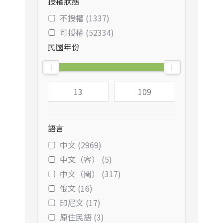
授權狀態
不授權 (1337)
可授權 (52334)
民國年份
語言
中文 (2969)
中文（客） (5)
中文（閩） (317)
俄文 (16)
印尼文 (17)
原住民語 (3)