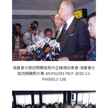
海基會大陸訪問團返抵中正機場記者會-海基會大
陸訪問團照片集-MOFA109179CF-2020-12-
PH00013-108