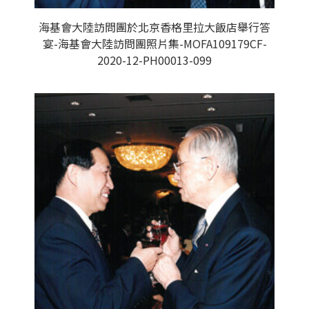
海基會大陸訪問團於北京香格里拉大飯店舉行答
宴-海基會大陸訪問團照片集-MOFA109179CF-
2020-12-PH00013-099