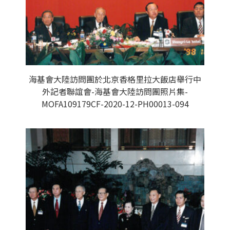
海基會大陸訪問團於北京香格里拉大飯店舉行中
外記者聯誼會-海基會大陸訪問團照片集-
MOFA109179CF-2020-12-PH00013-094