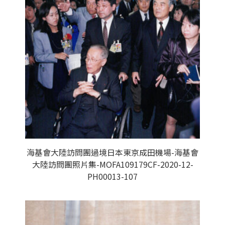
海基會大陸訪問團過境日本東京成田機場-海基會
大陸訪問團照片集-MOFA109179CF-2020-12-
PH00013-107