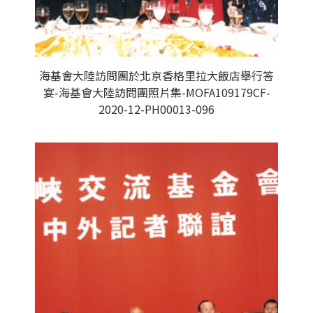
海基會大陸訪問團於北京香格里拉大飯店舉行答
宴-海基會大陸訪問團照片集-MOFA109179CF-
2020-12-PH00013-096