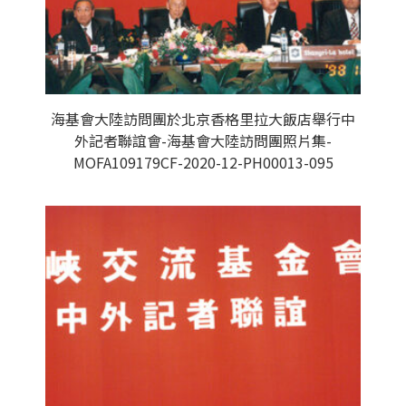
海基會大陸訪問團於北京香格里拉大飯店舉行中
外記者聯誼會-海基會大陸訪問團照片集-
MOFA109179CF-2020-12-PH00013-095