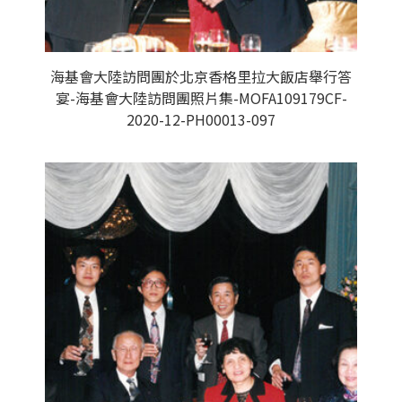
海基會大陸訪問團於北京香格里拉大飯店舉行答
宴-海基會大陸訪問團照片集-MOFA109179CF-
2020-12-PH00013-097