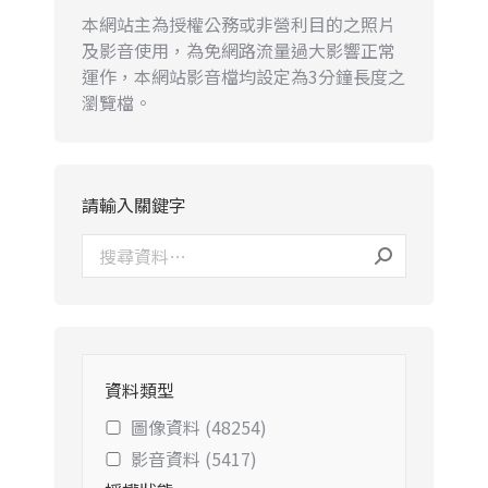
本網站主為授權公務或非營利目的之照片
及影音使用，為免網路流量過大影響正常
運作，本網站影音檔均設定為3分鐘長度之
瀏覽檔。
請輸入關鍵字
資料類型
圖像資料 (48254)
影音資料 (5417)