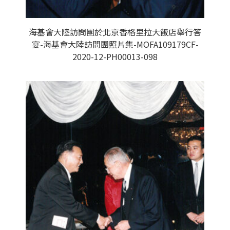
海基會大陸訪問團於北京香格里拉大飯店舉行答
宴-海基會大陸訪問團照片集-MOFA109179CF-
2020-12-PH00013-098