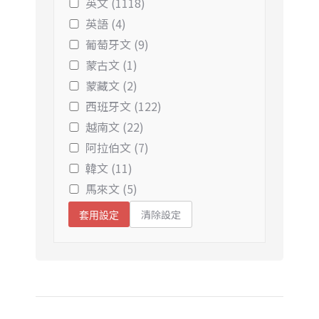
英文 (1118)
英語 (4)
葡萄牙文 (9)
蒙古文 (1)
蒙藏文 (2)
西班牙文 (122)
越南文 (22)
阿拉伯文 (7)
韓文 (11)
馬來文 (5)
清除設定
套用設定