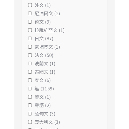
外文 (1)
尼泊爾文 (2)
德文 (9)
拉脫維亞文 (1)
日文 (87)
柬埔寨文 (1)
法文 (50)
波蘭文 (1)
泰國文 (1)
泰文 (6)
無 (1159)
粵文 (1)
粵語 (2)
緬甸文 (3)
義大利文 (3)