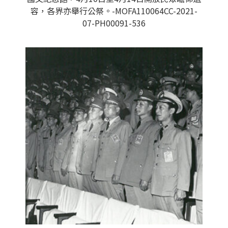
容，各界亦舉行公祭。-MOFA110064CC-2021-
07-PH00091-536