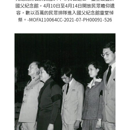
國父紀念館，4月10日至4月14日開放民眾瞻仰遺
容，數以百萬的民眾排隊進入國父紀念館靈堂悼
祭。-MOFA110064CC-2021-07-PH00091-526