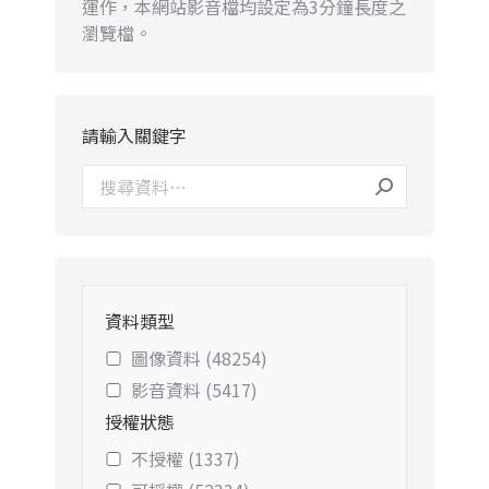
運作，本網站影音檔均設定為3分鐘長度之
瀏覽檔。
請輸入關鍵字
資料類型
圖像資料 (48254)
影音資料 (5417)
授權狀態
不授權 (1337)