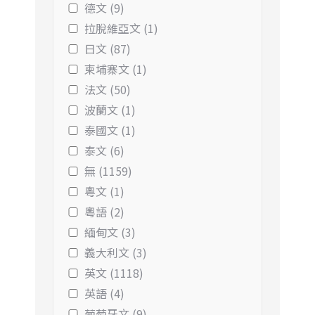
德文 (9)
拉脫維亞文 (1)
日文 (87)
柬埔寨文 (1)
法文 (50)
波蘭文 (1)
泰國文 (1)
泰文 (6)
無 (1159)
粵文 (1)
粵語 (2)
緬甸文 (3)
義大利文 (3)
英文 (1118)
英語 (4)
葡萄牙文 (9)