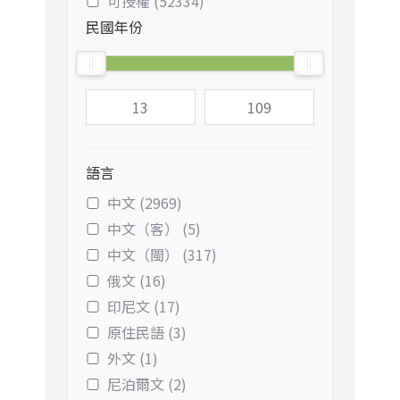
可授權 (52334)
民國年份
語言
中文 (2969)
中文（客） (5)
中文（閩） (317)
俄文 (16)
印尼文 (17)
原住民語 (3)
外文 (1)
尼泊爾文 (2)