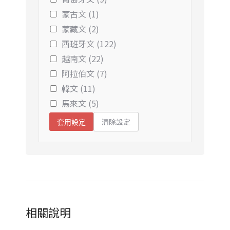
蒙古文 (1)
蒙藏文 (2)
西班牙文 (122)
越南文 (22)
阿拉伯文 (7)
韓文 (11)
馬來文 (5)
清除設定
套用設定
相關說明