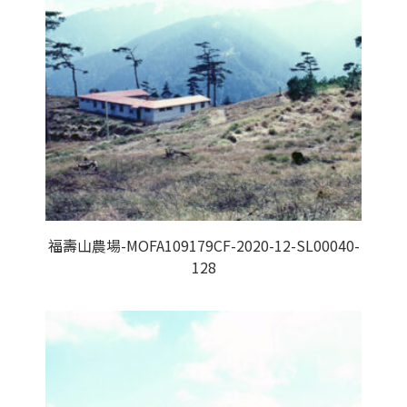
福壽山農場-MOFA109179CF-2020-12-SL00040-
128