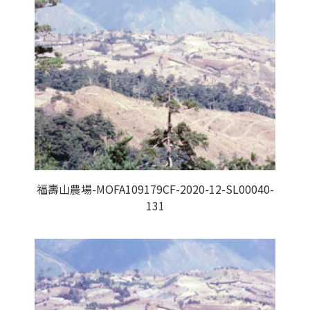
福壽山農場-MOFA109179CF-2020-12-SL00040-
131