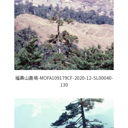
福壽山農場-MOFA109179CF-2020-12-SL00040-
130