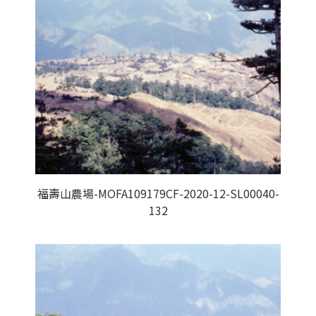
福壽山農場-MOFA109179CF-2020-12-SL00040-
132