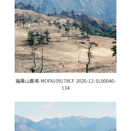
福壽山農場-MOFA109179CF-2020-12-SL00040-
134