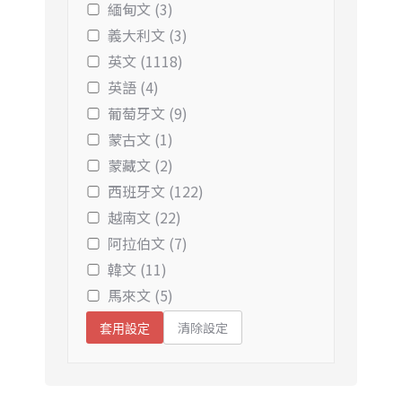
緬甸文 (3)
義大利文 (3)
英文 (1118)
英語 (4)
葡萄牙文 (9)
蒙古文 (1)
蒙藏文 (2)
西班牙文 (122)
越南文 (22)
阿拉伯文 (7)
韓文 (11)
馬來文 (5)
清除設定
套用設定