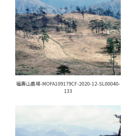
福壽山農場-MOFA109179CF-2020-12-SL00040-
133