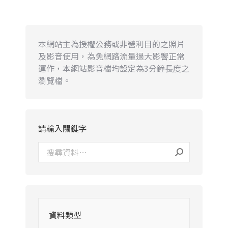
本網站主為授權公務或非營利目的之照片
及影音使用，為免網路流量過大影響正常
運作，本網站影音檔均設定為3分鐘長度之
瀏覽檔。
請輸入關鍵字
資料類型