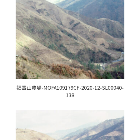
福壽山農場-MOFA109179CF-2020-12-SL00040-
138