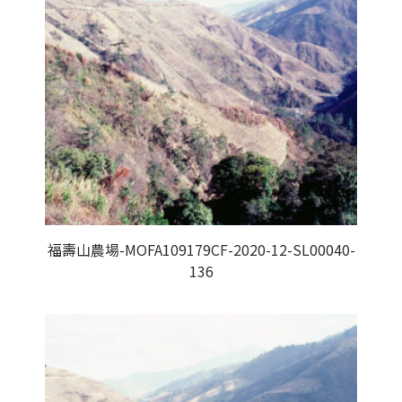
福壽山農場-MOFA109179CF-2020-12-SL00040-
136