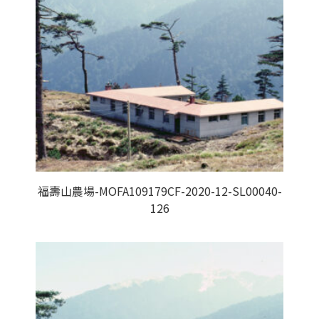
福壽山農場-MOFA109179CF-2020-12-SL00040-
126