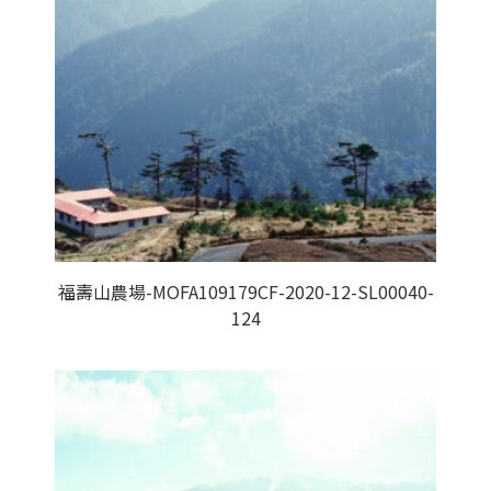
福壽山農場-MOFA109179CF-2020-12-SL00040-
124