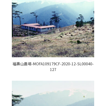
福壽山農場-MOFA109179CF-2020-12-SL00040-
127