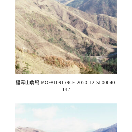
福壽山農場-MOFA109179CF-2020-12-SL00040-
137