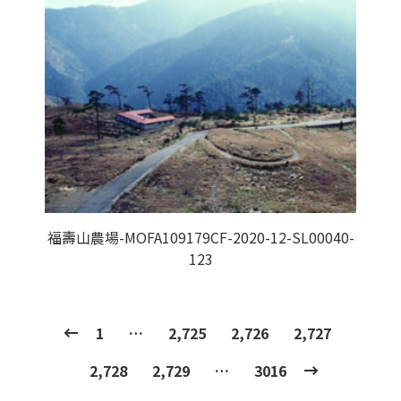
福壽山農場-MOFA109179CF-2020-12-SL00040-
123
1
…
2,725
2,726
2,727
2,728
2,729
…
3016