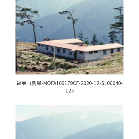
福壽山農場-MOFA109179CF-2020-12-SL00040-
125