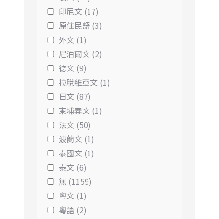
印尼文 (17)
原住民語 (3)
外文 (1)
尼泊爾文 (2)
德文 (9)
拉脫維亞文 (1)
日文 (87)
柬埔寨文 (1)
法文 (50)
波蘭文 (1)
泰國文 (1)
泰文 (6)
無 (1159)
粵文 (1)
粵語 (2)