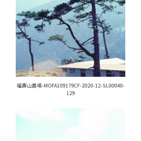
福壽山農場-MOFA109179CF-2020-12-SL00040-
129