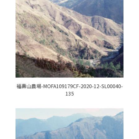
福壽山農場-MOFA109179CF-2020-12-SL00040-
135