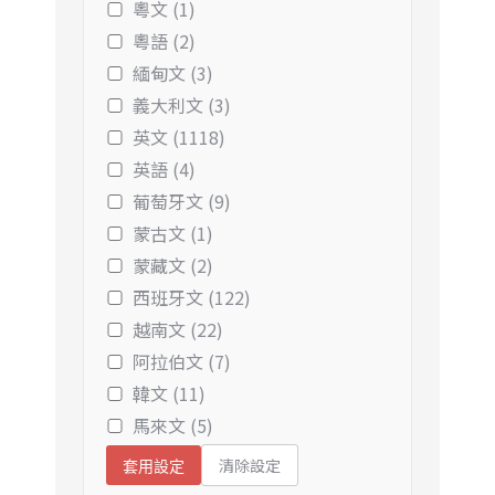
粵文 (1)
粵語 (2)
緬甸文 (3)
義大利文 (3)
英文 (1118)
英語 (4)
葡萄牙文 (9)
蒙古文 (1)
蒙藏文 (2)
西班牙文 (122)
越南文 (22)
阿拉伯文 (7)
韓文 (11)
馬來文 (5)
清除設定
套用設定