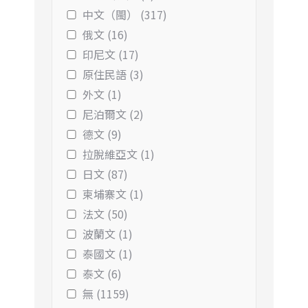
中文（閩） (317)
俄文 (16)
印尼文 (17)
原住民語 (3)
外文 (1)
尼泊爾文 (2)
德文 (9)
拉脫維亞文 (1)
日文 (87)
柬埔寨文 (1)
法文 (50)
波蘭文 (1)
泰國文 (1)
泰文 (6)
無 (1159)