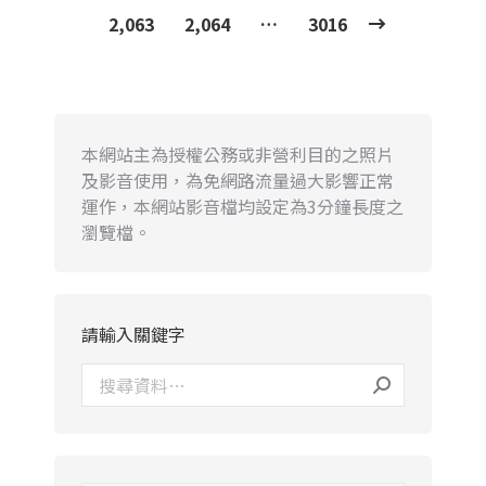
2,063
2,064
…
3016
本網站主為授權公務或非營利目的之照片
及影音使用，為免網路流量過大影響正常
運作，本網站影音檔均設定為3分鐘長度之
瀏覽檔。
請輸入關鍵字