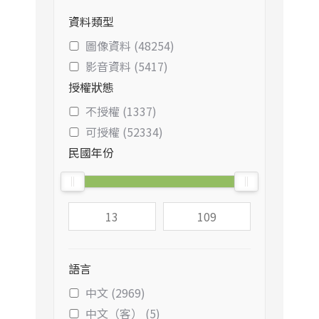
資料類型
圖像資料 (48254)
影音資料 (5417)
授權狀態
不授權 (1337)
可授權 (52334)
民國年份
語言
中文 (2969)
中文（客） (5)