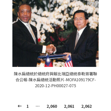
陳水扁總統於總統府與賴比瑞亞總統泰勒簽署聯
合公報-陳水扁總統活動照片-MOFA109179CF-
2020-12-PH00027-075
1
…
2,060
2,061
2,062