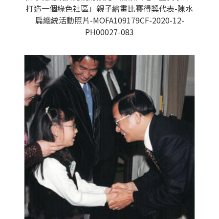
打造一個綠色社區」親子繪畫比賽得獎代表-陳水
扁總統活動照片-MOFA109179CF-2020-12-
PH00027-083