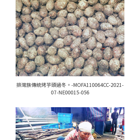
排灣族傳統烤芋頭過冬。-MOFA110064CC-2021-
07-NE00015-056