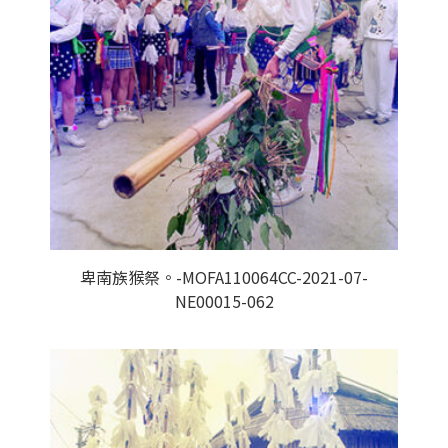
卑南族猴祭。-MOFA110064CC-2021-07-
NE00015-062