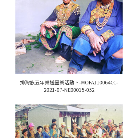
排灣族五年祭送靈祭活動。-MOFA110064CC-
2021-07-NE00015-052