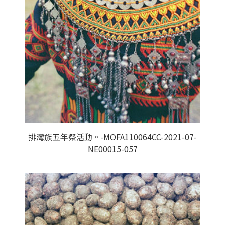
排灣族五年祭活動。-MOFA110064CC-2021-07-
NE00015-057