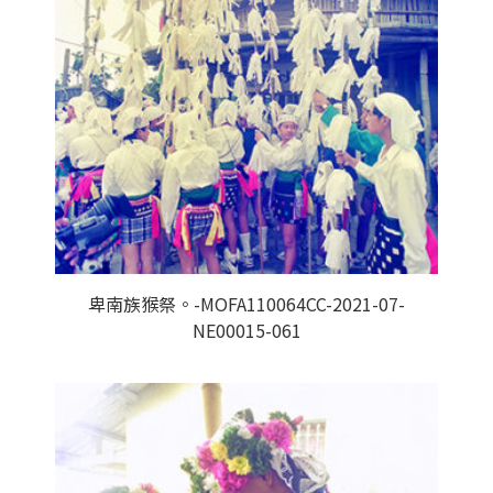
卑南族猴祭。-MOFA110064CC-2021-07-
NE00015-061