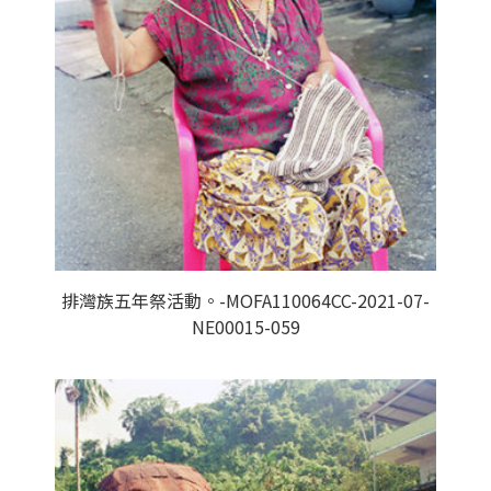
排灣族五年祭活動。-MOFA110064CC-2021-07-
NE00015-059