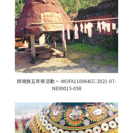
排灣族五年祭活動。-MOFA110064CC-2021-07-
NE00015-058