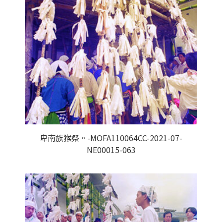
卑南族猴祭。-MOFA110064CC-2021-07-
NE00015-063