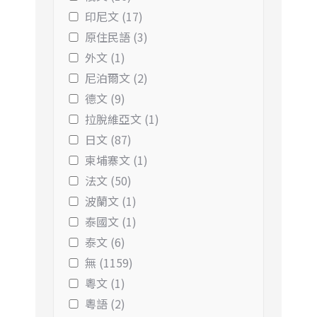
印尼文 (17)
原住民語 (3)
外文 (1)
尼泊爾文 (2)
德文 (9)
拉脫維亞文 (1)
日文 (87)
柬埔寨文 (1)
法文 (50)
波蘭文 (1)
泰國文 (1)
泰文 (6)
無 (1159)
粵文 (1)
粵語 (2)