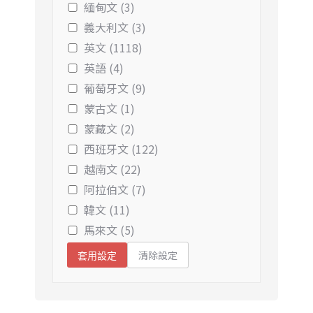
緬甸文 (3)
義大利文 (3)
英文 (1118)
英語 (4)
葡萄牙文 (9)
蒙古文 (1)
蒙藏文 (2)
西班牙文 (122)
越南文 (22)
阿拉伯文 (7)
韓文 (11)
馬來文 (5)
清除設定
套用設定