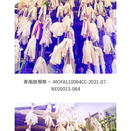
卑南族猴祭。-MOFA110064CC-2021-07-
NE00015-064