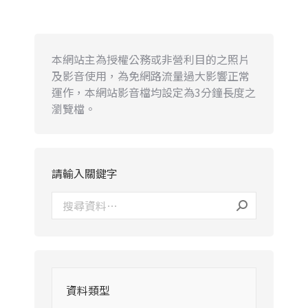
本網站主為授權公務或非營利目的之照片
及影音使用，為免網路流量過大影響正常
運作，本網站影音檔均設定為3分鐘長度之
瀏覽檔。
請輸入關鍵字
資料類型