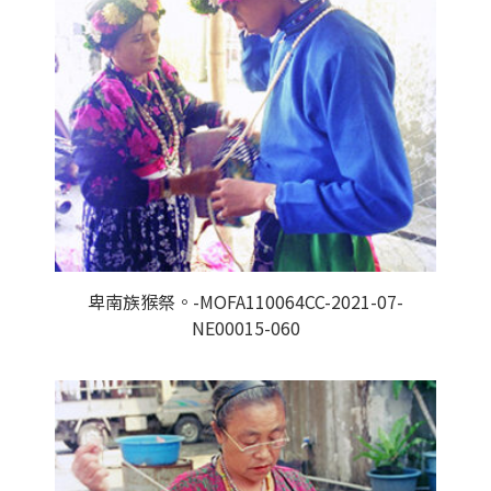
卑南族猴祭。-MOFA110064CC-2021-07-
NE00015-060