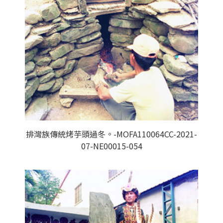
排灣族傳統烤芋頭過冬。-MOFA110064CC-2021-
07-NE00015-054