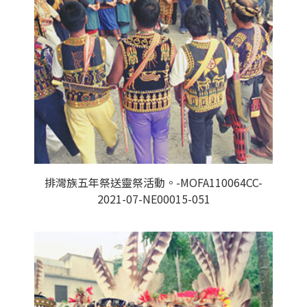
排灣族五年祭送靈祭活動。-MOFA110064CC-
2021-07-NE00015-051