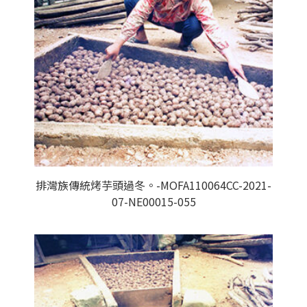
排灣族傳統烤芋頭過冬。-MOFA110064CC-2021-
07-NE00015-055