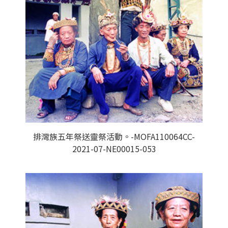
排灣族五年祭送靈祭活動。-MOFA110064CC-
2021-07-NE00015-053