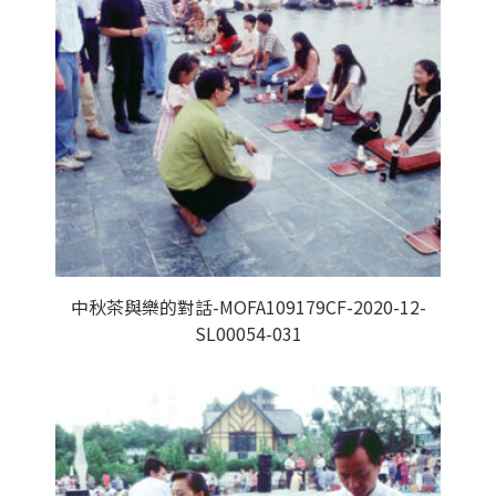
中秋茶與樂的對話-MOFA109179CF-2020-12-
SL00054-031