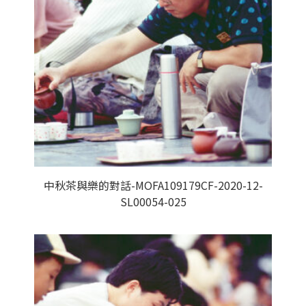
中秋茶與樂的對話-MOFA109179CF-2020-12-
SL00054-025