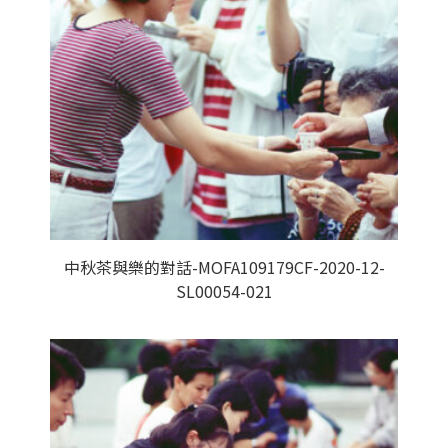
中秋茶與樂的對話-MOFA109179CF-2020-12-
SL00054-021