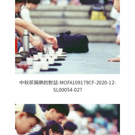
中秋茶與樂的對話-MOFA109179CF-2020-12-
SL00054-027