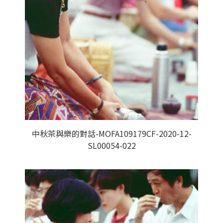
中秋茶與樂的對話-MOFA109179CF-2020-12-
SL00054-022