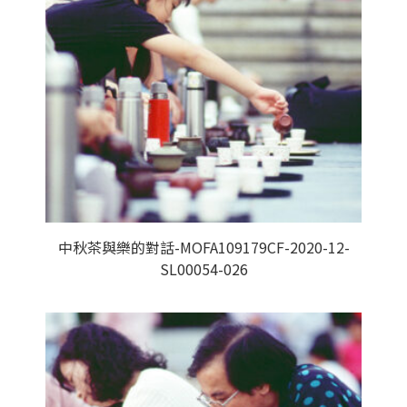
中秋茶與樂的對話-MOFA109179CF-2020-12-
SL00054-026