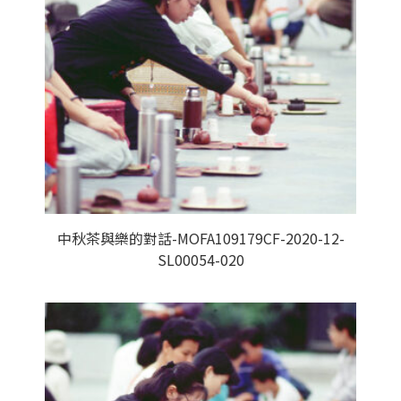
中秋茶與樂的對話-MOFA109179CF-2020-12-
SL00054-020