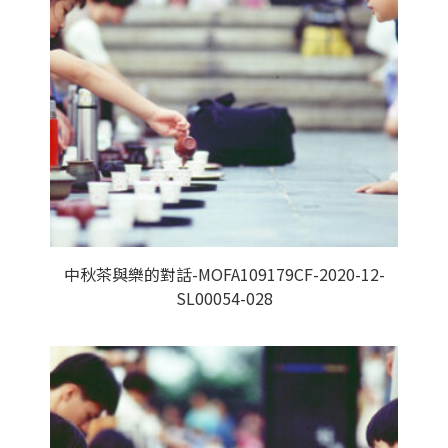
中秋茶與樂的對話-MOFA109179CF-2020-12-
SL00054-028