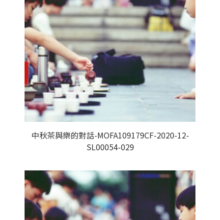
中秋茶與樂的對話-MOFA109179CF-2020-12-
SL00054-029