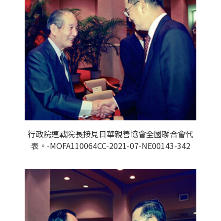
行政院連戰院長接見日華親善協會全國聯合會代
表。-MOFA110064CC-2021-07-NE00143-342