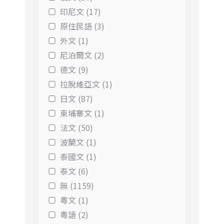
印尼文 (17)
原住民語 (3)
外文 (1)
尼泊爾文 (2)
德文 (9)
拉脫維亞文 (1)
日文 (87)
柬埔寨文 (1)
法文 (50)
波蘭文 (1)
泰國文 (1)
泰文 (6)
無 (1159)
粵文 (1)
粵語 (2)