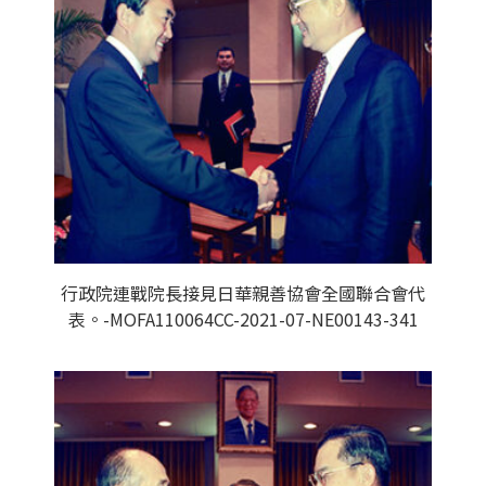
行政院連戰院長接見日華親善協會全國聯合會代
表。-MOFA110064CC-2021-07-NE00143-341