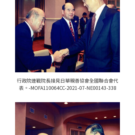
行政院連戰院長接見日華親善協會全國聯合會代
表。-MOFA110064CC-2021-07-NE00143-338