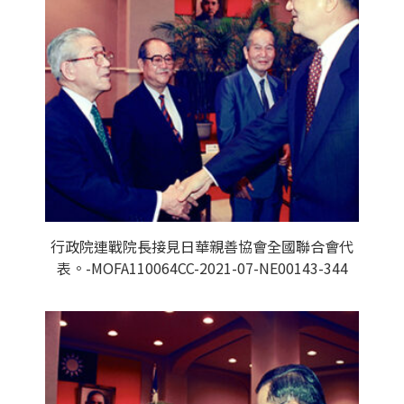
行政院連戰院長接見日華親善協會全國聯合會代
表。-MOFA110064CC-2021-07-NE00143-344