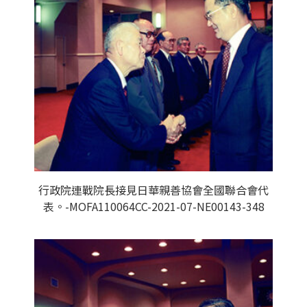
行政院連戰院長接見日華親善協會全國聯合會代
表。-MOFA110064CC-2021-07-NE00143-348