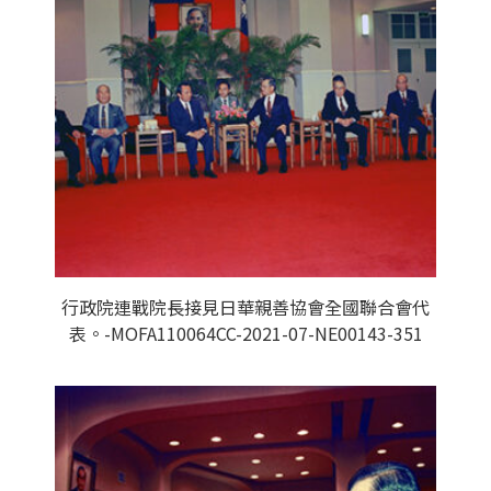
行政院連戰院長接見日華親善協會全國聯合會代
表。-MOFA110064CC-2021-07-NE00143-351