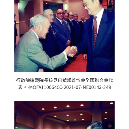
行政院連戰院長接見日華親善協會全國聯合會代
表。-MOFA110064CC-2021-07-NE00143-349