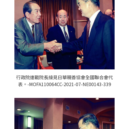
行政院連戰院長接見日華親善協會全國聯合會代
表。-MOFA110064CC-2021-07-NE00143-339