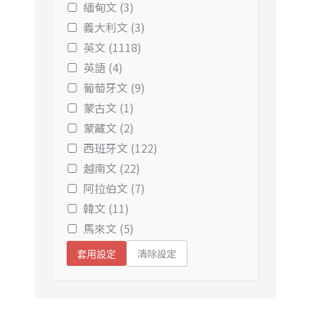
緬甸文 (3)
義大利文 (3)
英文 (1118)
英語 (4)
葡萄牙文 (9)
蒙古文 (1)
蒙藏文 (2)
西班牙文 (122)
越南文 (22)
阿拉伯文 (7)
韓文 (11)
馬來文 (5)
清除設定
套用設定