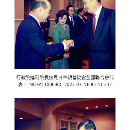
行政院連戰院長接見日華親善協會全國聯合會代
表。-MOFA110064CC-2021-07-NE00143-337