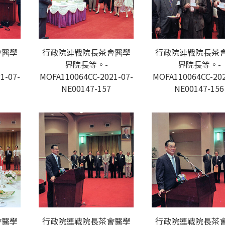
會醫學
行政院連戰院長茶會醫學
行政院連戰院長茶
界院長等。-
界院長等。-
1-07-
MOFA110064CC-2021-07-
MOFA110064CC-202
NE00147-157
NE00147-156
會醫學
行政院連戰院長茶會醫學
行政院連戰院長茶