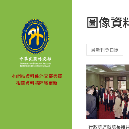
圖像資
本網站資料係外交部典藏
相關資料將陸續更新
行政院連戰院長接