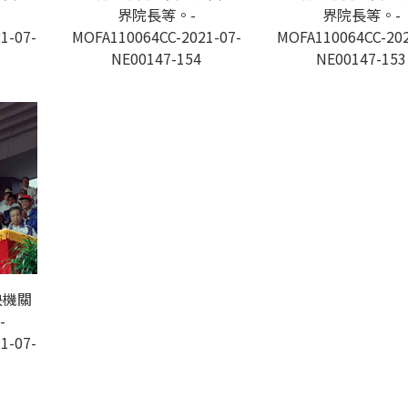
界院長等。-
界院長等。-
1-07-
MOFA110064CC-2021-07-
MOFA110064CC-202
NE00147-154
NE00147-153
央機關
-
1-07-