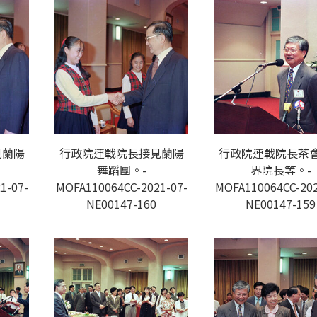
見蘭陽
行政院連戰院長接見蘭陽
行政院連戰院長茶
舞蹈團。-
界院長等。-
1-07-
MOFA110064CC-2021-07-
MOFA110064CC-202
NE00147-160
NE00147-159