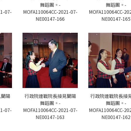
舞蹈團。-
舞蹈團。-
1-07-
MOFA110064CC-2021-07-
MOFA110064CC-202
NE00147-166
NE00147-165
見蘭陽
行政院連戰院長接見蘭陽
行政院連戰院長接
舞蹈團。-
舞蹈團。-
1-07-
MOFA110064CC-2021-07-
MOFA110064CC-202
NE00147-163
NE00147-162