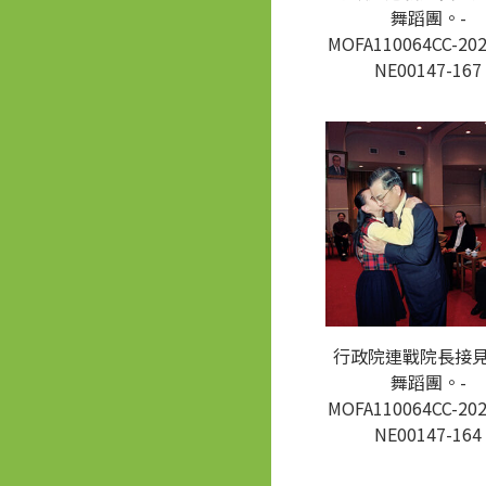
舞蹈團。-
MOFA110064CC-202
NE00147-167
行政院連戰院長接
舞蹈團。-
MOFA110064CC-202
NE00147-164