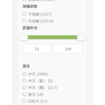
授權狀態
不授權 (1337)
可授權 (52334)
民國年份
語言
中文 (2969)
中文（客） (5)
中文（閩） (317)
俄文 (16)
印尼文 (17)