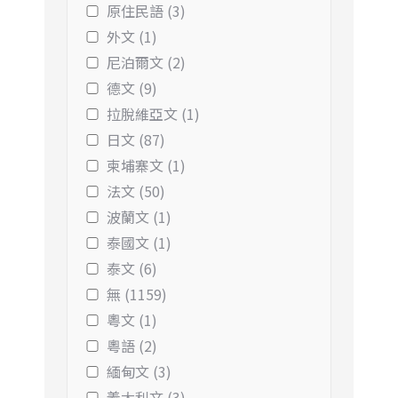
原住民語 (3)
外文 (1)
尼泊爾文 (2)
德文 (9)
拉脫維亞文 (1)
日文 (87)
柬埔寨文 (1)
法文 (50)
波蘭文 (1)
泰國文 (1)
泰文 (6)
無 (1159)
粵文 (1)
粵語 (2)
緬甸文 (3)
義大利文 (3)