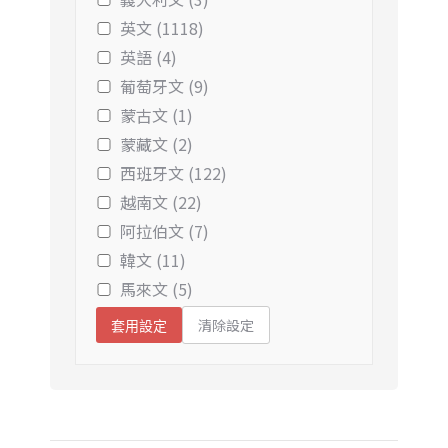
英文 (1118)
英語 (4)
葡萄牙文 (9)
蒙古文 (1)
蒙藏文 (2)
西班牙文 (122)
越南文 (22)
阿拉伯文 (7)
韓文 (11)
馬來文 (5)
清除設定
套用設定