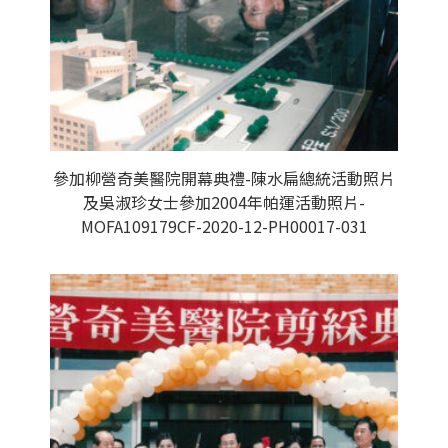
參加柳營奇美醫院開幕典禮-陳水扁總統活動照片
及吳淑珍女士參加2004年帕運活動照片-
MOFA109179CF-2020-12-PH00017-031