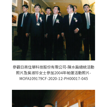
參觀日商住華科技股份有限公司-陳水扁總統活動
照片及吳淑珍女士參加2004年帕運活動照片-
MOFA109179CF-2020-12-PH00017-045