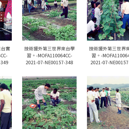
來台實
技術援外第三世界來台學
技術援外第三世界
CC-
習。-MOFA110064CC-
習。-MOFA110064
-349
2021-07-NE00157-348
2021-07-NE00157