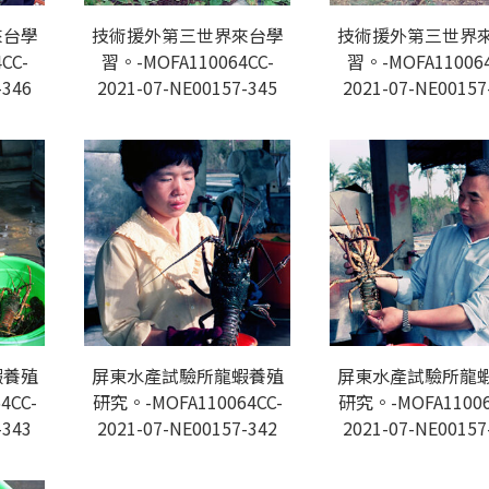
來台學
技術援外第三世界來台學
技術援外第三世界
CC-
習。-MOFA110064CC-
習。-MOFA110064
-346
2021-07-NE00157-345
2021-07-NE00157
蝦養殖
屏東水產試驗所龍蝦養殖
屏東水產試驗所龍
4CC-
研究。-MOFA110064CC-
研究。-MOFA11006
-343
2021-07-NE00157-342
2021-07-NE00157