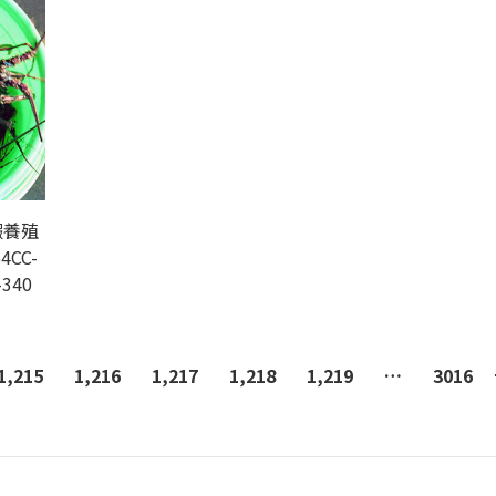
蝦養殖
4CC-
-340
1,215
1,216
1,217
1,218
1,219
…
3016