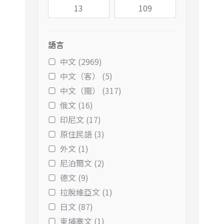
語言
中文 (2969)
中文（客） (5)
中文（閩） (317)
俄文 (16)
印尼文 (17)
原住民語 (3)
外文 (1)
尼泊爾文 (2)
德文 (9)
拉脫維亞文 (1)
日文 (87)
柬埔寨文 (1)