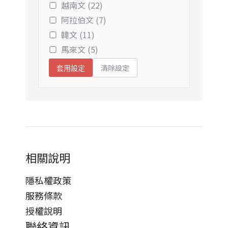
越南文 (22)
阿拉伯文 (7)
韓文 (11)
馬來文 (5)
清除設定
套用設定
相關說明
隱私權政策
服務條款
授權說明
聯絡資訊