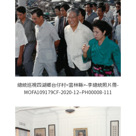
總統巡視四湖鄉台仔村<雲林縣>-李總統照片冊-
MOFA109179CF-2020-12–PH00008-111