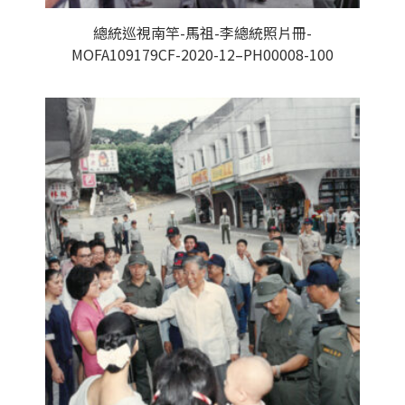
總統巡視南竿-馬祖-李總統照片冊-
MOFA109179CF-2020-12–PH00008-100