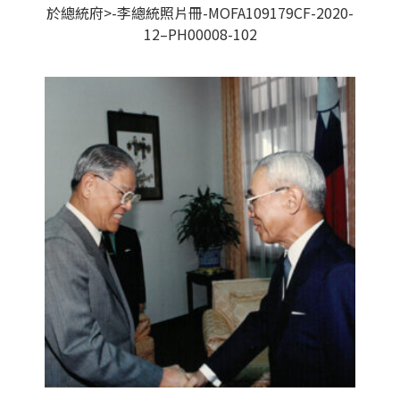
於總統府>-李總統照片冊-MOFA109179CF-2020-
12–PH00008-102