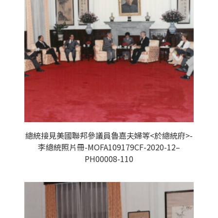
總統接見美國聯邦參議員魯嘉夫婦等<於總統府>-
李總統照片冊-MOFA109179CF-2020-12–
PH00008-110