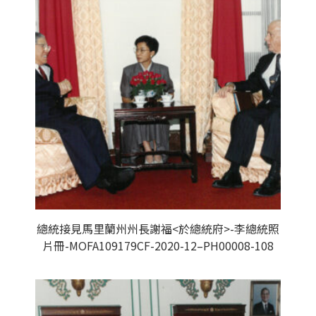
總統接見馬里蘭州州長謝福<於總統府>-李總統照
片冊-MOFA109179CF-2020-12–PH00008-108