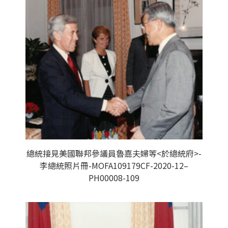
總統接見美國聯邦參議員魯嘉夫婦等<於總統府>-
李總統照片冊-MOFA109179CF-2020-12–
PH00008-109