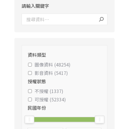
請輸入關鍵字
資料類型
圖像資料 (48254)
影音資料 (5417)
授權狀態
不授權 (1337)
可授權 (52334)
民國年份