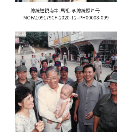
總統巡視南竿-馬祖-李總統照片冊-
MOFA109179CF-2020-12–PH00008-099