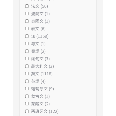
法文 (50)
波蘭文 (1)
泰國文 (1)
泰文 (6)
無 (1159)
粵文 (1)
粵語 (2)
緬甸文 (3)
義大利文 (3)
英文 (1118)
英語 (4)
葡萄牙文 (9)
蒙古文 (1)
蒙藏文 (2)
西班牙文 (122)