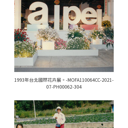
1993年台北國際花卉展。-MOFA110064CC-2021-
07-PH00062-304