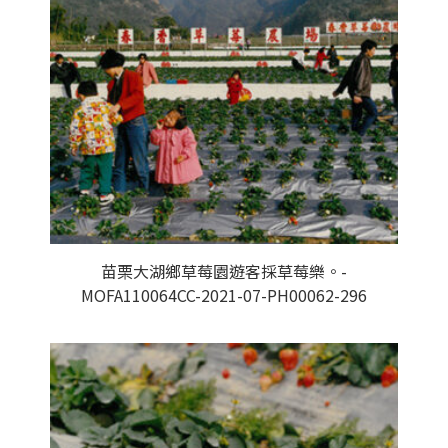
苗栗大湖鄉草莓園遊客採草莓樂。-
MOFA110064CC-2021-07-PH00062-296