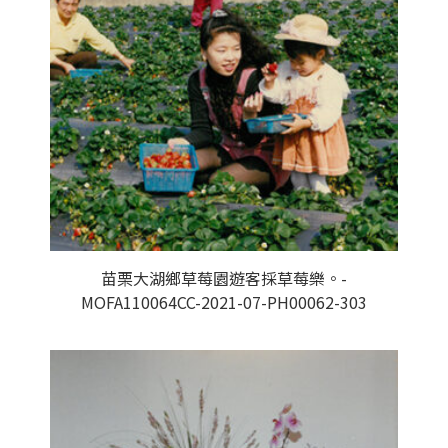
苗栗大湖鄉草莓園遊客採草莓樂。-
MOFA110064CC-2021-07-PH00062-303