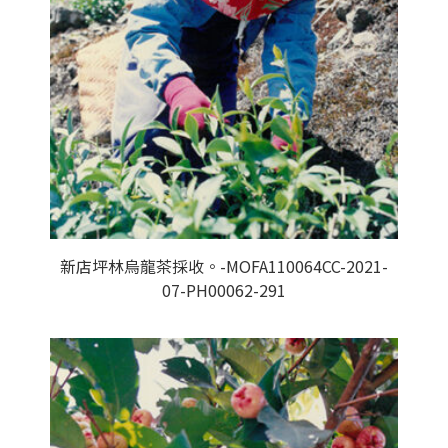
新店坪林烏龍茶採收。-MOFA110064CC-2021-
07-PH00062-291