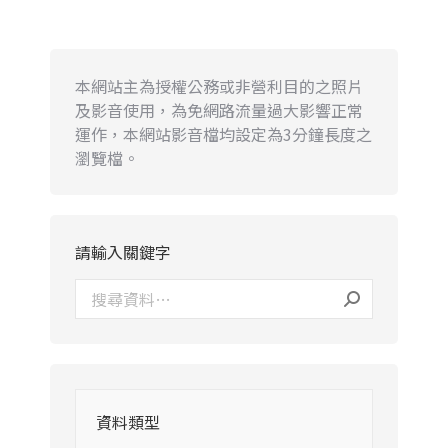
本網站主為授權公務或非營利目的之照片
及影音使用，為免網路流量過大影響正常
運作，本網站影音檔均設定為3分鐘長度之
瀏覽檔。
請輸入關鍵字
資料類型