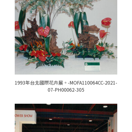
1993年台北國際花卉展。-MOFA110064CC-2021-
07-PH00062-305