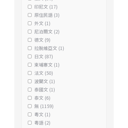
印尼文 (17)
原住民語 (3)
外文 (1)
尼泊爾文 (2)
德文 (9)
拉脫維亞文 (1)
日文 (87)
柬埔寨文 (1)
法文 (50)
波蘭文 (1)
泰國文 (1)
泰文 (6)
無 (1159)
粵文 (1)
粵語 (2)