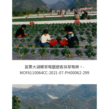
苗栗大湖鄉草莓園遊客採草莓樂。-
MOFA110064CC-2021-07-PH00062-299