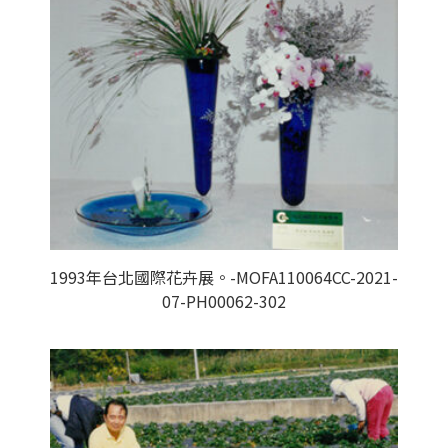
1993年台北國際花卉展。-MOFA110064CC-2021-
07-PH00062-302