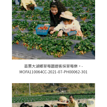
苗栗大湖鄉草莓園遊客採草莓樂。-
MOFA110064CC-2021-07-PH00062-301