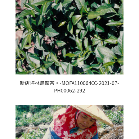
新店坪林烏龍茶。-MOFA110064CC-2021-07-
PH00062-292