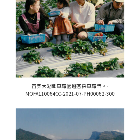
苗栗大湖鄉草莓園遊客採草莓樂。-
MOFA110064CC-2021-07-PH00062-300