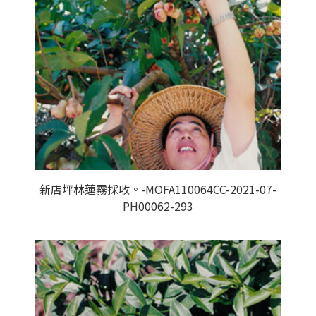
新店坪林蓮霧採收。-MOFA110064CC-2021-07-
PH00062-293