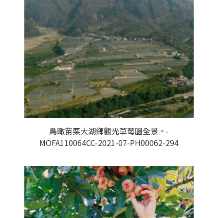
鳥瞰苗栗大湖鄉觀光草莓園全景。-
MOFA110064CC-2021-07-PH00062-294