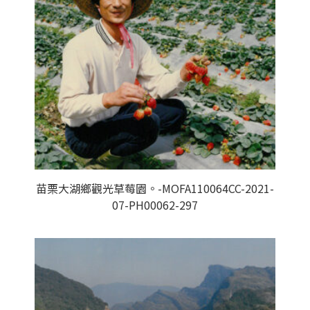
苗栗大湖鄉觀光草莓園。-MOFA110064CC-2021-
07-PH00062-297