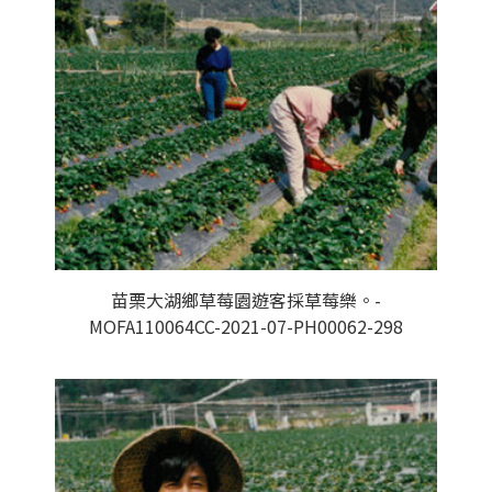
苗栗大湖鄉草莓園遊客採草莓樂。-
MOFA110064CC-2021-07-PH00062-298