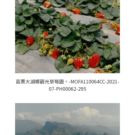
苗栗大湖鄉觀光草莓園。-MOFA110064CC-2021-
07-PH00062-295