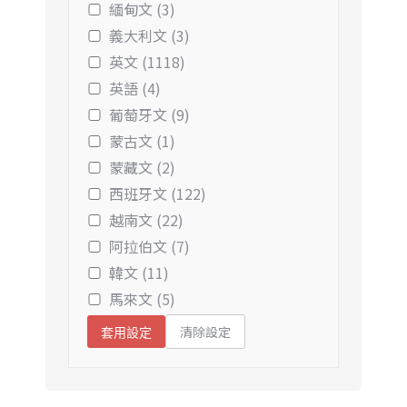
緬甸文 (3)
義大利文 (3)
英文 (1118)
英語 (4)
葡萄牙文 (9)
蒙古文 (1)
蒙藏文 (2)
西班牙文 (122)
越南文 (22)
阿拉伯文 (7)
韓文 (11)
馬來文 (5)
清除設定
套用設定