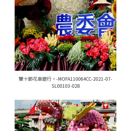
雙十節花車遊行。-MOFA110064CC-2021-07-
SL00103-028