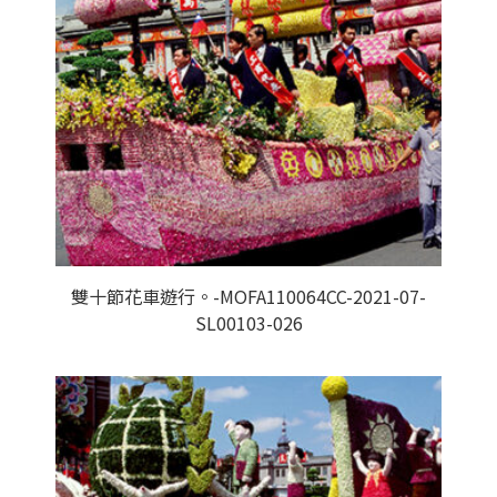
雙十節花車遊行。-MOFA110064CC-2021-07-
SL00103-026