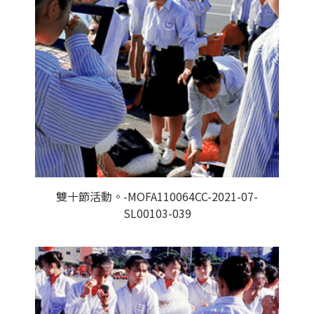
雙十節活動。-MOFA110064CC-2021-07-
SL00103-039