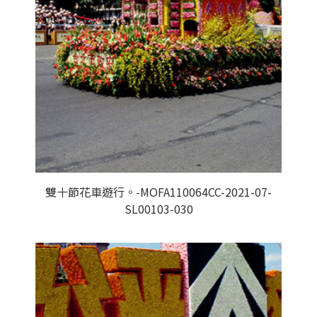
雙十節花車遊行。-MOFA110064CC-2021-07-
SL00103-030