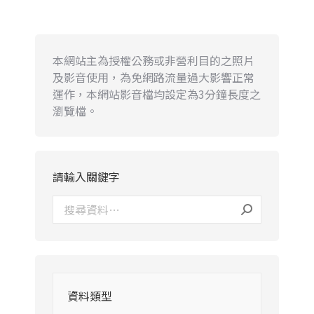
本網站主為授權公務或非營利目的之照片
及影音使用，為免網路流量過大影響正常
運作，本網站影音檔均設定為3分鐘長度之
瀏覽檔。
請輸入關鍵字
資料類型