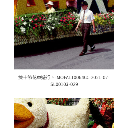
雙十節花車遊行。-MOFA110064CC-2021-07-
SL00103-029