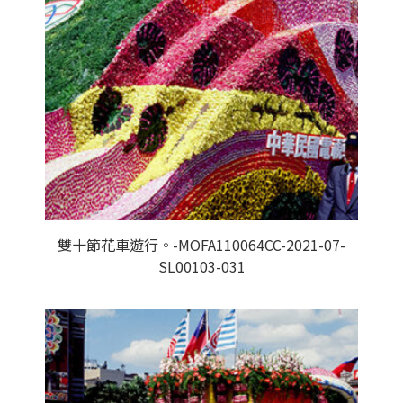
雙十節花車遊行。-MOFA110064CC-2021-07-
SL00103-031