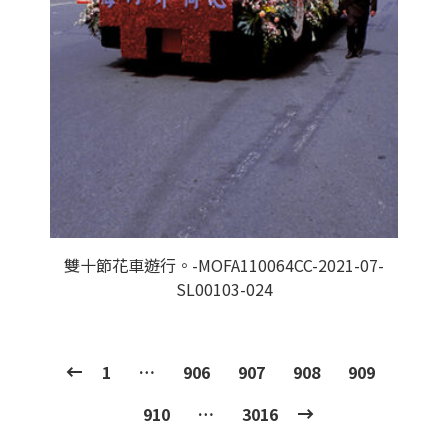
雙十節花車遊行。-MOFA110064CC-2021-07-
SL00103-024
1
…
906
907
908
909
910
…
3016