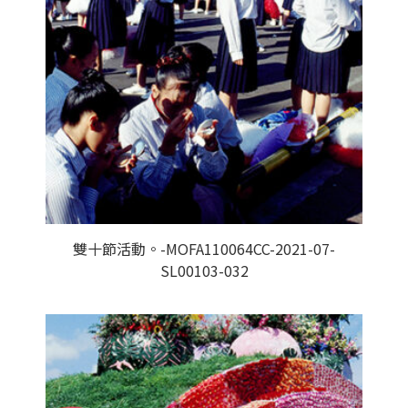
雙十節活動。-MOFA110064CC-2021-07-
SL00103-032