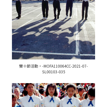
雙十節活動。-MOFA110064CC-2021-07-
SL00103-035