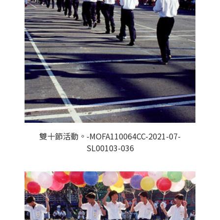
雙十節活動。-MOFA110064CC-2021-07-
SL00103-036