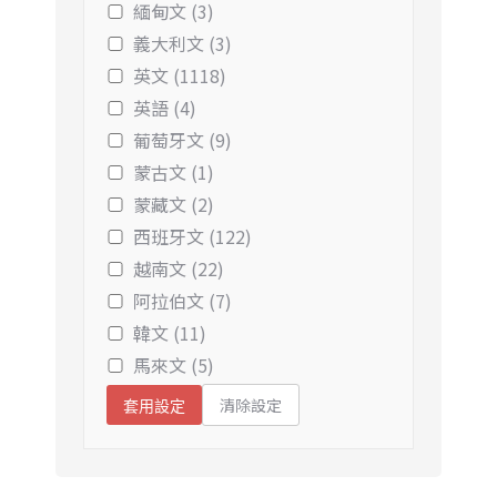
緬甸文 (3)
義大利文 (3)
英文 (1118)
英語 (4)
葡萄牙文 (9)
蒙古文 (1)
蒙藏文 (2)
西班牙文 (122)
越南文 (22)
阿拉伯文 (7)
韓文 (11)
馬來文 (5)
清除設定
套用設定