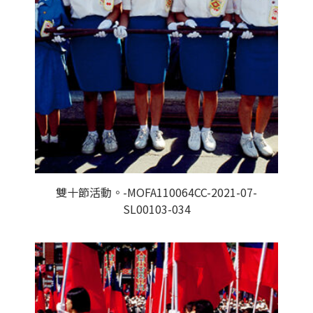
雙十節活動。-MOFA110064CC-2021-07-
SL00103-034