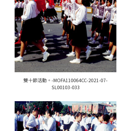
雙十節活動。-MOFA110064CC-2021-07-
SL00103-033