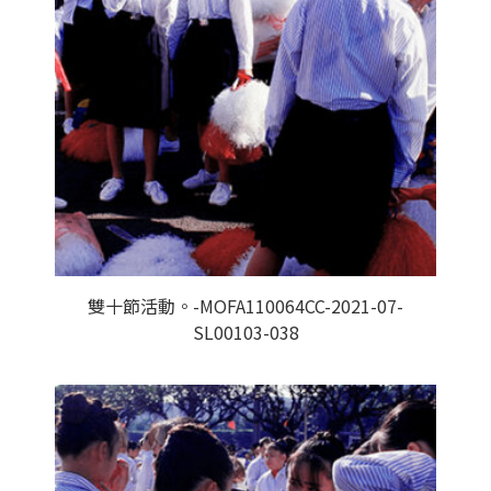
雙十節活動。-MOFA110064CC-2021-07-
SL00103-038