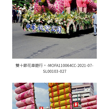
雙十節花車遊行。-MOFA110064CC-2021-07-
SL00103-027