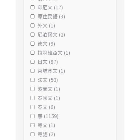
印尼文 (17)
原住民語 (3)
外文 (1)
尼泊爾文 (2)
德文 (9)
拉脫維亞文 (1)
日文 (87)
柬埔寨文 (1)
法文 (50)
波蘭文 (1)
泰國文 (1)
泰文 (6)
無 (1159)
粵文 (1)
粵語 (2)