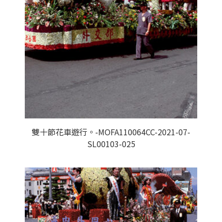
雙十節花車遊行。-MOFA110064CC-2021-07-
SL00103-025