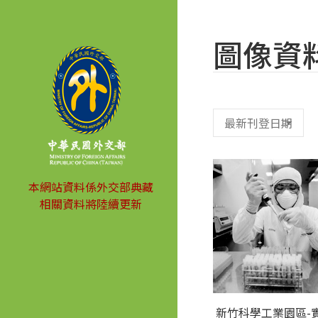
圖像資
本網站資料係外交部典藏
相關資料將陸續更新
新竹科學工業園區-