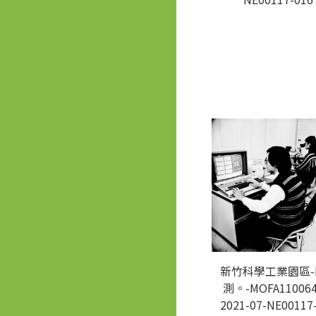
新竹科學工業園區-
測。-MOFA110064
2021-07-NE00117