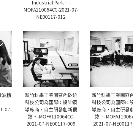
Industrial Park。-
MOFA110064CC-2021-07-
NE00117-012
微波積
新竹科學工業園區內矽統
新竹科學工業園區
科技公司為國際IC設計領
科技公司為國際IC
1-07-
導廠商，自主研發創新優
導廠商，自主研發
勢。-MOFA110064CC-
勢。-MOFA110064
2021-07-NE00117-009
2021-07-NE00117