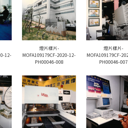
燈片樣片-
燈片樣片-
0-12-
MOFA109179CF-2020-12-
MOFA109179CF-202
PH00046-008
PH00046-007