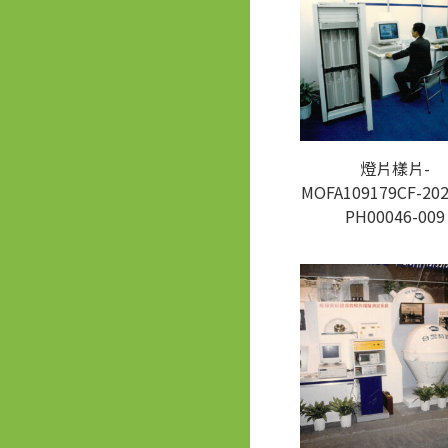
燈片樣片-
MOFA109179CF-202
PH00046-009