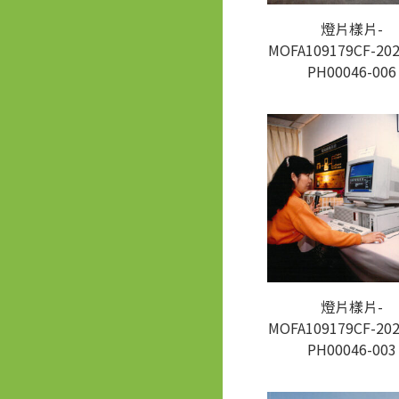
燈片樣片-
MOFA109179CF-202
PH00046-006
燈片樣片-
MOFA109179CF-202
PH00046-003