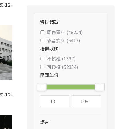
0-12-
資料類型
圖像資料 (48254)
影音資料 (5417)
授權狀態
不授權 (1337)
可授權 (52334)
民國年份
0-12-
語言