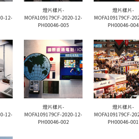
燈片樣片-
燈片樣片-
0-12-
MOFA109179CF-2020-12-
MOFA109179CF-202
PH00046-005
PH00046-004
燈片樣片-
燈片樣片-
0-12-
MOFA109179CF-2020-12-
MOFA109179CF-202
PH00046-002
PH00046-001