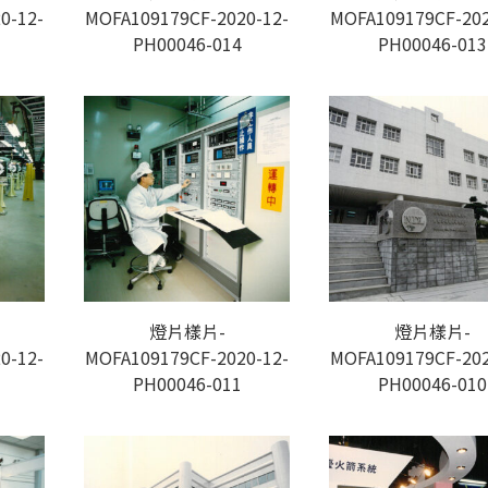
0-12-
MOFA109179CF-2020-12-
MOFA109179CF-202
PH00046-014
PH00046-013
燈片樣片-
燈片樣片-
0-12-
MOFA109179CF-2020-12-
MOFA109179CF-202
PH00046-011
PH00046-010