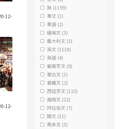
無 (1159)
粵文 (1)
0-12-
粵語 (2)
緬甸文 (3)
義大利文 (3)
英文 (1118)
英語 (4)
葡萄牙文 (9)
蒙古文 (1)
蒙藏文 (2)
西班牙文 (122)
越南文 (22)
0-12-
阿拉伯文 (7)
韓文 (11)
馬來文 (5)