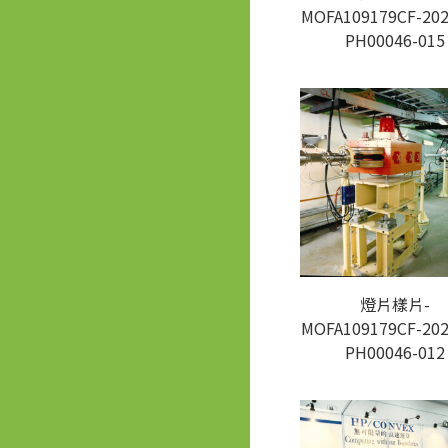
MOFA109179CF-202
PH00046-015
燈片樣片-
MOFA109179CF-202
PH00046-012