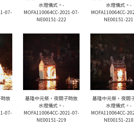
水燈儀式。-
水燈儀式。-
1-07-
MOFA110064CC-2021-07-
MOFA110064CC-202
NE00151-222
NE00151-221
子時放
基隆中元祭，夜間子時放
基隆中元祭，夜間
水燈儀式。-
水燈儀式。-
1-07-
MOFA110064CC-2021-07-
MOFA110064CC-202
NE00151-219
NE00151-218