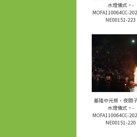
水燈儀式。-
MOFA110064CC-202
NE00151-223
基隆中元祭，夜間
水燈儀式。-
MOFA110064CC-202
NE00151-220