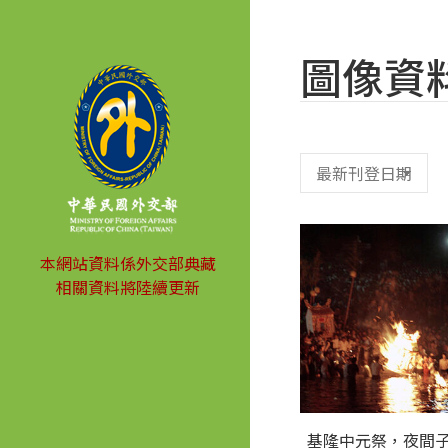
圖像資
本網站資料係外交部典藏
相關資料將陸續更新
基隆中元祭，夜間