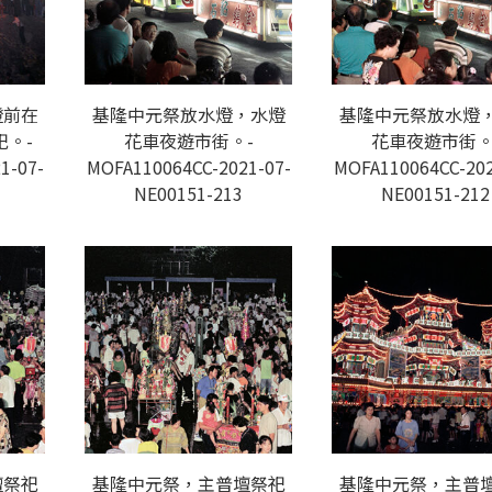
燈前在
基隆中元祭放水燈，水燈
基隆中元祭放水燈
。-
花車夜遊市街。-
花車夜遊市街。
1-07-
MOFA110064CC-2021-07-
MOFA110064CC-202
NE00151-213
NE00151-212
壇祭祀
基隆中元祭，主普壇祭祀
基隆中元祭，主普