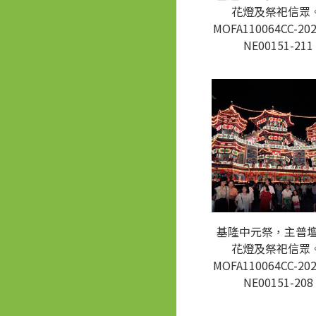
花燈及祭祀信眾。
MOFA110064CC-202
NE00151-211
基隆中元祭，主普
花燈及祭祀信眾。
MOFA110064CC-202
NE00151-208