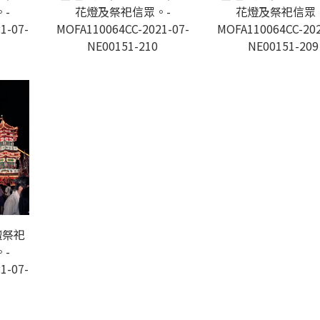
-
花燈及祭祀信眾。-
花燈及祭祀信眾
1-07-
MOFA110064CC-2021-07-
MOFA110064CC-202
NE00151-210
NE00151-209
壇祭祀
-
1-07-