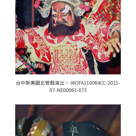
台中新美園北管戲演出。-MOFA110064CC-2021-
07-NE00061-073