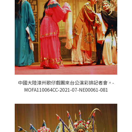
中國大陸漳州歌仔戲團來台公演彩排記者會。-
MOFA110064CC-2021-07-NE00061-081