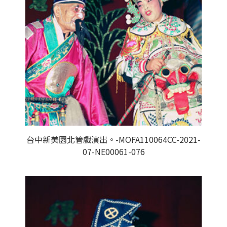
台中新美園北管戲演出。-MOFA110064CC-2021-
07-NE00061-076