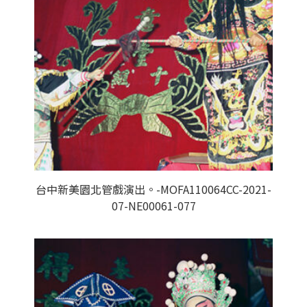
台中新美園北管戲演出。-MOFA110064CC-2021-
07-NE00061-077