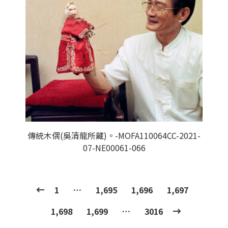
傳統木偶(吳清龍所藏)。-MOFA110064CC-2021-
07-NE00061-066
1
…
1,695
1,696
1,697
1,698
1,699
…
3016