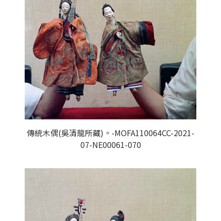
傳統木偶(吳清龍所藏)。-MOFA110064CC-2021-
07-NE00061-070