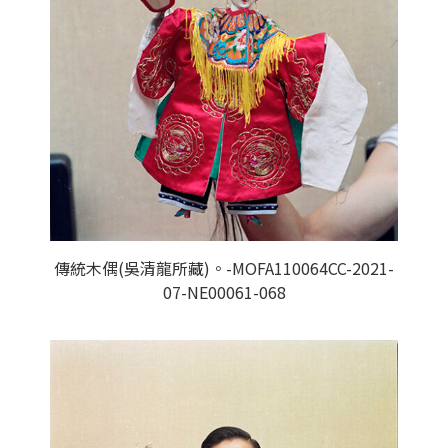
傳統木偶(吳清龍所藏)。-MOFA110064CC-2021-
07-NE00061-068