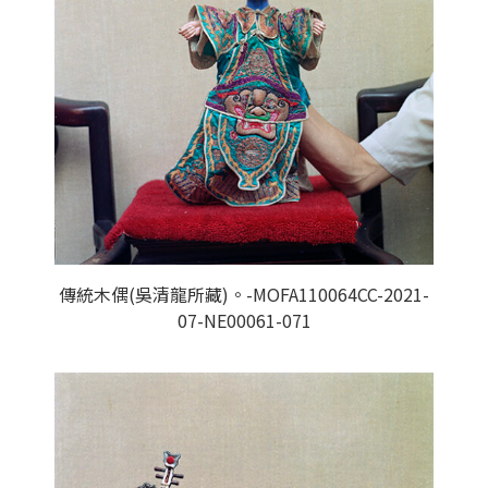
傳統木偶(吳清龍所藏)。-MOFA110064CC-2021-
07-NE00061-071