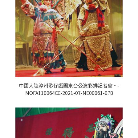
中國大陸漳州歌仔戲團來台公演彩排記者會。-
MOFA110064CC-2021-07-NE00061-078