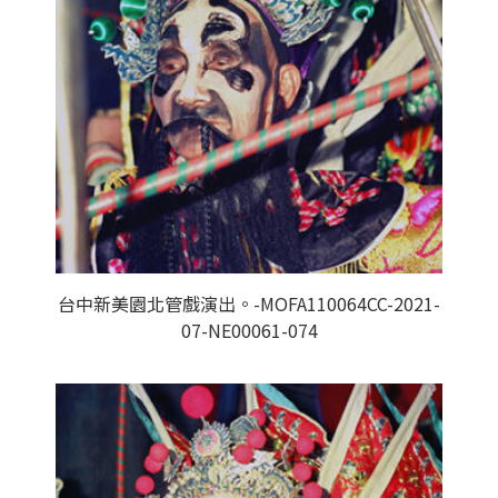
台中新美園北管戲演出。-MOFA110064CC-2021-
07-NE00061-074