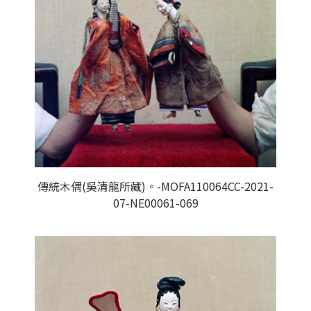
傳統木偶(吳清龍所藏)。-MOFA110064CC-2021-
07-NE00061-069