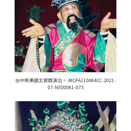
台中新美園北管戲演出。-MOFA110064CC-2021-
07-NE00061-075