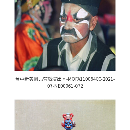
台中新美園北管戲演出。-MOFA110064CC-2021-
07-NE00061-072