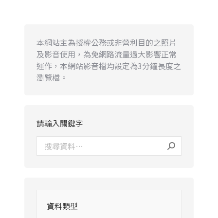
本網站主為授權公務或非營利目的之照片
及影音使用，為免網路流量過大影響正常
運作，本網站影音檔均設定為3分鐘長度之
瀏覽檔。
請輸入關鍵字
資料類型