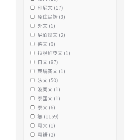
印尼文 (17)
原住民語 (3)
外文 (1)
尼泊爾文 (2)
德文 (9)
拉脫維亞文 (1)
日文 (87)
柬埔寨文 (1)
法文 (50)
波蘭文 (1)
泰國文 (1)
泰文 (6)
無 (1159)
粵文 (1)
粵語 (2)