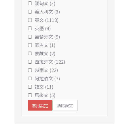
緬甸文 (3)
義大利文 (3)
英文 (1118)
英語 (4)
葡萄牙文 (9)
蒙古文 (1)
蒙藏文 (2)
西班牙文 (122)
越南文 (22)
阿拉伯文 (7)
韓文 (11)
馬來文 (5)
清除設定
套用設定