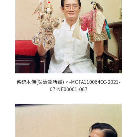
傳統木偶(吳清龍所藏)。-MOFA110064CC-2021-
07-NE00061-067