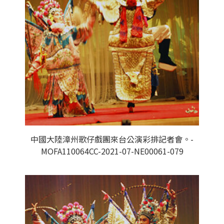
中國大陸漳州歌仔戲團來台公演彩排記者會。-
MOFA110064CC-2021-07-NE00061-079