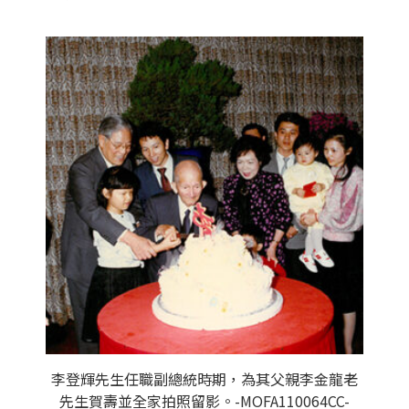
李登輝先生任職副總統時期，為其父親李金龍老
先生賀壽並全家拍照留影。-MOFA110064CC-