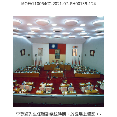
MOFA110064CC-2021-07-PH00139-124
李登輝先生任職副總統時期，於議場上留影。-