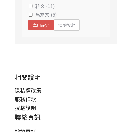
韓文 (11)
馬來文 (5)
清除設定
套用設定
相關說明
隱私權政策
服務條款
授權說明
聯絡資訊
諮詢電話