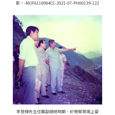
影。-MOFA110064CC-2021-07-PH00139-122
李登輝先生任職副總統時期，於視察現場上留