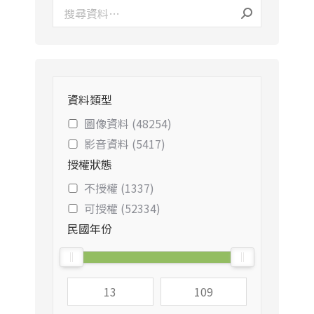
資料類型
圖像資料 (48254)
影音資料 (5417)
授權狀態
不授權 (1337)
可授權 (52334)
民國年份