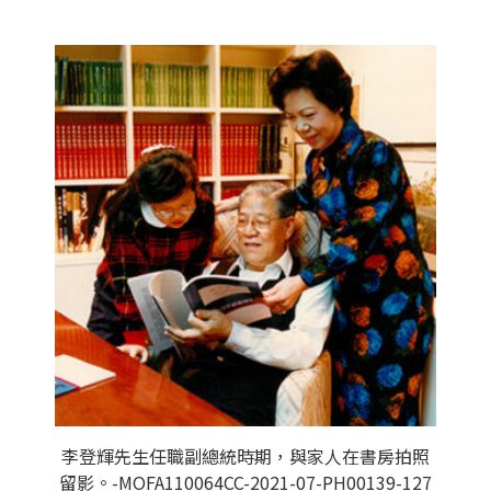
李登輝先生任職副總統時期，與家人在書房拍照
留影。-MOFA110064CC-2021-07-PH00139-127