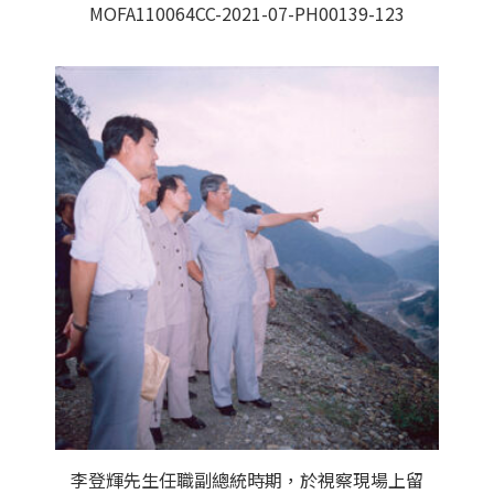
MOFA110064CC-2021-07-PH00139-123
李登輝先生任職副總統時期，於視察現場上留