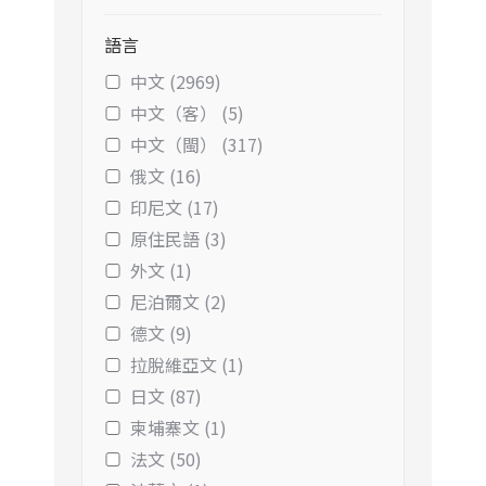
語言
中文 (2969)
中文（客） (5)
中文（閩） (317)
俄文 (16)
印尼文 (17)
原住民語 (3)
外文 (1)
尼泊爾文 (2)
德文 (9)
拉脫維亞文 (1)
日文 (87)
柬埔寨文 (1)
法文 (50)