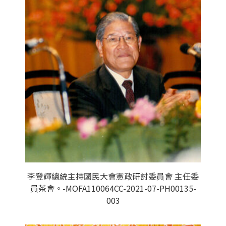
李登輝總統主持國民大會憲政研討委員會 主任委
員茶會。-MOFA110064CC-2021-07-PH00135-
003