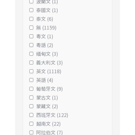
波蘭文 (1)
泰國文 (1)
泰文 (6)
無 (1159)
粵文 (1)
粵語 (2)
緬甸文 (3)
義大利文 (3)
英文 (1118)
英語 (4)
葡萄牙文 (9)
蒙古文 (1)
蒙藏文 (2)
西班牙文 (122)
越南文 (22)
阿拉伯文 (7)