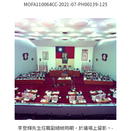
MOFA110064CC-2021-07-PH00139-125
李登輝先生任職副總統時期，於議場上留影。-