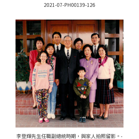
2021-07-PH00139-126
李登輝先生任職副總統時期，與家人拍照留影。-