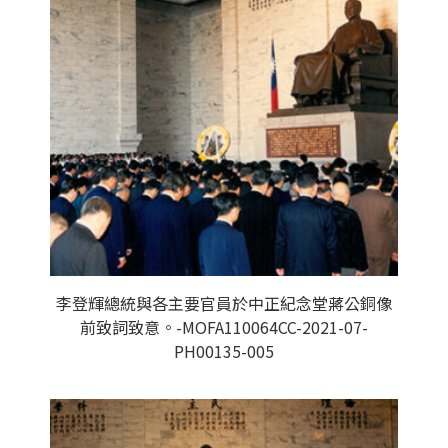
李登輝總統與各主要官員於中正紀念堂蔣公銅像
前致詞致意。-MOFA110064CC-2021-07-
PH00135-005