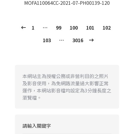
MOFA110064CC-2021-07-PH00139-120
1
…
99
100
101
102
103
…
3016
本網站主為授權公務或非營利目的之照片
及影音使用，為免網路流量過大影響正常
運作，本網站影音檔均設定為3分鐘長度之
瀏覽檔。
請輸入關鍵字