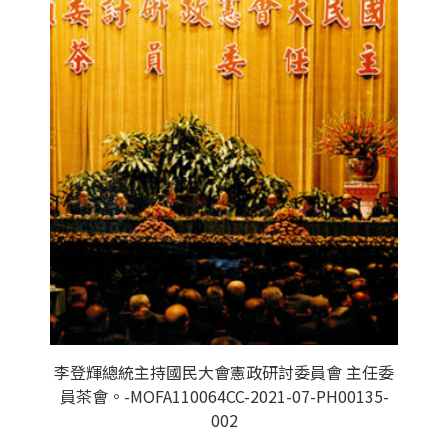
李登輝總統主持國民大會憲政研討委員會 主任委
員茶會。-MOFA110064CC-2021-07-PH00135-
002