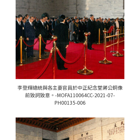
李登輝總統與各主要官員於中正紀念堂蔣公銅像
前致詞致意。-MOFA110064CC-2021-07-
PH00135-006