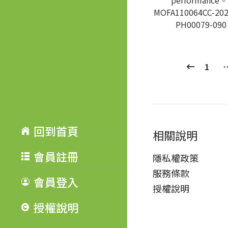
performance。
MOFA110064CC-202
PH00079-090
1
回到首頁
相關說明
會員註冊
隱私權政策
服務條款
會員登入
授權說明
授權說明