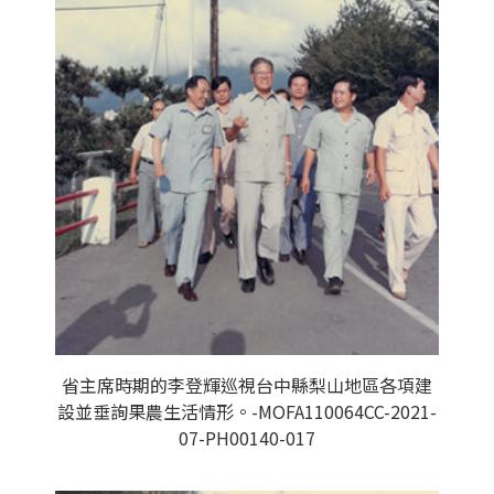
省主席時期的李登輝巡視台中縣梨山地區各項建
設並垂詢果農生活情形。-MOFA110064CC-2021-
07-PH00140-017