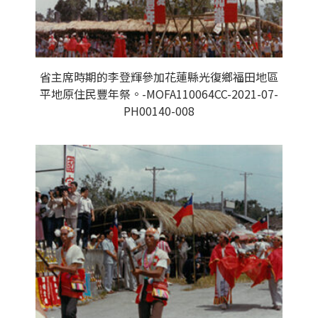
省主席時期的李登輝參加花蓮縣光復鄉福田地區
平地原住民豐年祭。-MOFA110064CC-2021-07-
PH00140-008