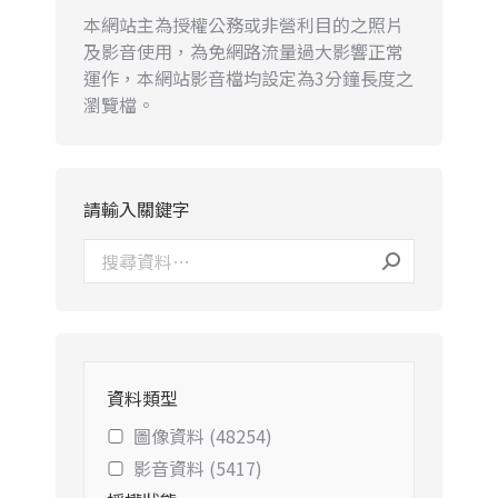
本網站主為授權公務或非營利目的之照片
及影音使用，為免網路流量過大影響正常
運作，本網站影音檔均設定為3分鐘長度之
瀏覽檔。
請輸入關鍵字
資料類型
圖像資料 (48254)
影音資料 (5417)