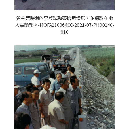
省主席時期的李登輝勘察環境情形，並聽取在地
人民簡報。-MOFA110064CC-2021-07-PH00140-
010