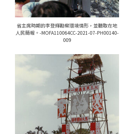
省主席時期的李登輝勘察環境情形，並聽取在地
人民簡報。-MOFA110064CC-2021-07-PH00140-
009