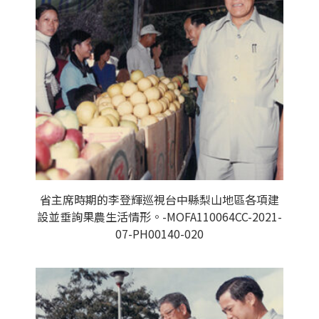
省主席時期的李登輝巡視台中縣梨山地區各項建
設並垂詢果農生活情形。-MOFA110064CC-2021-
07-PH00140-020