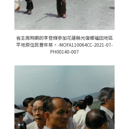
省主席時期的李登輝參加花蓮縣光復鄉福田地區
平地原住民豐年祭。-MOFA110064CC-2021-07-
PH00140-007