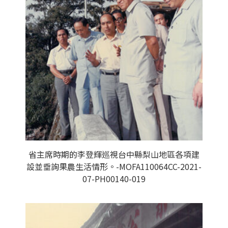
省主席時期的李登輝巡視台中縣梨山地區各項建
設並垂詢果農生活情形。-MOFA110064CC-2021-
07-PH00140-019