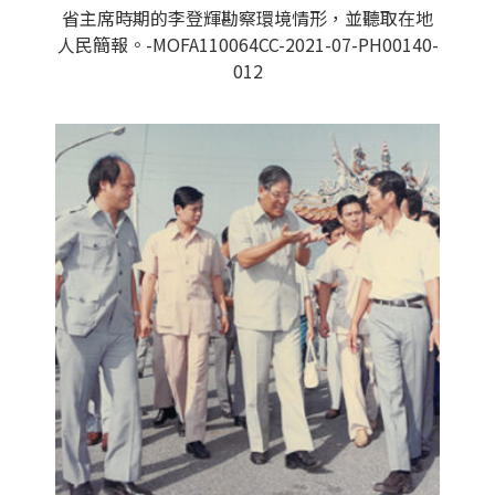
省主席時期的李登輝勘察環境情形，並聽取在地
人民簡報。-MOFA110064CC-2021-07-PH00140-
012