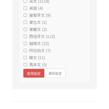
英文 (1118)
英語 (4)
葡萄牙文 (9)
蒙古文 (1)
蒙藏文 (2)
西班牙文 (122)
越南文 (22)
阿拉伯文 (7)
韓文 (11)
馬來文 (5)
清除設定
套用設定