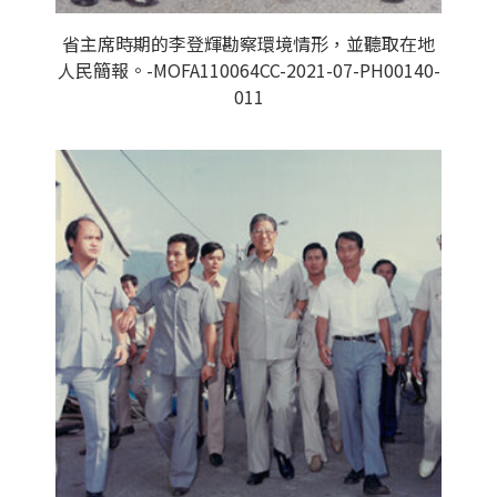
省主席時期的李登輝勘察環境情形，並聽取在地
人民簡報。-MOFA110064CC-2021-07-PH00140-
011