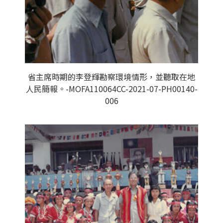
省主席時期的李登輝勘察環境情形，並聽取在地
人民簡報。-MOFA110064CC-2021-07-PH00140-
006