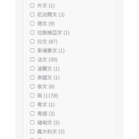
外文 (1)
尼泊爾文 (2)
德文 (9)
拉脫維亞文 (1)
日文 (87)
柬埔寨文 (1)
法文 (50)
波蘭文 (1)
泰國文 (1)
泰文 (6)
無 (1159)
粵文 (1)
粵語 (2)
緬甸文 (3)
義大利文 (3)