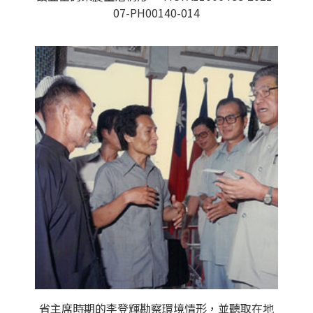
07-PH00140-014
省主席時期的李登輝勘察環境情形，並聽取在地