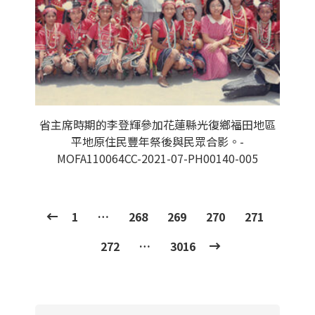
省主席時期的李登輝參加花蓮縣光復鄉福田地區
平地原住民豐年祭後與民眾合影。-
MOFA110064CC-2021-07-PH00140-005
1
…
268
269
270
271
272
…
3016