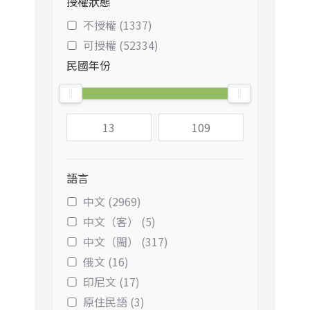
授權狀態
不授權 (1337)
可授權 (52334)
民國年份
語言
中文 (2969)
中文（客） (5)
中文（閩） (317)
俄文 (16)
印尼文 (17)
原住民語 (3)