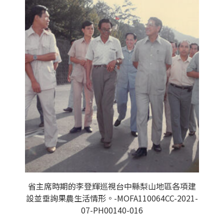
省主席時期的李登輝巡視台中縣梨山地區各項建
設並垂詢果農生活情形。-MOFA110064CC-2021-
07-PH00140-016