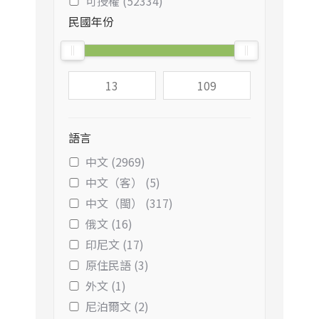
可授權 (52334)
民國年份
語言
中文 (2969)
中文（客） (5)
中文（閩） (317)
俄文 (16)
印尼文 (17)
原住民語 (3)
外文 (1)
尼泊爾文 (2)