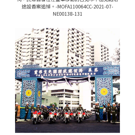
途設香案追悼。-MOFA110064CC-2021-07-
NE00138-131