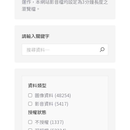
運作，本網站影音檔均設定為3分鐘長度之
瀏覽檔。
請輸入關鍵字
資料類型
圖像資料 (48254)
影音資料 (5417)
授權狀態
不授權 (1337)