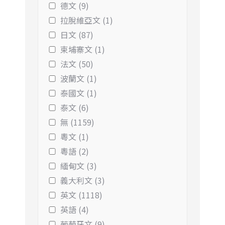
德文 (9)
拉脫維亞文 (1)
日文 (87)
柬埔寨文 (1)
法文 (50)
波蘭文 (1)
泰國文 (1)
泰文 (6)
無 (1159)
粵文 (1)
粵語 (2)
緬甸文 (3)
義大利文 (3)
英文 (1118)
英語 (4)
葡萄牙文 (9)