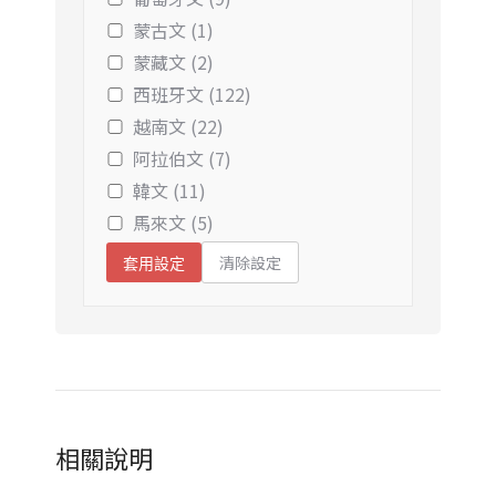
蒙古文 (1)
蒙藏文 (2)
西班牙文 (122)
越南文 (22)
阿拉伯文 (7)
韓文 (11)
馬來文 (5)
清除設定
套用設定
相關說明