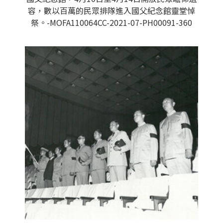
容，數以百萬的民眾排隊進入國父紀念館靈堂悼
祭。-MOFA110064CC-2021-07-PH00091-360