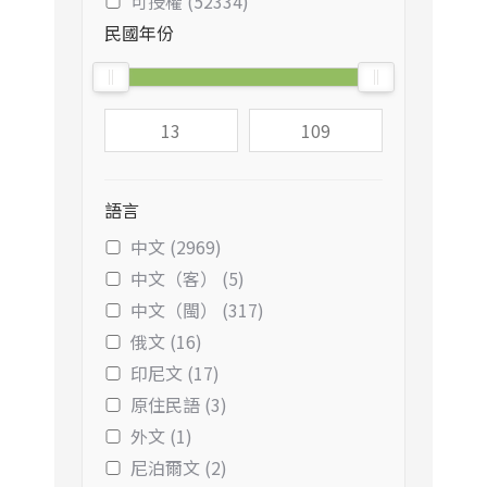
可授權 (52334)
民國年份
語言
中文 (2969)
中文（客） (5)
中文（閩） (317)
俄文 (16)
印尼文 (17)
原住民語 (3)
外文 (1)
尼泊爾文 (2)