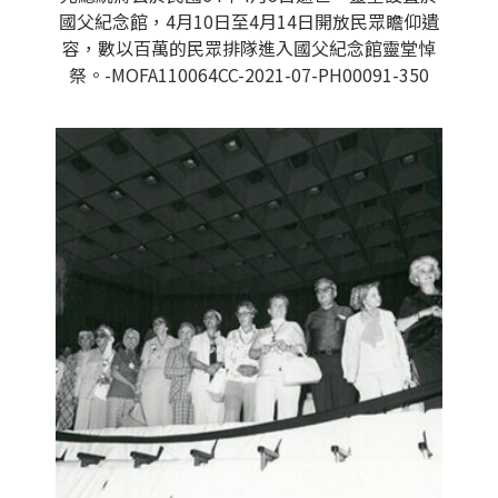
國父紀念館，4月10日至4月14日開放民眾瞻仰遺
容，數以百萬的民眾排隊進入國父紀念館靈堂悼
祭。-MOFA110064CC-2021-07-PH00091-350