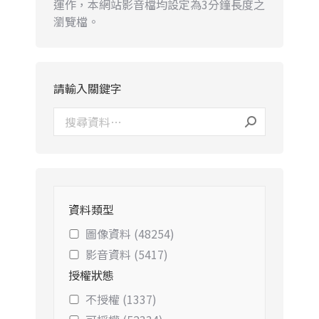
運作，本網站影音檔均設定為3分鐘長度之
瀏覽檔。
請輸入關鍵字
資料類型
圖像資料 (48254)
影音資料 (5417)
授權狀態
不授權 (1337)