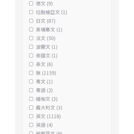
德文 (9)
拉脫維亞文 (1)
日文 (87)
柬埔寨文 (1)
法文 (50)
波蘭文 (1)
泰國文 (1)
泰文 (6)
無 (1159)
粵文 (1)
粵語 (2)
緬甸文 (3)
義大利文 (3)
英文 (1118)
英語 (4)
葡萄牙文 (9)