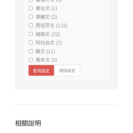
蒙古文 (1)
蒙藏文 (2)
西班牙文 (122)
越南文 (22)
阿拉伯文 (7)
韓文 (11)
馬來文 (5)
清除設定
套用設定
相關說明