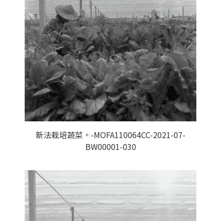
新法栽培蔬菜。-MOFA110064CC-2021-07-
BW00001-030