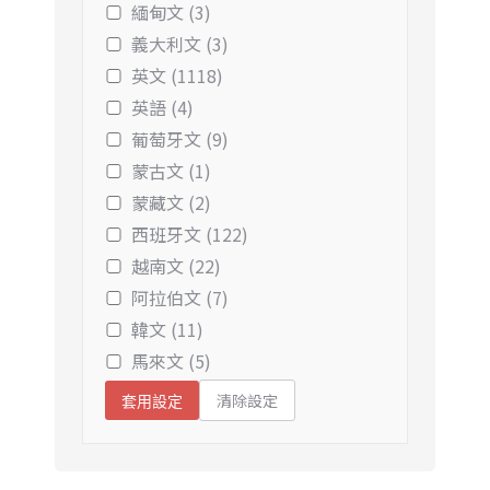
緬甸文 (3)
義大利文 (3)
英文 (1118)
英語 (4)
葡萄牙文 (9)
蒙古文 (1)
蒙藏文 (2)
西班牙文 (122)
越南文 (22)
阿拉伯文 (7)
韓文 (11)
馬來文 (5)
清除設定
套用設定