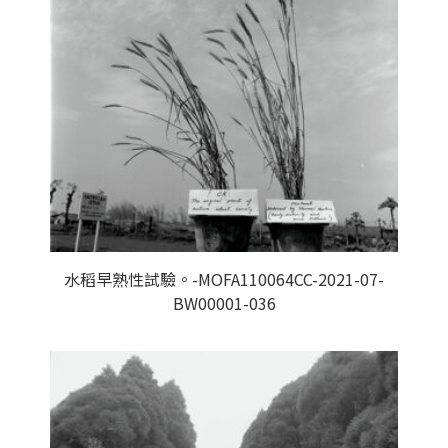
水稻早熟性試驗。-MOFA110064CC-2021-07-
BW00001-036