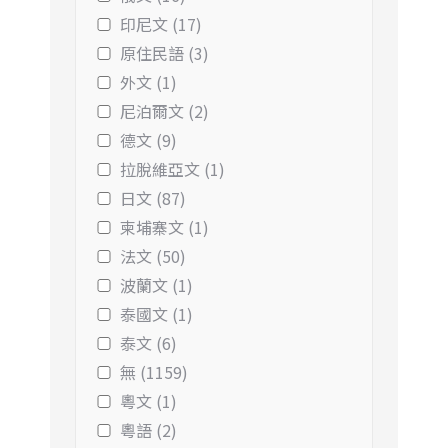
印尼文 (17)
原住民語 (3)
外文 (1)
尼泊爾文 (2)
德文 (9)
拉脫維亞文 (1)
日文 (87)
柬埔寨文 (1)
法文 (50)
波蘭文 (1)
泰國文 (1)
泰文 (6)
無 (1159)
粵文 (1)
粵語 (2)