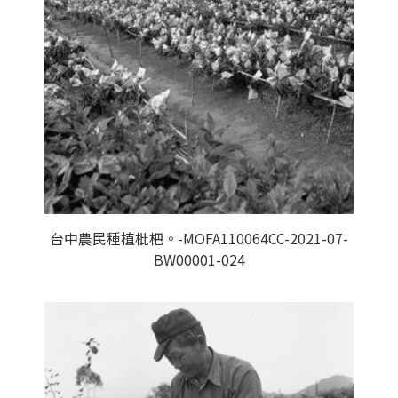
台中農民種植枇杷。-MOFA110064CC-2021-07-
BW00001-024