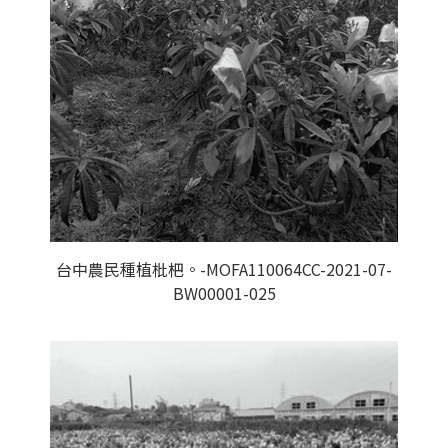
台中農民種植枇杷。-MOFA110064CC-2021-07-
BW00001-025