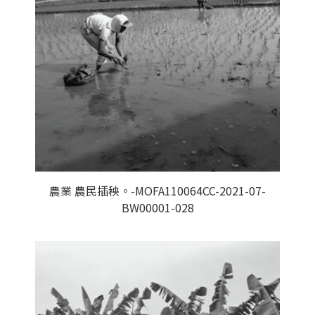
農業 農民插秧。-MOFA110064CC-2021-07-
BW00001-028