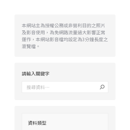
本網站主為授權公務或非營利目的之照片
及影音使用，為免網路流量過大影響正常
運作，本網站影音檔均設定為3分鐘長度之
瀏覽檔。
請輸入關鍵字
資料類型