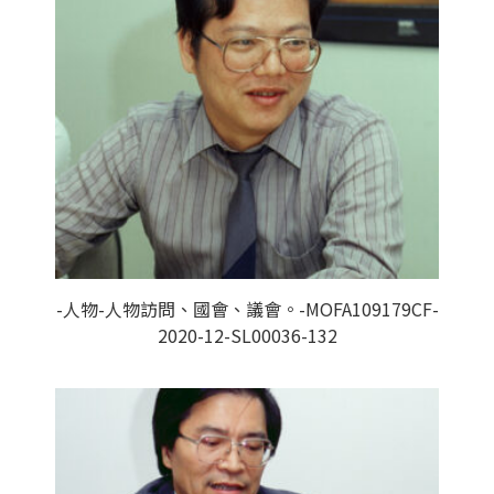
-人物-人物訪問、國會、議會。-MOFA109179CF-
2020-12-SL00036-132