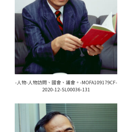
-人物-人物訪問、國會、議會。-MOFA109179CF-
2020-12-SL00036-131