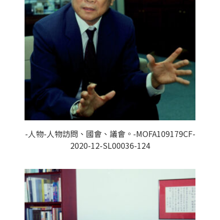
-人物-人物訪問、國會、議會。-MOFA109179CF-
2020-12-SL00036-124