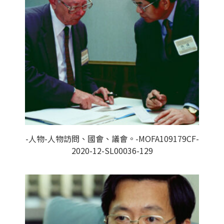
-人物-人物訪問、國會、議會。-MOFA109179CF-
2020-12-SL00036-129