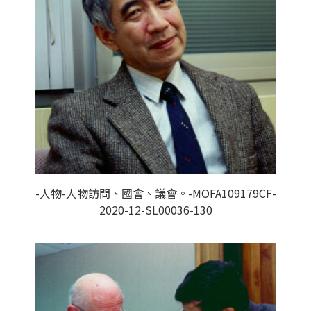
-人物-人物訪問、國會、議會。-MOFA109179CF-
2020-12-SL00036-130