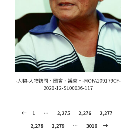
-人物-人物訪問、國會、議會。-MOFA109179CF-
2020-12-SL00036-117
1
…
2,275
2,276
2,277
2,278
2,279
…
3016