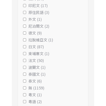
印尼文 (17)
原住民語 (3)
外文 (1)
尼泊爾文 (2)
德文 (9)
拉脫維亞文 (1)
日文 (87)
柬埔寨文 (1)
法文 (50)
波蘭文 (1)
泰國文 (1)
泰文 (6)
無 (1159)
粵文 (1)
粵語 (2)