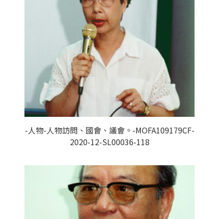
-人物-人物訪問、國會、議會。-MOFA109179CF-
2020-12-SL00036-118