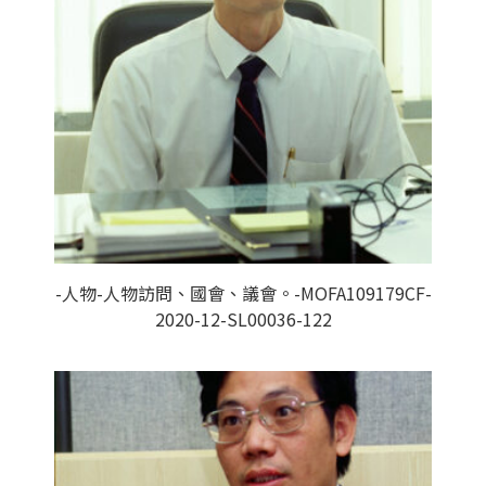
-人物-人物訪問、國會、議會。-MOFA109179CF-
2020-12-SL00036-122