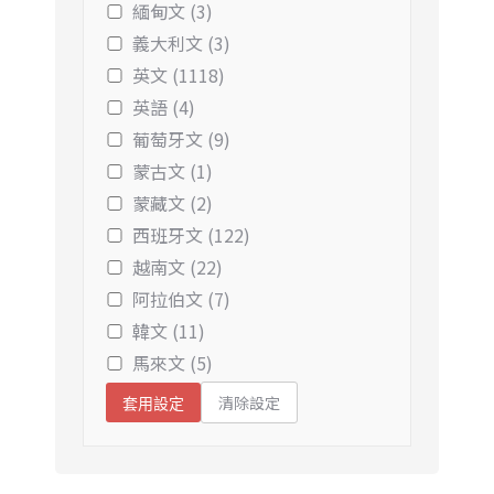
緬甸文 (3)
義大利文 (3)
英文 (1118)
英語 (4)
葡萄牙文 (9)
蒙古文 (1)
蒙藏文 (2)
西班牙文 (122)
越南文 (22)
阿拉伯文 (7)
韓文 (11)
馬來文 (5)
清除設定
套用設定