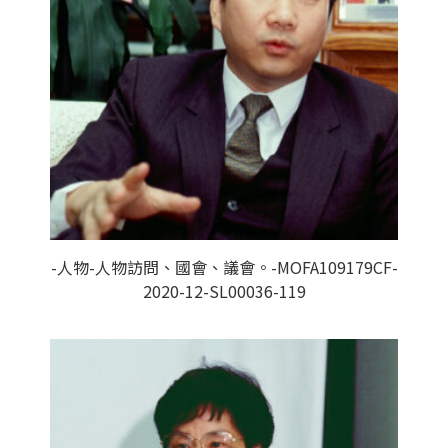
-人物-人物訪問、國會、議會。-MOFA109179CF-
2020-12-SL00036-119