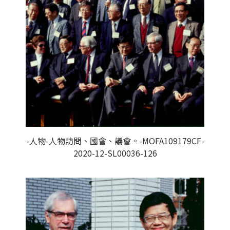
-人物-人物訪問、國會、議會。-MOFA109179CF-
2020-12-SL00036-126