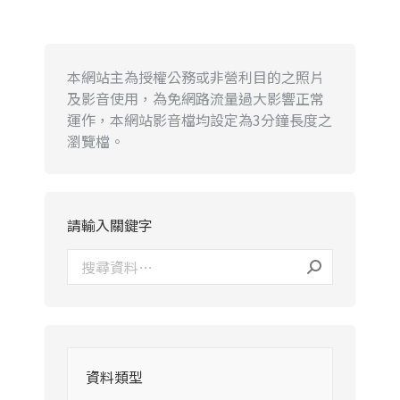
本網站主為授權公務或非營利目的之照片
及影音使用，為免網路流量過大影響正常
運作，本網站影音檔均設定為3分鐘長度之
瀏覽檔。
請輸入關鍵字
資料類型