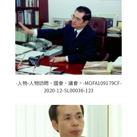
-人物-人物訪問、國會、議會。-MOFA109179CF-
2020-12-SL00036-123