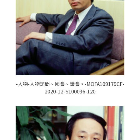
-人物-人物訪問、國會、議會。-MOFA109179CF-
2020-12-SL00036-120