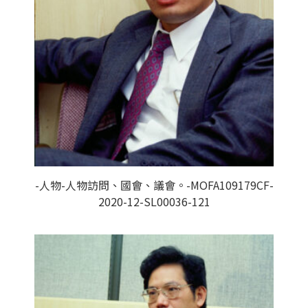
-人物-人物訪問、國會、議會。-MOFA109179CF-
2020-12-SL00036-121