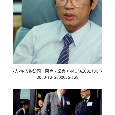
-人物-人物訪問、國會、議會。-MOFA109179CF-
2020-12-SL00036-128