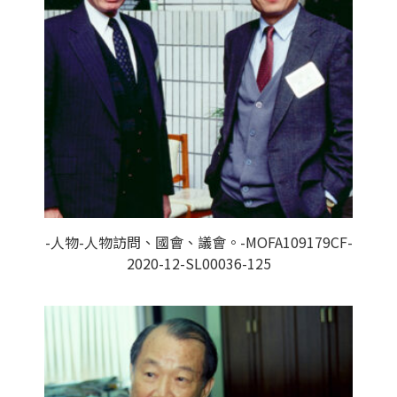
-人物-人物訪問、國會、議會。-MOFA109179CF-
2020-12-SL00036-125