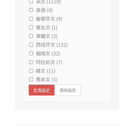
英文 (1118)
英語 (4)
葡萄牙文 (9)
蒙古文 (1)
蒙藏文 (2)
西班牙文 (122)
越南文 (22)
阿拉伯文 (7)
韓文 (11)
馬來文 (5)
清除設定
套用設定