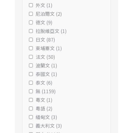
外文 (1)
尼泊爾文 (2)
德文 (9)
拉脫維亞文 (1)
日文 (87)
柬埔寨文 (1)
法文 (50)
波蘭文 (1)
泰國文 (1)
泰文 (6)
無 (1159)
粵文 (1)
粵語 (2)
緬甸文 (3)
義大利文 (3)