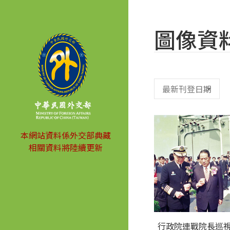
圖像資
本網站資料係外交部典藏
相關資料將陸續更新
行政院連戰院長巡