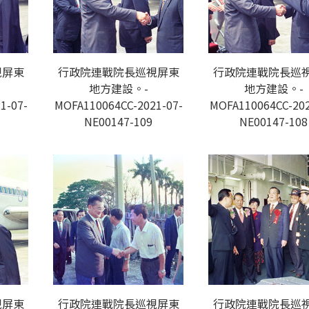
視屏東
行政院連戰院長巡視屏東
行政院連戰院長巡
地方建設。-
地方建設。-
1-07-
MOFA110064CC-2021-07-
MOFA110064CC-202
NE00147-109
NE00147-108
視屏東
行政院連戰院長巡視屏東
行政院連戰院長巡