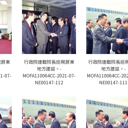
視屏東
行政院連戰院長巡視屏東
行政院連戰院長巡
地方建設。-
地方建設。-
1-07-
MOFA110064CC-2021-07-
MOFA110064CC-202
NE00147-112
NE00147-111