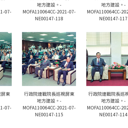
地方建設。-
地方建設。-
1-07-
MOFA110064CC-2021-07-
MOFA110064CC-202
NE00147-118
NE00147-117
視屏東
行政院連戰院長巡視屏東
行政院連戰院長巡
地方建設。-
地方建設。-
1-07-
MOFA110064CC-2021-07-
MOFA110064CC-202
NE00147-115
NE00147-114