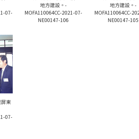
地方建設。-
地方建設。-
1-07-
MOFA110064CC-2021-07-
MOFA110064CC-202
NE00147-106
NE00147-105
視屏東
1-07-