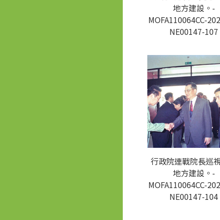
地方建設。-
MOFA110064CC-202
NE00147-107
行政院連戰院長巡
地方建設。-
MOFA110064CC-202
NE00147-104