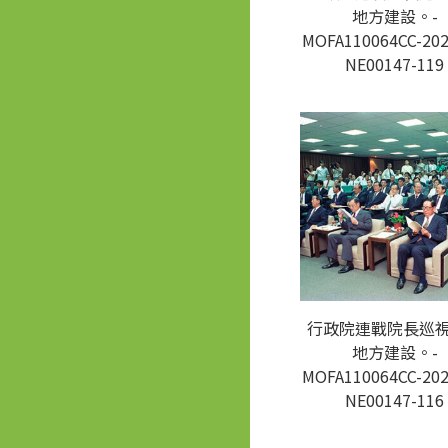
地方建設。-
MOFA110064CC-202
NE00147-119
行政院連戰院長巡
地方建設。-
MOFA110064CC-202
NE00147-116