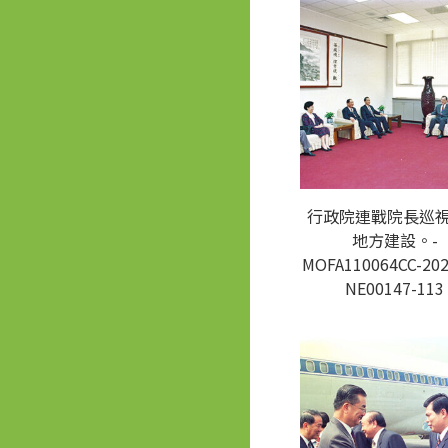
行政院連戰院長巡
地方建設。-
MOFA110064CC-202
NE00147-113