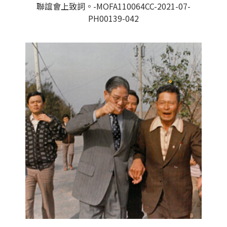
聯誼會上致詞。-MOFA110064CC-2021-07-
PH00139-042