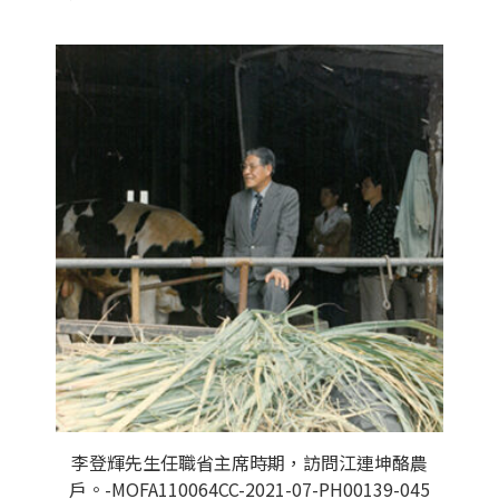
李登輝先生任職省主席時期，訪問江連坤酪農
戶。-MOFA110064CC-2021-07-PH00139-045