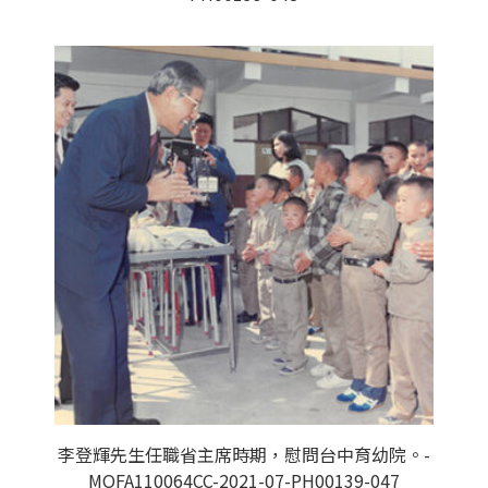
李登輝先生任職省主席時期，慰問台中育幼院。-
MOFA110064CC-2021-07-PH00139-047