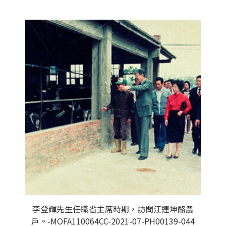
李登輝先生任職省主席時期，訪問江連坤酪農
戶。-MOFA110064CC-2021-07-PH00139-044