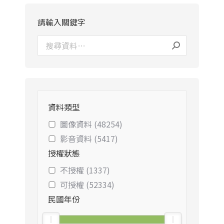
請輸入關鍵字
資料類型
圖像資料 (48254)
影音資料 (5417)
授權狀態
不授權 (1337)
可授權 (52334)
民國年份