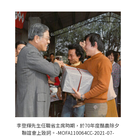
李登輝先生任職省主席時期，於70年度酪農除夕
聯誼會上致詞。-MOFA110064CC-2021-07-