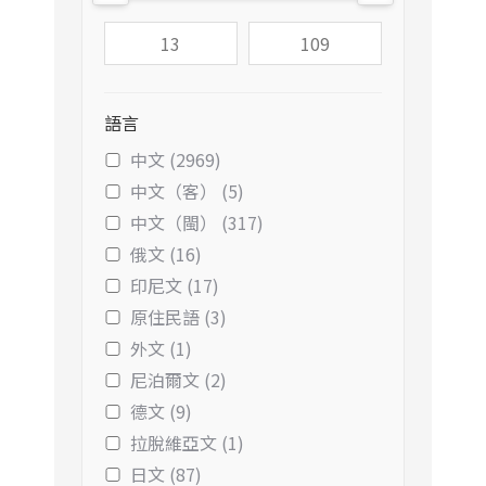
語言
中文 (2969)
中文（客） (5)
中文（閩） (317)
俄文 (16)
印尼文 (17)
原住民語 (3)
外文 (1)
尼泊爾文 (2)
德文 (9)
拉脫維亞文 (1)
日文 (87)