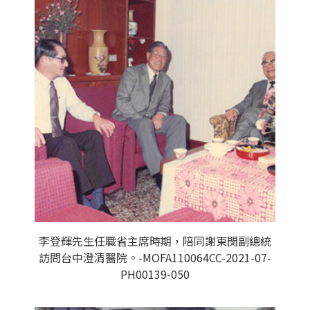
李登輝先生任職省主席時期，陪同謝東閔副總統
訪問台中澄清醫院。-MOFA110064CC-2021-07-
PH00139-050