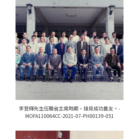
李登輝先生任職省主席時期，接見成功農友。-
MOFA110064CC-2021-07-PH00139-051