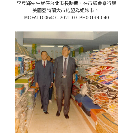
李登輝先生就任台北市長時期，在市議會舉行與
美國亞特蘭大市結盟為姐妹市。-
MOFA110064CC-2021-07-PH00139-040