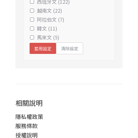
西班牙文 (122)
越南文 (22)
阿拉伯文 (7)
韓文 (11)
馬來文 (5)
清除設定
套用設定
相關說明
隱私權政策
服務條款
授權說明