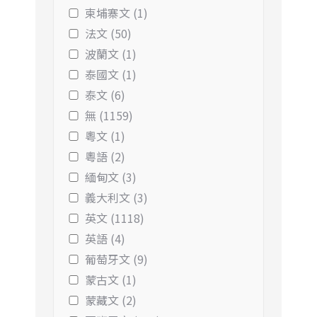
柬埔寨文 (1)
法文 (50)
波蘭文 (1)
泰國文 (1)
泰文 (6)
無 (1159)
粵文 (1)
粵語 (2)
緬甸文 (3)
義大利文 (3)
英文 (1118)
英語 (4)
葡萄牙文 (9)
蒙古文 (1)
蒙藏文 (2)