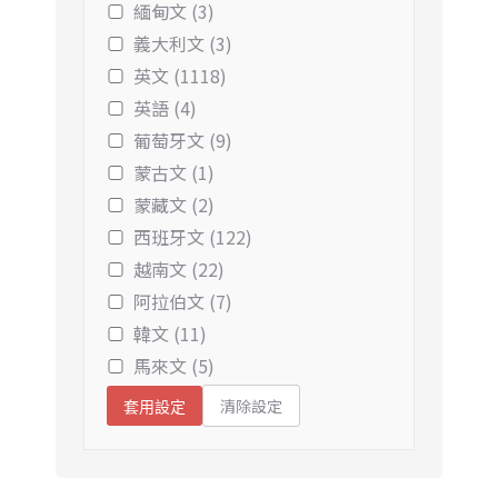
緬甸文 (3)
義大利文 (3)
英文 (1118)
英語 (4)
葡萄牙文 (9)
蒙古文 (1)
蒙藏文 (2)
西班牙文 (122)
越南文 (22)
阿拉伯文 (7)
韓文 (11)
馬來文 (5)
清除設定
套用設定