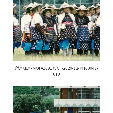
燈片樣片-MOFA109179CF-2020-12-PH00042-
013