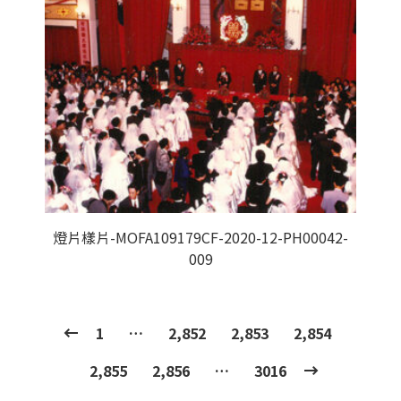
燈片樣片-MOFA109179CF-2020-12-PH00042-
009
1
…
2,852
2,853
2,854
2,855
2,856
…
3016