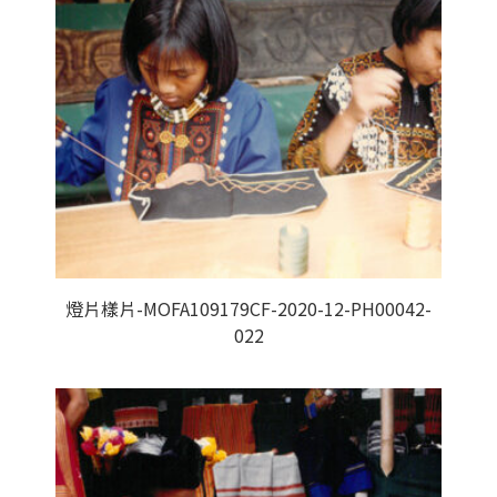
燈片樣片-MOFA109179CF-2020-12-PH00042-
022