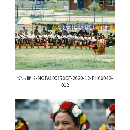
燈片樣片-MOFA109179CF-2020-12-PH00042-
012