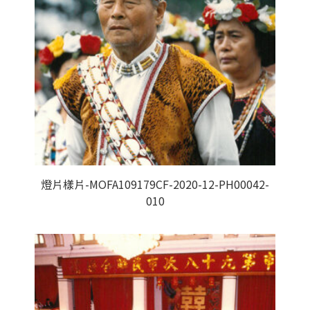
燈片樣片-MOFA109179CF-2020-12-PH00042-
010