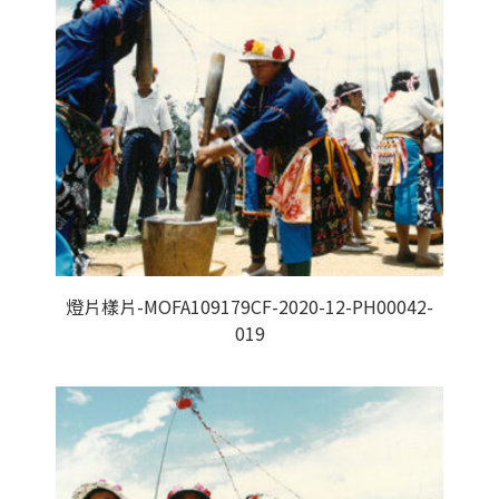
燈片樣片-MOFA109179CF-2020-12-PH00042-
019