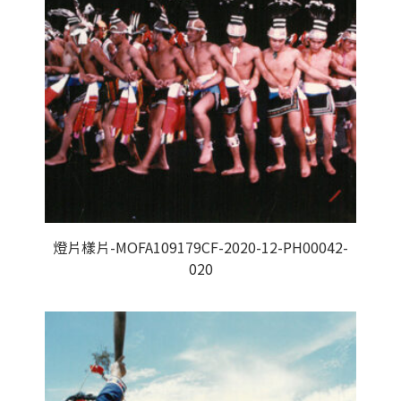
燈片樣片-MOFA109179CF-2020-12-PH00042-
020