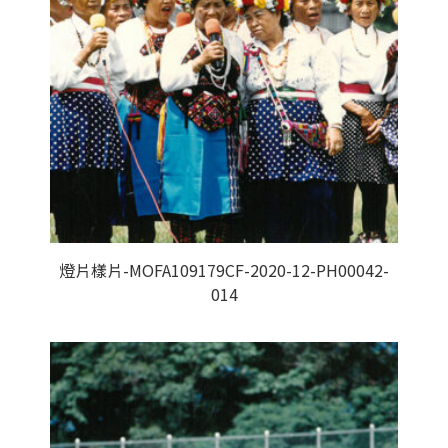
燈片樣片-MOFA109179CF-2020-12-PH00042-
014