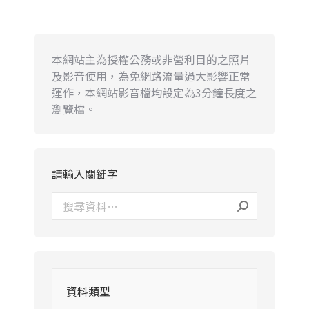
本網站主為授權公務或非營利目的之照片
及影音使用，為免網路流量過大影響正常
運作，本網站影音檔均設定為3分鐘長度之
瀏覽檔。
請輸入關鍵字
資料類型