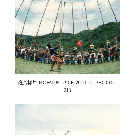
燈片樣片-MOFA109179CF-2020-12-PH00042-
017