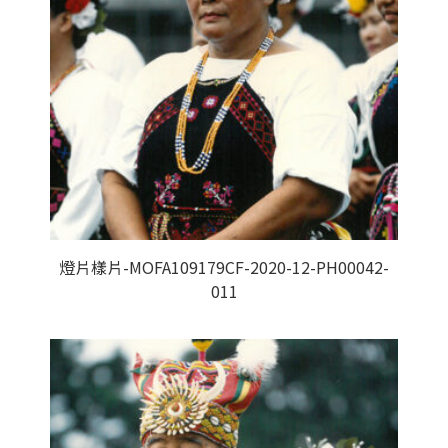
燈片樣片-MOFA109179CF-2020-12-PH00042-
011