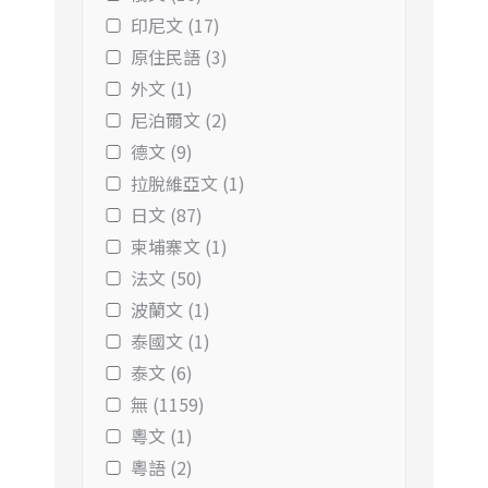
印尼文 (17)
原住民語 (3)
外文 (1)
尼泊爾文 (2)
德文 (9)
拉脫維亞文 (1)
日文 (87)
柬埔寨文 (1)
法文 (50)
波蘭文 (1)
泰國文 (1)
泰文 (6)
無 (1159)
粵文 (1)
粵語 (2)