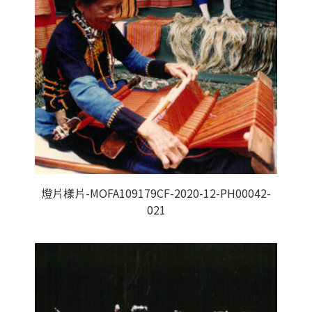
燈片樣片-MOFA109179CF-2020-12-PH00042-
021