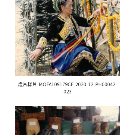
燈片樣片-MOFA109179CF-2020-12-PH00042-
023