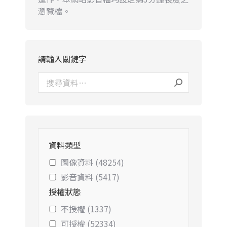
瀏覽檔。
請輸入關鍵字
資料類型
圖像資料 (48254)
影音資料 (5417)
授權狀態
不授權 (1337)
可授權 (52334)