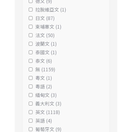
德文 (9)
拉脫維亞文 (1)
日文 (87)
柬埔寨文 (1)
法文 (50)
波蘭文 (1)
泰國文 (1)
泰文 (6)
無 (1159)
粵文 (1)
粵語 (2)
緬甸文 (3)
義大利文 (3)
英文 (1118)
英語 (4)
葡萄牙文 (9)