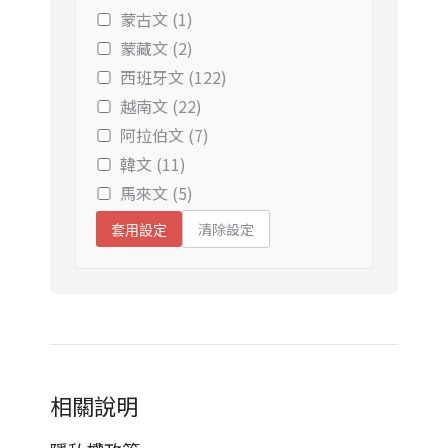
蒙古文 (1)
蒙藏文 (2)
西班牙文 (122)
越南文 (22)
阿拉伯文 (7)
韓文 (11)
馬來文 (5)
清除設定
套用設定
相關說明