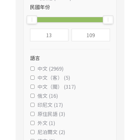
民國年份
語言
中文 (2969)
中文（客） (5)
中文（閩） (317)
俄文 (16)
印尼文 (17)
原住民語 (3)
外文 (1)
尼泊爾文 (2)