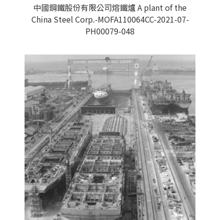
中國鋼鐵股份有限公司熔鐵爐 A plant of the
China Steel Corp.-MOFA110064CC-2021-07-
PH00079-048