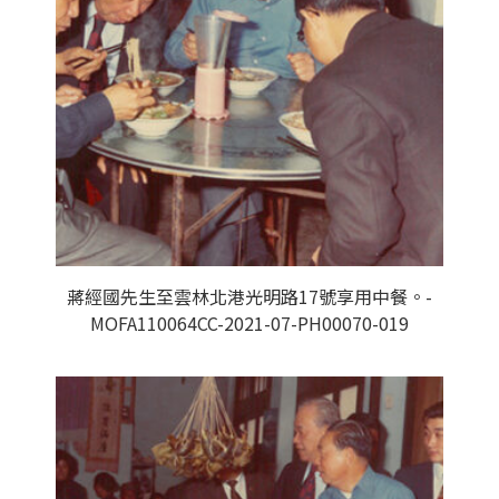
蔣經國先生至雲林北港光明路17號享用中餐。-
MOFA110064CC-2021-07-PH00070-019