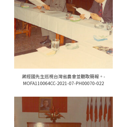
蔣經國先生巡視台灣省農會並聽取簡報。-
MOFA110064CC-2021-07-PH00070-022