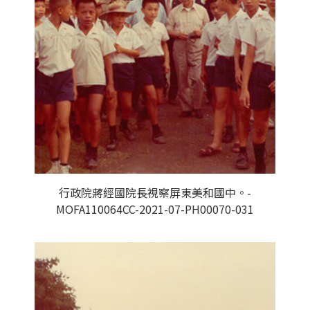
行政院蔣經國院長視察屏東美和國中。-
MOFA110064CC-2021-07-PH00070-031