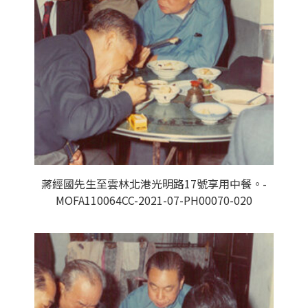
蔣經國先生至雲林北港光明路17號享用中餐。-
MOFA110064CC-2021-07-PH00070-020