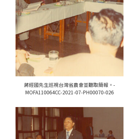
蔣經國先生巡視台灣省農會並聽取簡報。-
MOFA110064CC-2021-07-PH00070-026