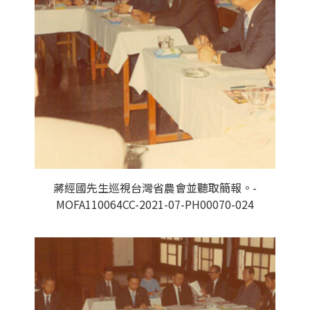
蔣經國先生巡視台灣省農會並聽取簡報。-
MOFA110064CC-2021-07-PH00070-024