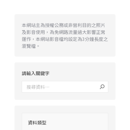
本網站主為授權公務或非營利目的之照片
及影音使用，為免網路流量過大影響正常
運作，本網站影音檔均設定為3分鐘長度之
瀏覽檔。
請輸入關鍵字
資料類型