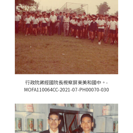
行政院蔣經國院長視察屏東美和國中。-
MOFA110064CC-2021-07-PH00070-030