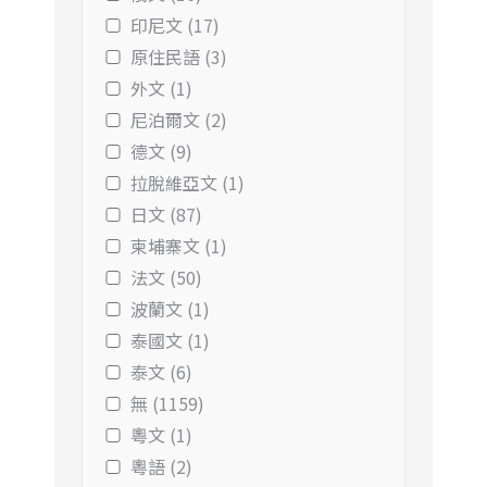
印尼文 (17)
原住民語 (3)
外文 (1)
尼泊爾文 (2)
德文 (9)
拉脫維亞文 (1)
日文 (87)
柬埔寨文 (1)
法文 (50)
波蘭文 (1)
泰國文 (1)
泰文 (6)
無 (1159)
粵文 (1)
粵語 (2)