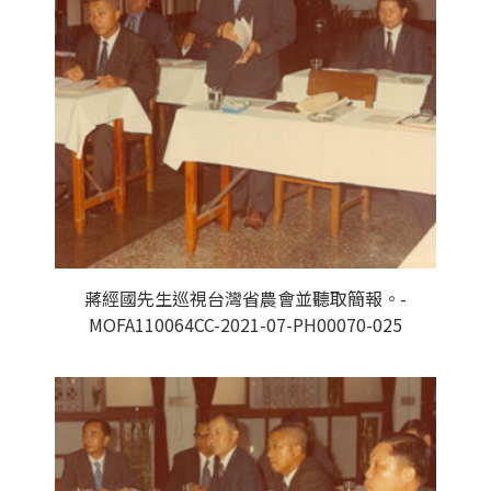
蔣經國先生巡視台灣省農會並聽取簡報。-
MOFA110064CC-2021-07-PH00070-025