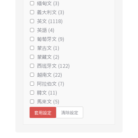
緬甸文 (3)
義大利文 (3)
英文 (1118)
英語 (4)
葡萄牙文 (9)
蒙古文 (1)
蒙藏文 (2)
西班牙文 (122)
越南文 (22)
阿拉伯文 (7)
韓文 (11)
馬來文 (5)
清除設定
套用設定