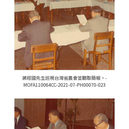
蔣經國先生巡視台灣省農會並聽取簡報。-
MOFA110064CC-2021-07-PH00070-023