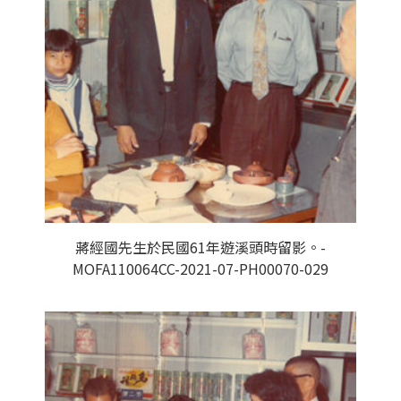
蔣經國先生於民國61年遊溪頭時留影。-
MOFA110064CC-2021-07-PH00070-029