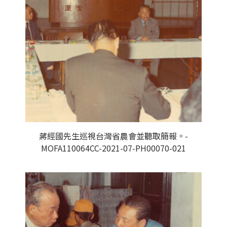
蔣經國先生巡視台灣省農會並聽取簡報。-
MOFA110064CC-2021-07-PH00070-021