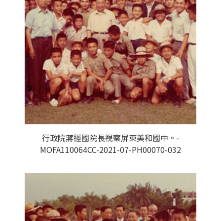
行政院蔣經國院長視察屏東美和國中。-
MOFA110064CC-2021-07-PH00070-032