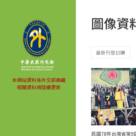
圖像資
本網站資料係外交部典藏
相關資料將陸續更新
民國78年台灣省第9