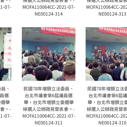
會。-
候選人公辦政見發表會。-
候選人公辦政見發表
1-07-
MOFA110064CC-2021-07-
MOFA110064CC-202
NE00124-314
NE00124-313
委員、
民國78年增額立法委員、
民國78年增額立法
議員選
台北市議會第6屆議員選
台北市議會第6屆
委選舉
舉，台北市增額立委選舉
舉，台北市增額立
會。-
候選人公辦政見發表會。-
候選人公辦政見發表
1-07-
MOFA110064CC-2021-07-
MOFA110064CC-202
NE00124-311
NE00124-310