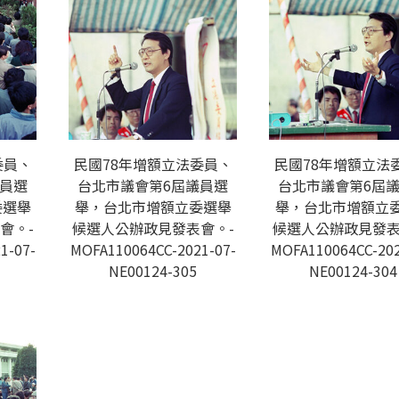
委員、
民國78年增額立法委員、
民國78年增額立法
議員選
台北市議會第6屆議員選
台北市議會第6屆
委選舉
舉，台北市增額立委選舉
舉，台北市增額立
會。-
候選人公辦政見發表會。-
候選人公辦政見發表
1-07-
MOFA110064CC-2021-07-
MOFA110064CC-202
NE00124-305
NE00124-304