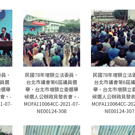
委員、
民國78年增額立法委員、
民國78年增額立法
議員選
台北市議會第6屆議員選
台北市議會第6屆
委選舉
舉，台北市增額立委選舉
舉，台北市增額立
會。-
候選人公辦政見發表會。-
候選人公辦政見發表
1-07-
MOFA110064CC-2021-07-
MOFA110064CC-202
NE00124-308
NE00124-307