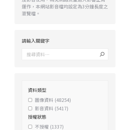
運作，本網站影音檔均設定為3分鐘長度之
瀏覽檔。
請輸入關鍵字
資料類型
圖像資料 (48254)
影音資料 (5417)
授權狀態
不授權 (1337)