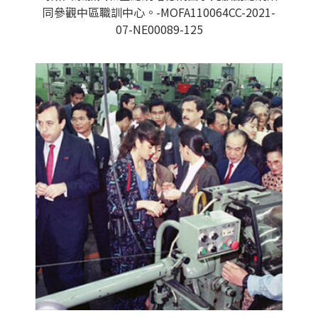
同參觀中區職訓中心。-MOFA110064CC-2021-
07-NE00089-125