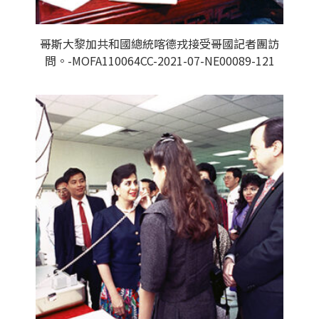
哥斯大黎加共和國總統喀德戎接受哥國記者團訪
問。-MOFA110064CC-2021-07-NE00089-121