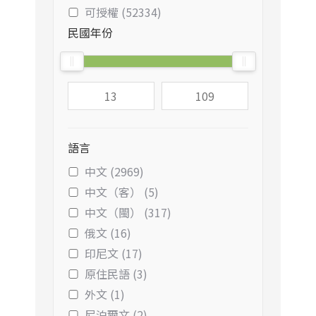
可授權 (52334)
民國年份
語言
中文 (2969)
中文（客） (5)
中文（閩） (317)
俄文 (16)
印尼文 (17)
原住民語 (3)
外文 (1)
尼泊爾文 (2)