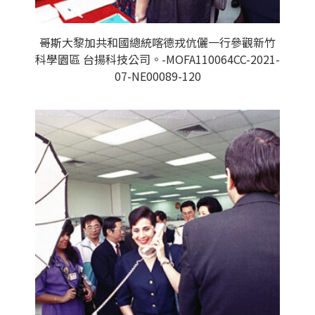
哥斯大黎加共和國總統喀德戎伉儷一行參觀新竹
科學園區 台揚科技公司。-MOFA110064CC-2021-
07-NE00089-120