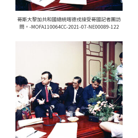
哥斯大黎加共和國總統喀德戎接受哥國記者團訪
問。-MOFA110064CC-2021-07-NE00089-122