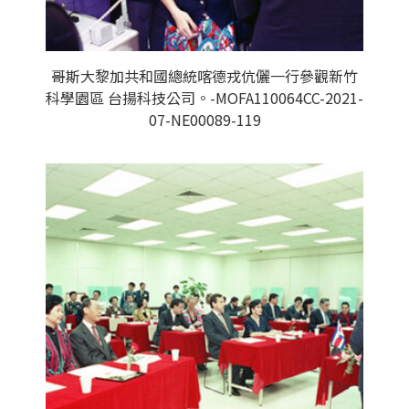
哥斯大黎加共和國總統喀德戎伉儷一行參觀新竹
科學園區 台揚科技公司。-MOFA110064CC-2021-
07-NE00089-119