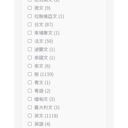
德文 (9)
拉脫維亞文 (1)
日文 (87)
柬埔寨文 (1)
法文 (50)
波蘭文 (1)
泰國文 (1)
泰文 (6)
無 (1159)
粵文 (1)
粵語 (2)
緬甸文 (3)
義大利文 (3)
英文 (1118)
英語 (4)