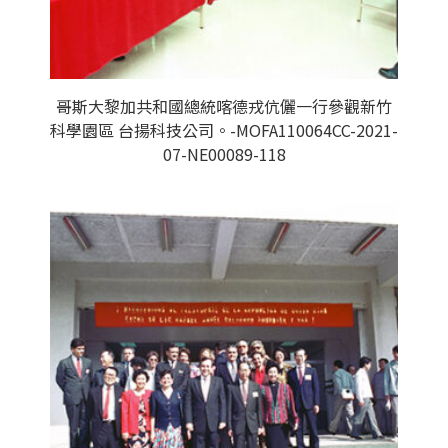
哥斯大黎加共和國總統喀德戎伉儷一行參觀新竹
科學園區 台揚科技公司。-MOFA110064CC-2021-
07-NE00089-118