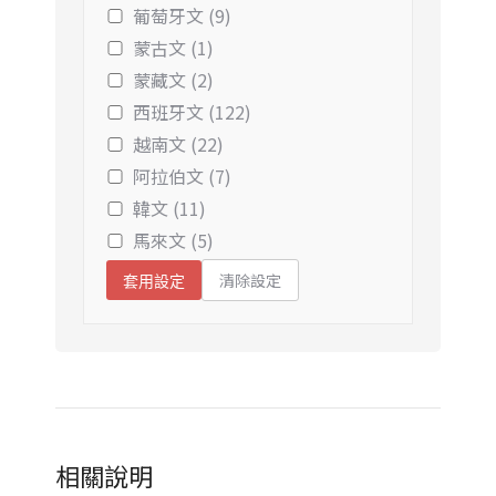
葡萄牙文 (9)
蒙古文 (1)
蒙藏文 (2)
西班牙文 (122)
越南文 (22)
阿拉伯文 (7)
韓文 (11)
馬來文 (5)
清除設定
套用設定
相關說明