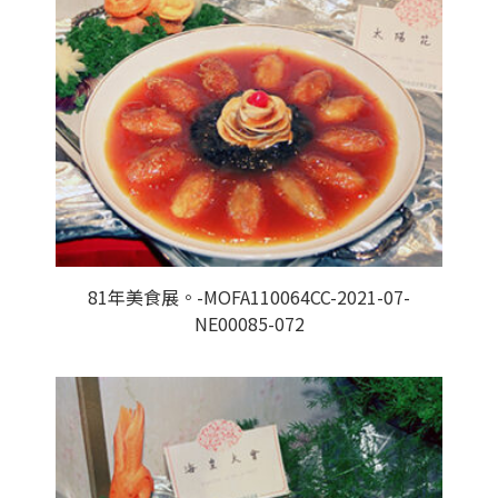
81年美食展。-MOFA110064CC-2021-07-
NE00085-072