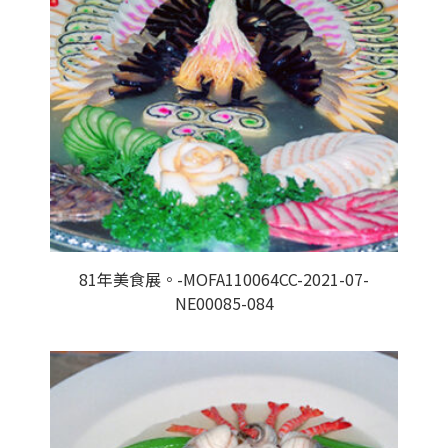
81年美食展。-MOFA110064CC-2021-07-
NE00085-084