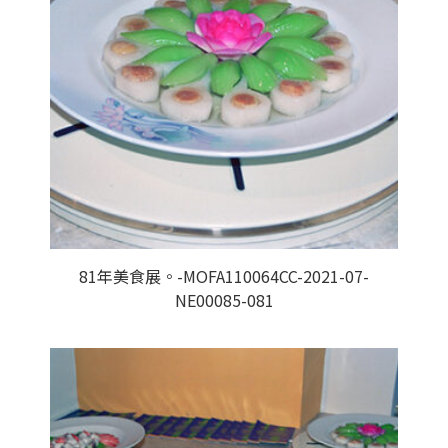
81年美食展。-MOFA110064CC-2021-07-
NE00085-081