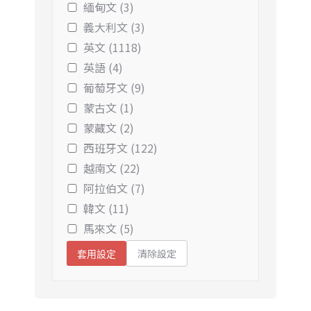
緬甸文 (3)
義大利文 (3)
英文 (1118)
英語 (4)
葡萄牙文 (9)
蒙古文 (1)
蒙藏文 (2)
西班牙文 (122)
越南文 (22)
阿拉伯文 (7)
韓文 (11)
馬來文 (5)
清除設定
套用設定