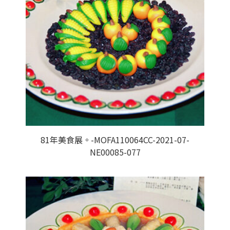
81年美食展。-MOFA110064CC-2021-07-
NE00085-077