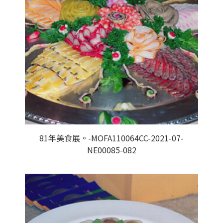
81年美食展。-MOFA110064CC-2021-07-
NE00085-082