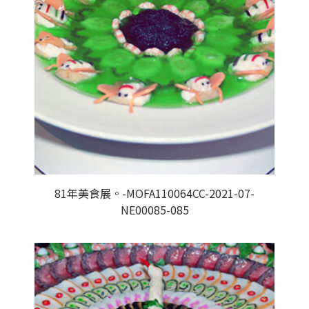
81年美食展。-MOFA110064CC-2021-07-
NE00085-085