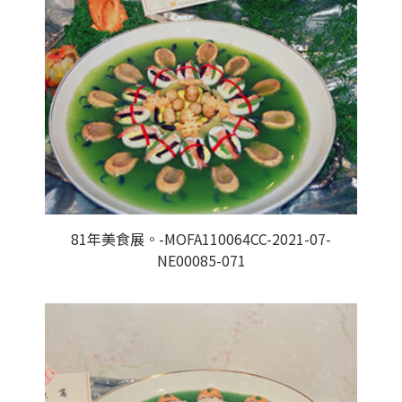
81年美食展。-MOFA110064CC-2021-07-
NE00085-071