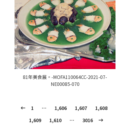
81年美食展。-MOFA110064CC-2021-07-
NE00085-070
1
…
1,606
1,607
1,608
1,609
1,610
…
3016