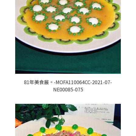
81年美食展。-MOFA110064CC-2021-07-
NE00085-075