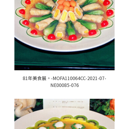
81年美食展。-MOFA110064CC-2021-07-
NE00085-076