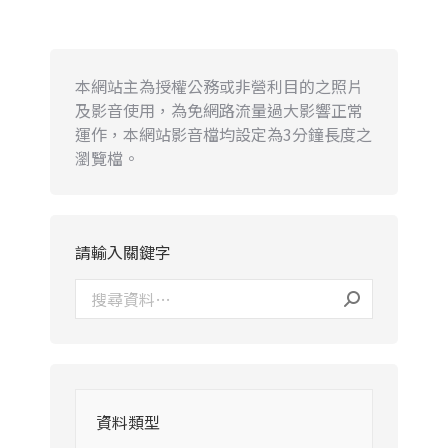
本網站主為授權公務或非營利目的之照片
及影音使用，為免網路流量過大影響正常
運作，本網站影音檔均設定為3分鐘長度之
瀏覽檔。
請輸入關鍵字
資料類型