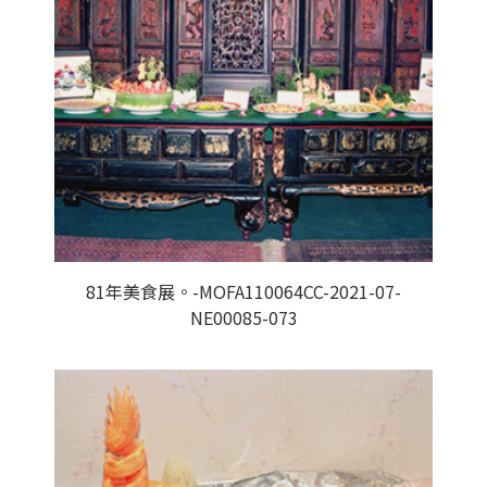
81年美食展。-MOFA110064CC-2021-07-
NE00085-073