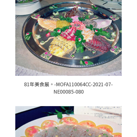
81年美食展。-MOFA110064CC-2021-07-
NE00085-080