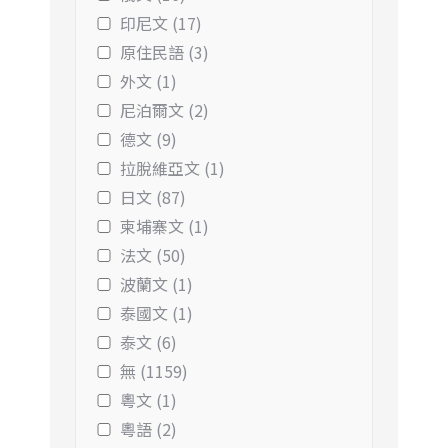
印尼文 (17)
原住民語 (3)
外文 (1)
尼泊爾文 (2)
德文 (9)
拉脫維亞文 (1)
日文 (87)
柬埔寨文 (1)
法文 (50)
波蘭文 (1)
泰國文 (1)
泰文 (6)
無 (1159)
粵文 (1)
粵語 (2)