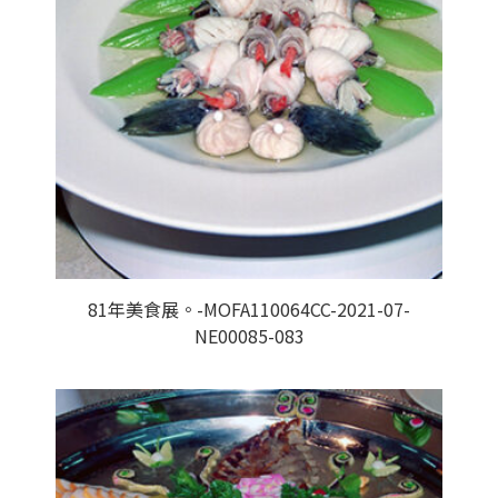
81年美食展。-MOFA110064CC-2021-07-
NE00085-083