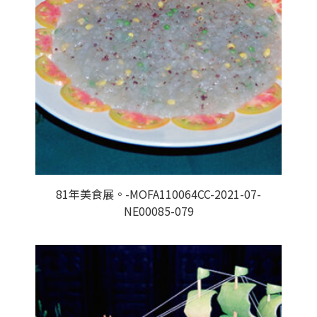
81年美食展。-MOFA110064CC-2021-07-
NE00085-079