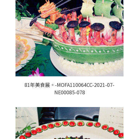
81年美食展。-MOFA110064CC-2021-07-
NE00085-078