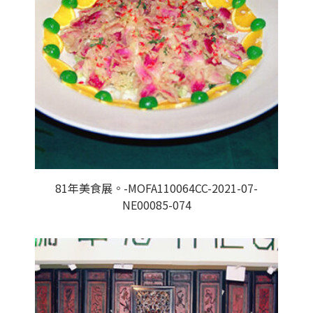
81年美食展。-MOFA110064CC-2021-07-
NE00085-074