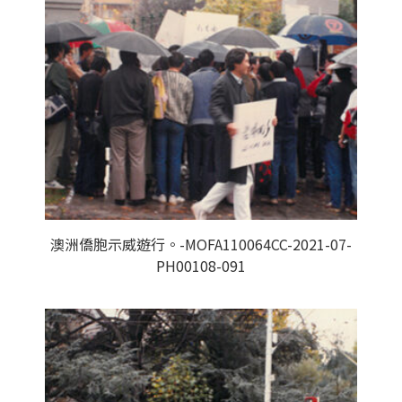
澳洲僑胞示威遊行。-MOFA110064CC-2021-07-
PH00108-091