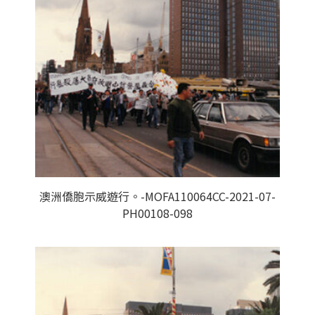
澳洲僑胞示威遊行。-MOFA110064CC-2021-07-
PH00108-098