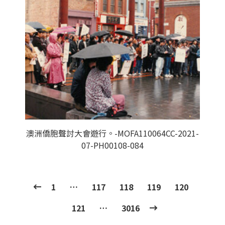
澳洲僑胞聲討大會遊行。-MOFA110064CC-2021-
07-PH00108-084
1
…
117
118
119
120
121
…
3016