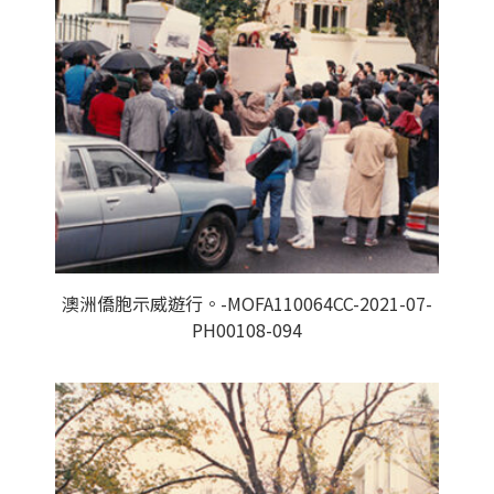
澳洲僑胞示威遊行。-MOFA110064CC-2021-07-
PH00108-094