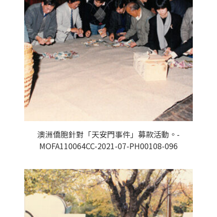
澳洲僑胞針對「天安門事件」募款活動。-
MOFA110064CC-2021-07-PH00108-096