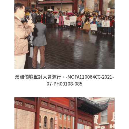
澳洲僑胞聲討大會遊行。-MOFA110064CC-2021-
07-PH00108-085