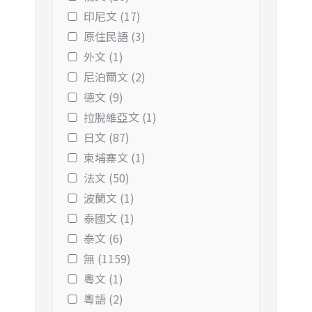
印尼文 (17)
原住民語 (3)
外文 (1)
尼泊爾文 (2)
德文 (9)
拉脫維亞文 (1)
日文 (87)
柬埔寨文 (1)
法文 (50)
波蘭文 (1)
泰國文 (1)
泰文 (6)
無 (1159)
粵文 (1)
粵語 (2)