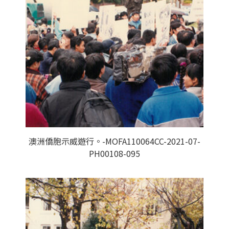
澳洲僑胞示威遊行。-MOFA110064CC-2021-07-
PH00108-095