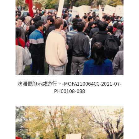
澳洲僑胞示威遊行。-MOFA110064CC-2021-07-
PH00108-088