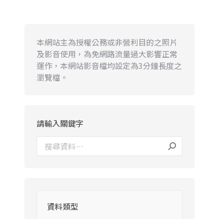
本網站主為授權公務或非營利目的之照片
及影音使用，為免網路流量過大影響正常
運作，本網站影音檔均設定為3分鐘長度之
瀏覽檔。
請輸入關鍵字
資料類型