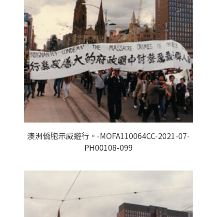
澳洲僑胞示威遊行。-MOFA110064CC-2021-07-
PH00108-099