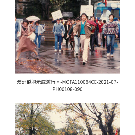
澳洲僑胞示威遊行。-MOFA110064CC-2021-07-
PH00108-090