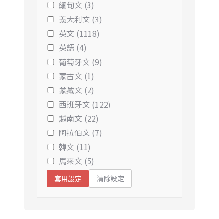
緬甸文 (3)
義大利文 (3)
英文 (1118)
英語 (4)
葡萄牙文 (9)
蒙古文 (1)
蒙藏文 (2)
西班牙文 (122)
越南文 (22)
阿拉伯文 (7)
韓文 (11)
馬來文 (5)
清除設定
套用設定