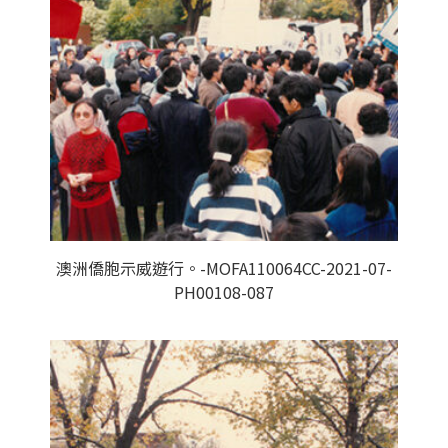
澳洲僑胞示威遊行。-MOFA110064CC-2021-07-
PH00108-087