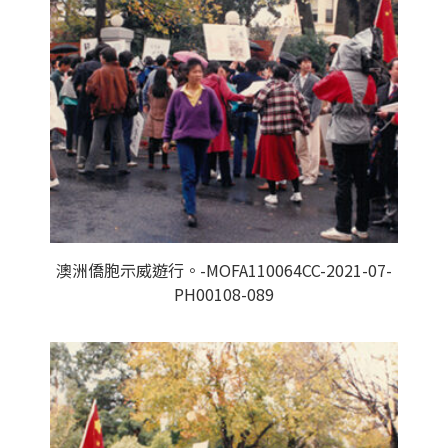
澳洲僑胞示威遊行。-MOFA110064CC-2021-07-
PH00108-089