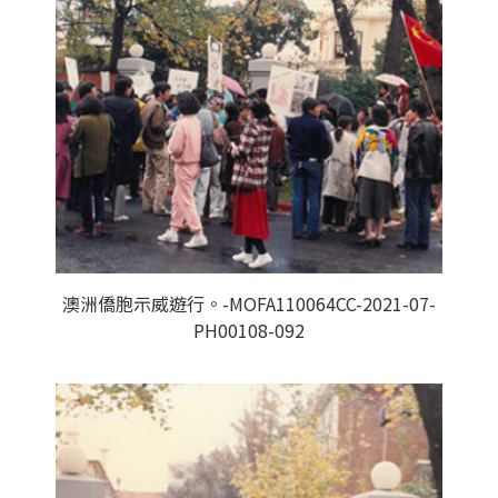
澳洲僑胞示威遊行。-MOFA110064CC-2021-07-
PH00108-092