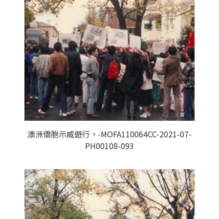
澳洲僑胞示威遊行。-MOFA110064CC-2021-07-
PH00108-093