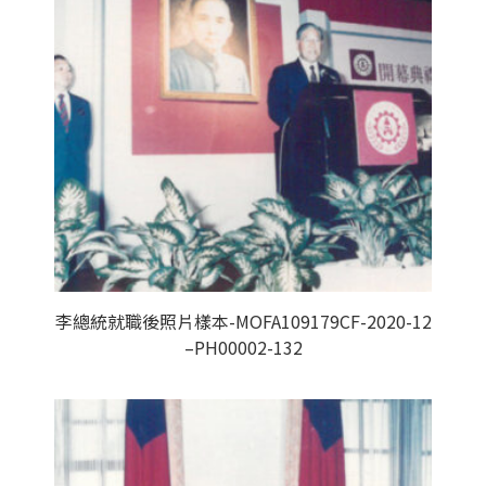
李總統就職後照片樣本-MOFA109179CF-2020-12
–PH00002-132