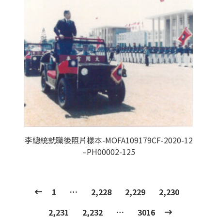
李總統就職後照片樣本-MOFA109179CF-2020-12
–PH00002-125
1
…
2,228
2,229
2,230
2,231
2,232
…
3016