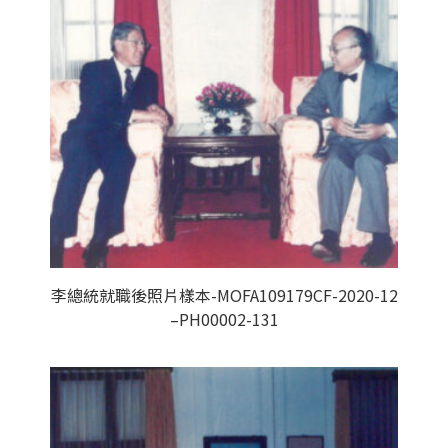
李總統就職後照片樣本-MOFA109179CF-2020-12
–PH00002-131