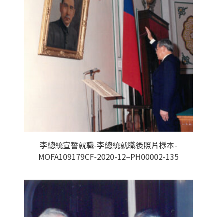
李總統宣誓就職-李總統就職後照片樣本-
MOFA109179CF-2020-12–PH00002-135