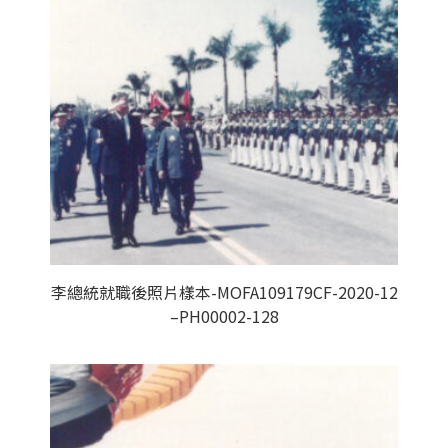
李總統就職後照片樣本-MOFA109179CF-2020-12
–PH00002-128