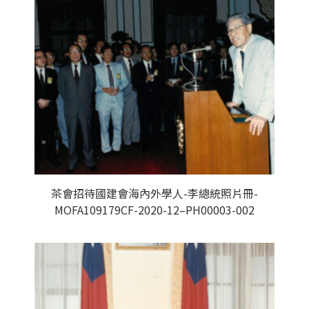
茶會招待國建會海內外學人-李總統照片冊-
MOFA109179CF-2020-12–PH00003-002