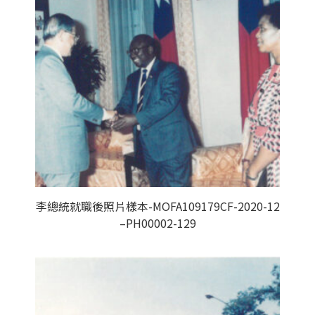
李總統就職後照片樣本-MOFA109179CF-2020-12
–PH00002-129