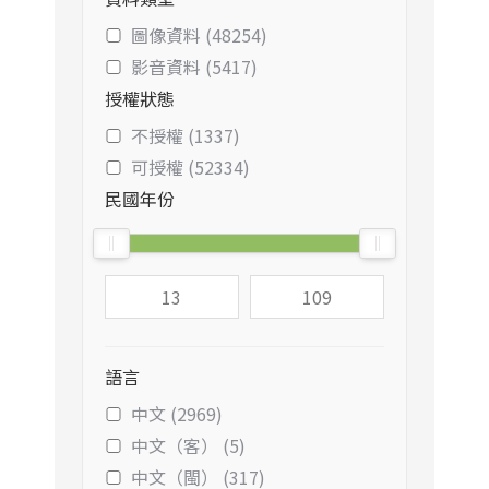
圖像資料 (48254)
影音資料 (5417)
授權狀態
不授權 (1337)
可授權 (52334)
民國年份
語言
中文 (2969)
中文（客） (5)
中文（閩） (317)