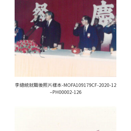
李總統就職後照片樣本-MOFA109179CF-2020-12
–PH00002-126