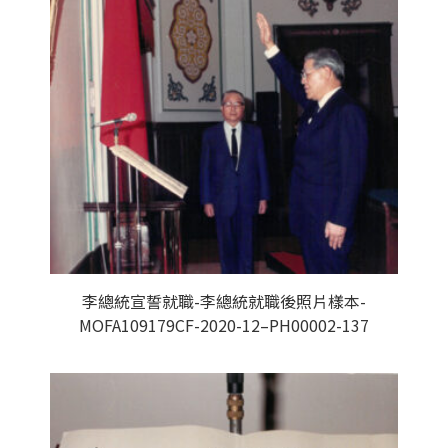
李總統宣誓就職-李總統就職後照片樣本-
MOFA109179CF-2020-12–PH00002-137