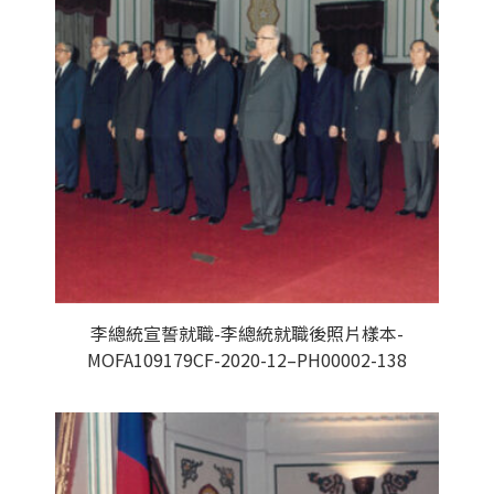
李總統宣誓就職-李總統就職後照片樣本-
MOFA109179CF-2020-12–PH00002-138