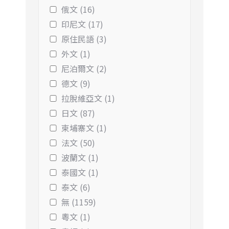
俄文 (16)
印尼文 (17)
原住民語 (3)
外文 (1)
尼泊爾文 (2)
德文 (9)
拉脫維亞文 (1)
日文 (87)
柬埔寨文 (1)
法文 (50)
波蘭文 (1)
泰國文 (1)
泰文 (6)
無 (1159)
粵文 (1)