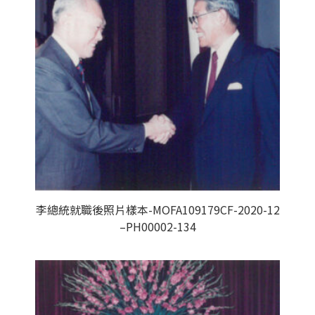
李總統就職後照片樣本-MOFA109179CF-2020-12
–PH00002-134