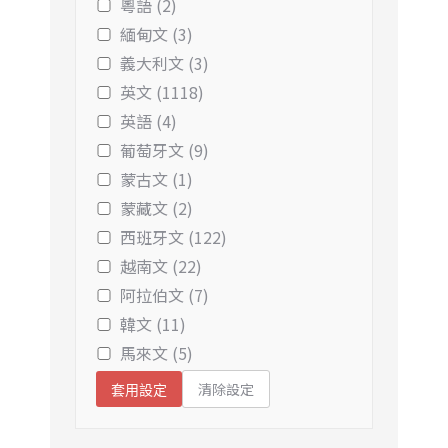
粵語 (2)
緬甸文 (3)
義大利文 (3)
英文 (1118)
英語 (4)
葡萄牙文 (9)
蒙古文 (1)
蒙藏文 (2)
西班牙文 (122)
越南文 (22)
阿拉伯文 (7)
韓文 (11)
馬來文 (5)
清除設定
套用設定