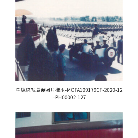
李總統就職後照片樣本-MOFA109179CF-2020-12
–PH00002-127