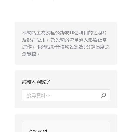
本網站主為授權公務或非營利目的之照片
及影音使用，為免網路流量過大影響正常
運作，本網站影音檔均設定為3分鐘長度之
瀏覽檔。
請輸入關鍵字
資料類型