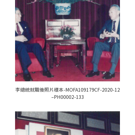
李總統就職後照片樣本-MOFA109179CF-2020-12
–PH00002-133