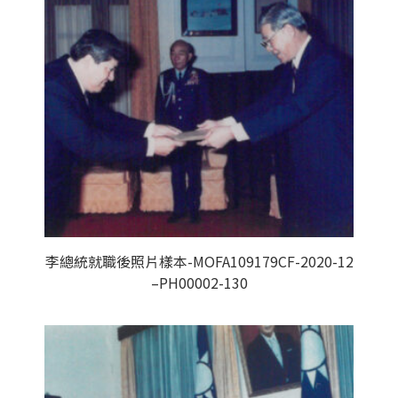
李總統就職後照片樣本-MOFA109179CF-2020-12
–PH00002-130