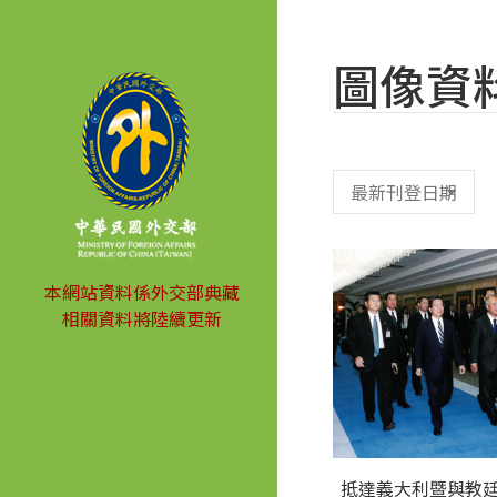
圖像資
本網站資料係外交部典藏
相關資料將陸續更新
抵達義大利暨與教