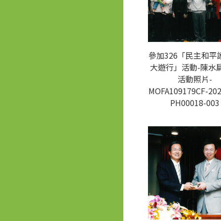
參加326「民主和平
大遊行」活動-陳水
活動照片-
MOFA109179CF-202
PH00018-003