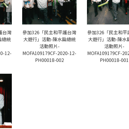
護台灣
參加326「民主和平護台灣
參加326「民主和平
扁總統
大遊行」活動-陳水扁總統
大遊行」活動-陳水
活動照片-
活動照片-
0-12-
MOFA109179CF-2020-12-
MOFA109179CF-202
PH00018-002
PH00018-001