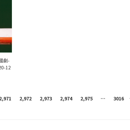
國劇-
20-12
2,971
2,972
2,973
2,974
2,975
…
3016