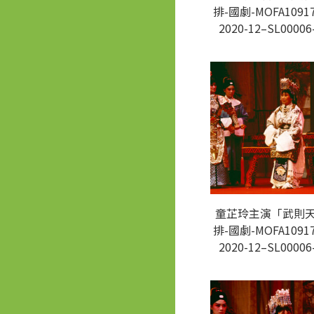
排-國劇-MOFA10917
2020-12–SL00006
童芷玲主演「武則
排-國劇-MOFA10917
2020-12–SL00006