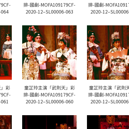
9CF-
排-國劇-MOFA109179CF-
排-國劇-MOFA10917
-064
2020-12–SL00006-063
2020-12–SL00006
天」彩
童芷玲主演「武則天」彩
童芷玲主演「武則
9CF-
排-國劇-MOFA109179CF-
排-國劇-MOFA10917
-061
2020-12–SL00006-060
2020-12–SL00006