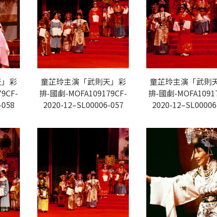
天」彩
童芷玲主演「武則天」彩
童芷玲主演「武則
9CF-
排-國劇-MOFA109179CF-
排-國劇-MOFA10917
-058
2020-12–SL00006-057
2020-12–SL00006